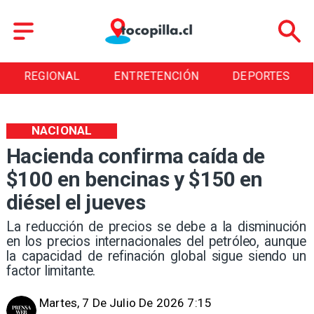
REGIONAL
ENTRETENCIÓN
DEPORTES
NACIONAL
Hacienda confirma caída de
$100 en bencinas y $150 en
diésel el jueves
La reducción de precios se debe a la disminución
en los precios internacionales del petróleo, aunque
la capacidad de refinación global sigue siendo un
factor limitante.
Martes, 7 De Julio De 2026 7:15