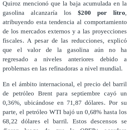
Quiroz mencionó que la baja acumulada en la
gasolina alcanzaría los
$200 por litro
,
atribuyendo esta tendencia al comportamiento
de los mercados externos y a las proyecciones
fiscales. A pesar de las reducciones, explicó
que el valor de la gasolina aún no ha
regresado a niveles anteriores debido a
problemas en las refinadoras a nivel mundial.
En el ámbito internacional, el precio del barril
de petróleo Brent para septiembre cayó un
0,36%, ubicándose en 71,87 dólares. Por su
parte, el petróleo WTI bajó un 0,68% hasta los
68,22 dólares el barril. Estos descensos se