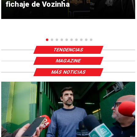
fichaje de Vozinha
TENDENCIAS
MAGAZINE
MÁS NOTICIAS