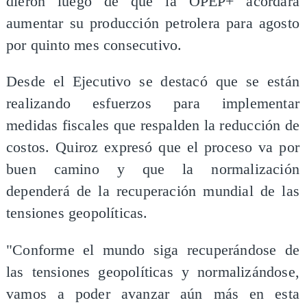
dieron luego de que la OPEP+ acordara
aumentar su producción petrolera para agosto
por quinto mes consecutivo.
Desde el Ejecutivo se destacó que se están
realizando esfuerzos para implementar
medidas fiscales que respalden la reducción de
costos. Quiroz expresó que el proceso va por
buen camino y que la normalización
dependerá de la recuperación mundial de las
tensiones geopolíticas.
"Conforme el mundo siga recuperándose de
las tensiones geopolíticas y normalizándose,
vamos a poder avanzar aún más en esta