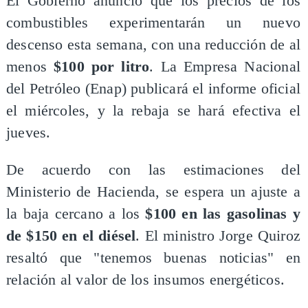
El Gobierno anunció que los precios de los
combustibles experimentarán un nuevo
descenso esta semana, con una reducción de al
menos
$100 por litro
. La Empresa Nacional
del Petróleo (Enap) publicará el informe oficial
el miércoles, y la rebaja se hará efectiva el
jueves.
De acuerdo con las estimaciones del
Ministerio de Hacienda, se espera un ajuste a
la baja cercano a los
$100 en las gasolinas y
de $150 en el diésel
. El ministro Jorge Quiroz
resaltó que "tenemos buenas noticias" en
relación al valor de los insumos energéticos.