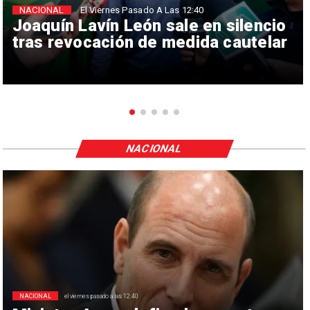
NACIONAL
El Viernes Pasado A Las 12:40
Joaquín Lavín León sale en silencio
tras revocación de medida cautelar
NACIONAL
NACIONAL
el viernes pasado a las 12:40