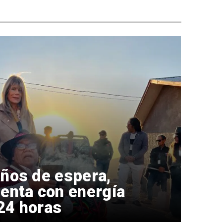
ños de espera,
enta con energía
 24 horas