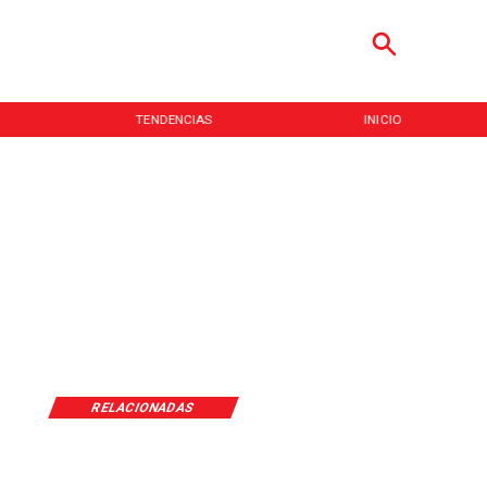
TENDENCIAS
INICIO
RELACIONADAS