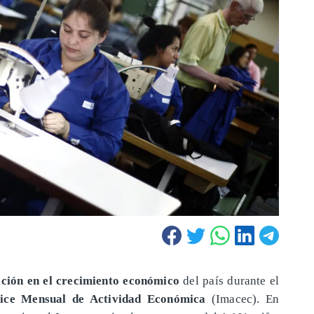
ación en el crecimiento económico
del país durante el
dice Mensual de Actividad Económica
(Imacec). En