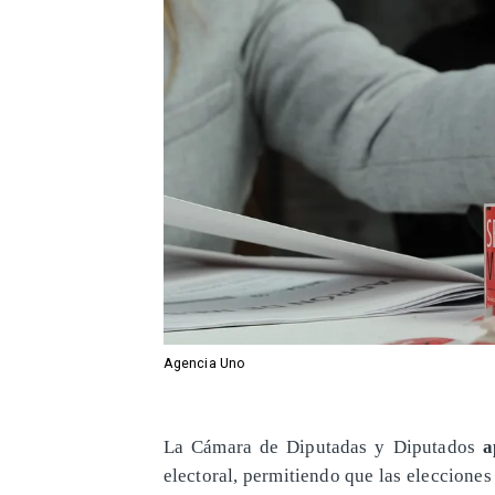
Agencia Uno
La Cámara de Diputadas y Diputados
a
electoral, permitiendo que las elecciones