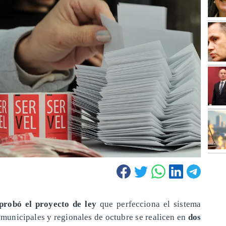
probó el proyecto de ley
que perfecciona el sistema
 municipales y regionales de octubre se realicen en
dos