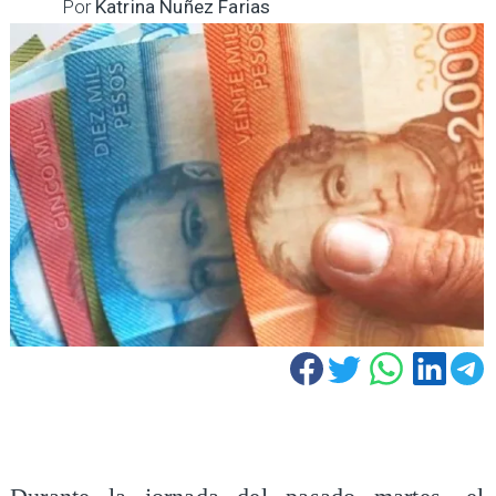
Por
Katrina Nuñez Farias