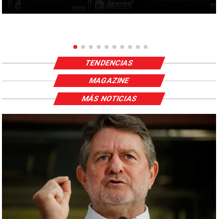
TENDENCIAS
MAGAZINE
MÁS NOTICIAS