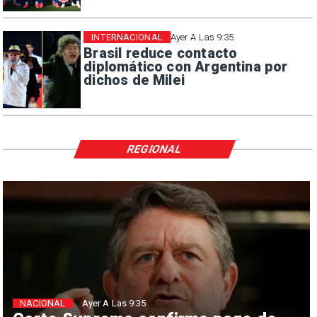
INTERNACIONAL
Ayer A Las 9:35
Brasil reduce contacto
diplomático con Argentina por
dichos de Milei
REGIONAL
NACIONAL
Ayer A Las 9:35