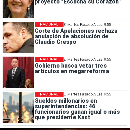
proyecto “Escucha su Corazón”
NACIONAL
El Martes Pasado A Las 9:55
Corte de Apelaciones rechaza
anulación de absolución de
Claudio Crespo
NACIONAL
El Martes Pasado A Las 9:55
Gobierno busca vetar tres
artículos en megarreforma
NACIONAL
El Martes Pasado A Las 9:55
Sueldos millonarios en
superintendencias: 46
funcionarios ganan igual o más
que presidente Kast