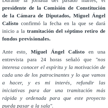
Durante la jornada del pasado martes, el
presidente de la Comisión de Constitución
de la Cámara de Diputados, Miguel Ángel
Calisto
confirmó la fecha en la que se dará
inicio a la
tramitación del séptimo retiro de
fondos previsionales.
Ante esto,
Miguel Ángel Calisto
en una
entrevista para 24 horas señaló que
"nos
interesa conocer el espíritu y la motivación de
cada uno de los patrocinantes y lo que vamos
a hacer, y es mi interés, refundir las
iniciativas para dar una tramitación más
rápida y ordenada para que este proyecto
pueda pasar a la sala".