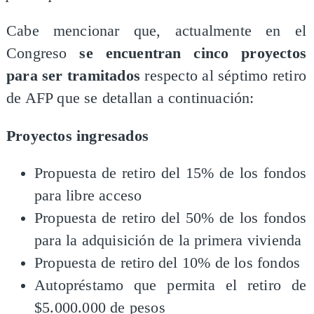
Cabe mencionar que, actualmente en el
Congreso
se encuentran cinco proyectos
para ser tramitados
respecto al séptimo retiro
de AFP que se detallan a continuación:
Proyectos ingresados
Propuesta de retiro del 15% de los fondos
para libre acceso
Propuesta de retiro del 50% de los fondos
para la adquisición de la primera vivienda
Propuesta de retiro del 10% de los fondos
Autopréstamo que permita el retiro de
$5.000.000 de pesos