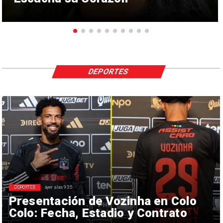
DEPORTES
DEPORTES
ayer a las 9:35
Presentación de Vozinha en Colo
Colo: Fecha, Estadio y Contrato