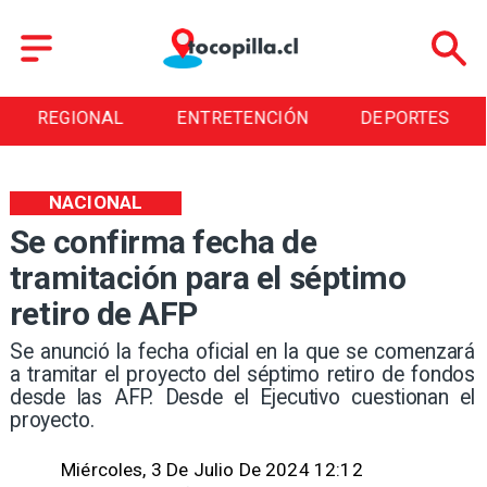
REGIONAL
ENTRETENCIÓN
DEPORTES
NACIONAL
Se confirma fecha de
tramitación para el séptimo
retiro de AFP
Se anunció la fecha oficial en la que se comenzará
a tramitar el proyecto del séptimo retiro de fondos
desde las AFP. Desde el Ejecutivo cuestionan el
proyecto.
Miércoles, 3 De Julio De 2024 12:12