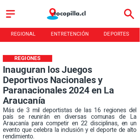
ENTRETENCIÓN
DEPORTES
CULTURA
REGIONES
Inauguran los Juegos
Deportivos Nacionales y
Paranacionales 2024 en La
Araucanía
​Más de 3 mil deportistas de las 16 regiones del
país se reunirán en diversas comunas de La
Araucanía para competir en 22 disciplinas, en un
evento que celebra la inclusión y el deporte de alto
rendimiento.