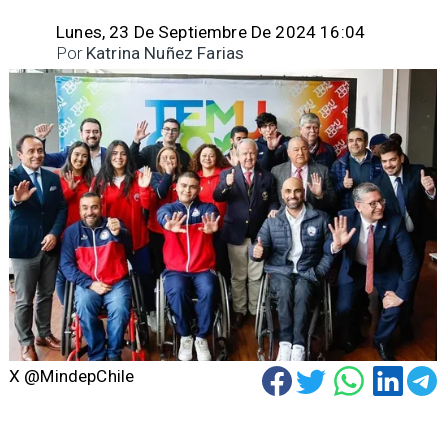
Lunes, 23 De Septiembre De 2024 16:04
Por
Katrina Nuñez Farias
X @MindepChile