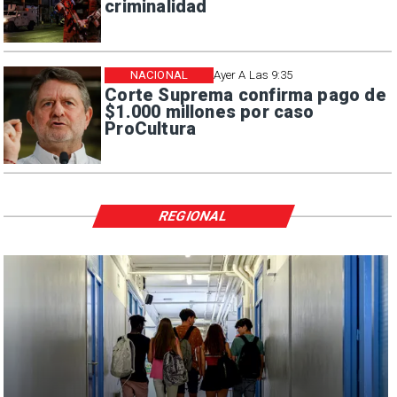
criminalidad
NACIONAL
Ayer A Las 9:35
Corte Suprema confirma pago de
$1.000 millones por caso
ProCultura
REGIONAL