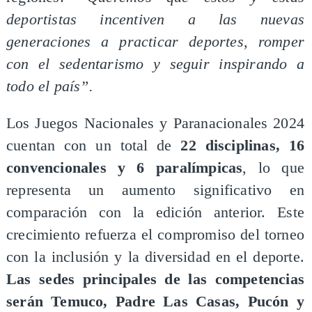
deportistas incentiven a las nuevas
generaciones a practicar deportes, romper
con el sedentarismo y seguir inspirando a
todo el país”.
Los Juegos Nacionales y Paranacionales 2024
cuentan con un total de
22 disciplinas, 16
convencionales y 6 paralímpicas
, lo que
representa un aumento significativo en
comparación con la edición anterior. Este
crecimiento refuerza el compromiso del torneo
con la inclusión y la diversidad en el deporte.
Las sedes principales de las competencias
serán Temuco, Padre Las Casas, Pucón y