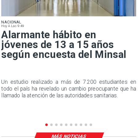
NACIONAL
Hoy A Las 9:49
Alarmante hábito en
jóvenes de 13 a 15 años
según encuesta del Minsal
a
Un estudio realizado a más de 7.200 estudiantes en
s
todo el país ha revelado un cambio preocupante que ha
llamado la atención de las autoridades sanitarias.
MÁS NOTICIAS