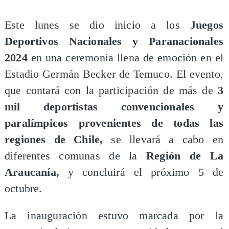
Este lunes se dio inicio a los
Juegos
Deportivos Nacionales y Paranacionales
2024
en una ceremonia llena de emoción en el
Estadio Germán Becker de Temuco. El evento,
que contará con la participación de más de
3
mil deportistas convencionales y
paralímpicos provenientes de todas las
regiones de Chile,
se llevará a cabo en
diferentes comunas de la
Región de La
Araucanía,
y concluirá el próximo 5 de
octubre.
La inauguración estuvo marcada por la