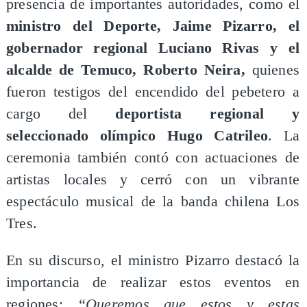
presencia de importantes autoridades, como el
ministro del Deporte, Jaime Pizarro, el
gobernador regional Luciano Rivas y el
alcalde de Temuco, Roberto Neira,
quienes
fueron testigos del encendido del pebetero a
cargo del
deportista regional y
seleccionado olímpico Hugo Catrileo
. La
ceremonia también contó con actuaciones de
artistas locales y cerró con un vibrante
espectáculo musical de la banda chilena Los
Tres.
En su discurso, el ministro Pizarro destacó la
importancia de realizar estos eventos en
regiones:
“Queremos que estos y estas