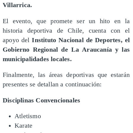
Villarrica.
El evento, que promete ser un hito en la
historia deportiva de Chile, cuenta con el
apoyo del
Instituto Nacional de Deportes, el
Gobierno Regional de La Araucanía y las
municipalidades locales.
Finalmente, las áreas deportivas que estarán
presentes se detallan a continuación:
Disciplinas Convencionales
Atletismo
Karate​