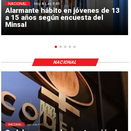
NACIONAL
Hoy A Las 9:49
Alarmante hábito en jóvenes de 13
a 15 años según encuesta del
Minsal
NACIONAL
NACIONAL
ayer a las 9:35