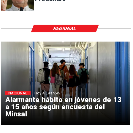
REGIONAL
NACIONAL
Hoy A Las 9:49
Alarmante hábito en jóvenes de 13
a 15 años según encuesta del
Minsal