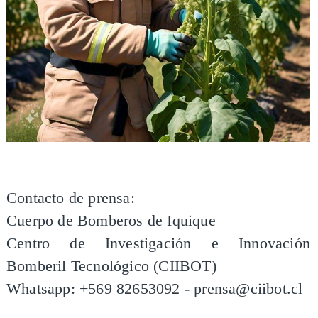
Contacto de prensa:
Cuerpo de Bomberos de Iquique
Centro de Investigación e Innovación
Bomberil Tecnológico (CIIBOT)
Whatsapp: +569 82653092 - prensa@ciibot.cl