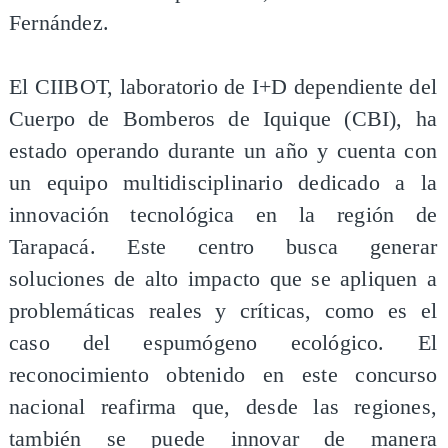
Fernández.
El CIIBOT, laboratorio de I+D dependiente del
Cuerpo de Bomberos de Iquique (CBI), ha
estado operando durante un año y cuenta con
un equipo multidisciplinario dedicado a la
innovación tecnológica en la región de
Tarapacá. Este centro busca generar
soluciones de alto impacto que se apliquen a
problemáticas reales y críticas, como es el
caso del espumógeno ecológico. El
reconocimiento obtenido en este concurso
nacional reafirma que, desde las regiones,
también se puede innovar de manera