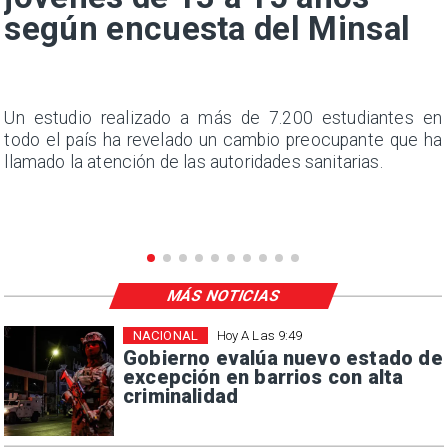
según encuesta del Minsal
a
Un estudio realizado a más de 7.200 estudiantes en
s
todo el país ha revelado un cambio preocupante que ha
llamado la atención de las autoridades sanitarias.
MÁS NOTICIAS
NACIONAL
Hoy A Las 9:49
Gobierno evalúa nuevo estado de
excepción en barrios con alta
criminalidad