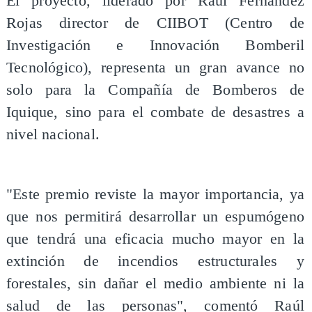
El proyecto, liderado por Raúl Fernández
Rojas director de CIIBOT (Centro de
Investigación e Innovación Bomberil
Tecnológico), representa un gran avance no
solo para la Compañía de Bomberos de
Iquique, sino para el combate de desastres a
nivel nacional.
"Este premio reviste la mayor importancia, ya
que nos permitirá desarrollar un espumógeno
que tendrá una eficacia mucho mayor en la
extinción de incendios estructurales y
forestales, sin dañar el medio ambiente ni la
salud de las personas", comentó Raúl