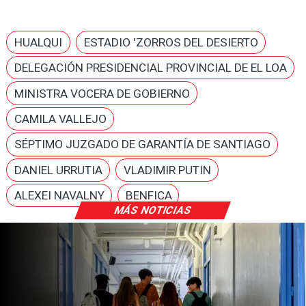
HUALQUI
ESTADIO 'ZORROS DEL DESIERTO
DELEGACIÓN PRESIDENCIAL PROVINCIAL DE EL LOA
MINISTRA VOCERA DE GOBIERNO
CAMILA VALLEJO
SÉPTIMO JUZGADO DE GARANTÍA DE SANTIAGO
DANIEL URRUTIA
VLADIMIR PUTIN
ALEXEI NAVALNY
BENFICA
MÁS NOTICIAS