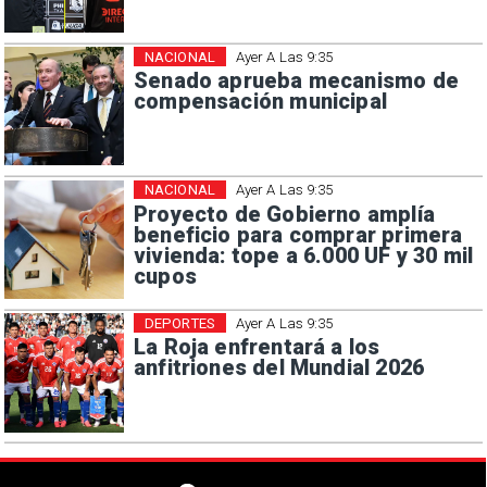
NACIONAL
Ayer A Las 9:35
Senado aprueba mecanismo de
compensación municipal
NACIONAL
Ayer A Las 9:35
Proyecto de Gobierno amplía
beneficio para comprar primera
vivienda: tope a 6.000 UF y 30 mil
cupos
DEPORTES
Ayer A Las 9:35
La Roja enfrentará a los
anfitriones del Mundial 2026