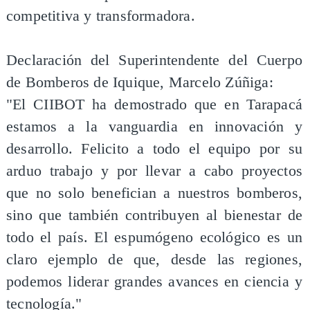
competitiva y transformadora.
Declaración del Superintendente del Cuerpo
de Bomberos de Iquique, Marcelo Zúñiga:
"El CIIBOT ha demostrado que en Tarapacá
estamos a la vanguardia en innovación y
desarrollo. Felicito a todo el equipo por su
arduo trabajo y por llevar a cabo proyectos
que no solo benefician a nuestros bomberos,
sino que también contribuyen al bienestar de
todo el país. El espumógeno ecológico es un
claro ejemplo de que, desde las regiones,
podemos liderar grandes avances en ciencia y
tecnología."