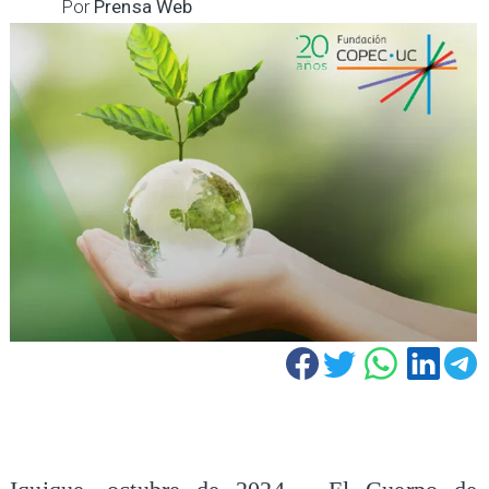
Por
Prensa Web