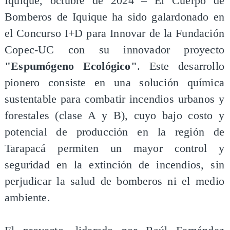
Iquique, octubre de 2024 – El Cuerpo de
Bomberos de Iquique ha sido galardonado en
el Concurso I+D para Innovar de la Fundación
Copec-UC con su innovador proyecto
"Espumógeno Ecológico"
. Este desarrollo
pionero consiste en una solución química
sustentable para combatir incendios urbanos y
forestales (clase A y B), cuyo bajo costo y
potencial de producción en la región de
Tarapacá permiten un mayor control y
seguridad en la extinción de incendios, sin
perjudicar la salud de bomberos ni el medio
ambiente.