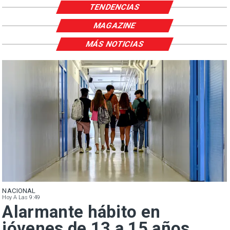
TENDENCIAS
MAGAZINE
MÁS NOTICIAS
NACIONAL
Hoy A Las 9:49
Alarmante hábito en
jóvenes de 13 a 15 años