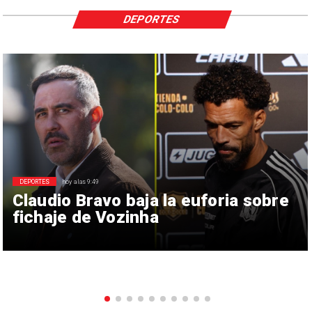
DEPORTES
DEPORTES
hoy a las 9:49
Claudio Bravo baja la euforia sobre
fichaje de Vozinha