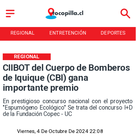
ENTRETENCIÓN
DEPORTES
CULTURA
REGIONAL
CIIBOT del Cuerpo de Bomberos
de Iquique (CBI) gana
importante premio
En prestigioso concurso nacional con el proyecto
"Espumógeno Ecológico" Se trata del concurso I+D
de la Fundación Copec - UC
Viernes, 4 De Octubre De 2024 22:08