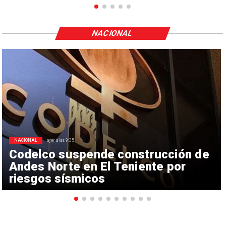
NACIONAL
NACIONAL
ayer a las 9:35
Codelco suspende construcción de
Andes Norte en El Teniente por
riesgos sísmicos