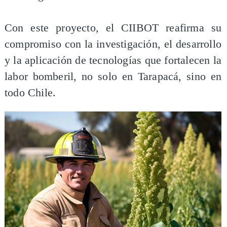
Con este proyecto, el CIIBOT reafirma su
compromiso con la investigación, el desarrollo
y la aplicación de tecnologías que fortalecen la
labor bomberil, no solo en Tarapacá, sino en
todo Chile.