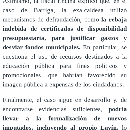
Asimismo, la fiscal Encina explicó que, en el
caso de Barriga, la exalcaldesa utilizó
mecanismos de defraudación, como
la rebaja
indebida de certificados de disponibilidad
presupuestaria, para justificar gastos y
desviar fondos municipales.
En particular, se
cuestiona el uso de recursos destinados a la
educación pública para fines políticos y
promocionales, que habrían favorecido su
imagen pública a expensas de los ciudadanos.
Finalmente, el caso sigue en desarrollo y, de
encontrarse evidencias suficientes,
podría
llevar a la formalización de nuevos
imputados, incluyendo al propio Lavín,
lo