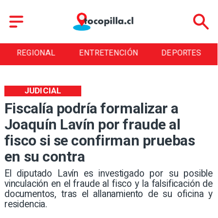
REGIONAL
ENTRETENCIÓN
DEPORTES
JUDICIAL
Fiscalía podría formalizar a
Joaquín Lavín por fraude al
fisco si se confirman pruebas
en su contra
​El diputado Lavín es investigado por su posible
vinculación en el fraude al fisco y la falsificación de
documentos, tras el allanamiento de su oficina y
residencia.