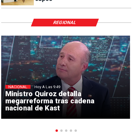
REGIONAL
NACIONAL
Hoy A Las 9:49
Ministro Quiroz detalla
megarreforma tras cadena
nacional de Kast