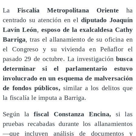
La
Fiscalía Metropolitana Oriente
ha
centrado su atención en el
diputado Joaquín
Lavín León
,
esposo de la exalcaldesa Cathy
Barriga
, tras el allanamiento de su oficina en
el Congreso y su vivienda en Peñaflor el
pasado 29 de octubre. La investigación
busca
determinar si el parlamentario estuvo
involucrado en un esquema de malversación
de fondos públicos,
similar a los delitos que
la fiscalía le imputa a Barriga.
Según la
fiscal Constanza Encina,
si las
pruebas recabadas durante los allanamientos
—que incluyen análisis de documentos y