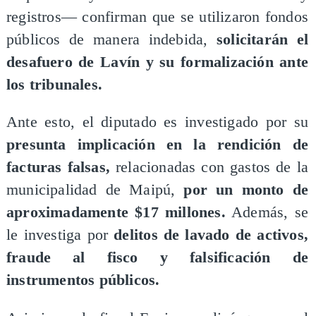
registros— confirman que se utilizaron fondos
públicos de manera indebida,
solicitarán el
desafuero de Lavín y su formalización ante
los tribunales.
Ante esto, el diputado es investigado por su
presunta implicación en la rendición de
facturas falsas,
relacionadas con gastos de la
municipalidad de Maipú,
por un monto de
aproximadamente $17 millones.
Además, se
le investiga por
delitos de lavado de activos,
fraude al fisco y falsificación de
instrumentos públicos.