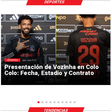
DEPORTES
DEPORTES
ayer a las 9:35
Presentación de Vozinha en Colo
Colo: Fecha, Estadio y Contrato
TENDENCIAS