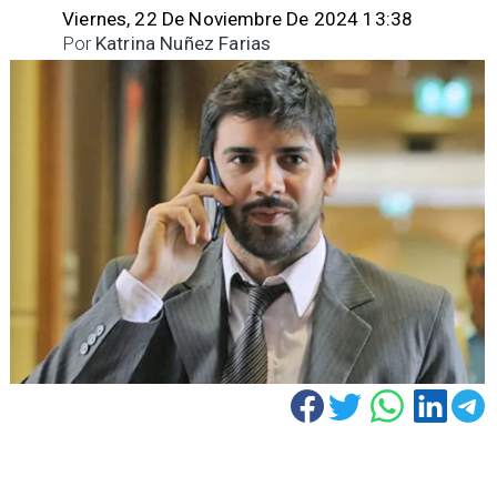
Viernes, 22 De Noviembre De 2024 13:38
Por
Katrina Nuñez Farias