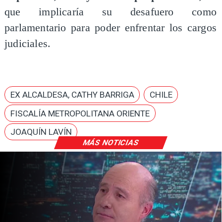
que implicaría su desafuero como
parlamentario para poder enfrentar los cargos
judiciales.
EX ALCALDESA, CATHY BARRIGA
CHILE
FISCALÍA METROPOLITANA ORIENTE
JOAQUÍN LAVÍN
MÁS NOTICIAS