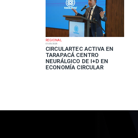
REGIONAL
01/05/2026
​CIRCULARTEC ACTIVA EN
TARAPACÁ CENTRO
NEURÁLGICO DE I+D EN
ECONOMÍA CIRCULAR