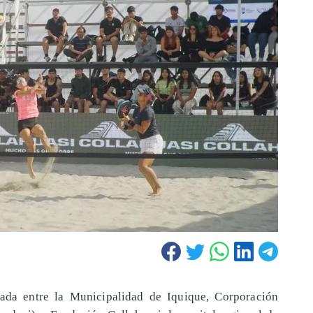
ivada entre la Municipalidad de Iquique, Corporación