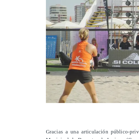
​Gracias a una articulación público-pr