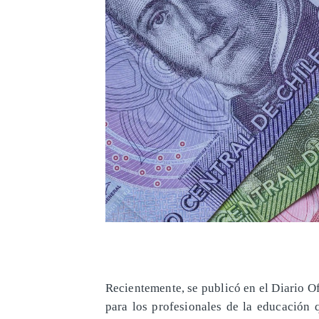
Recientemente, se publicó en el Diario Ofi
para los profesionales de la educación