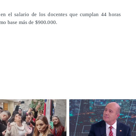
 en el salario de los docentes que cumplan 44 horas
omo base más de $900.000.