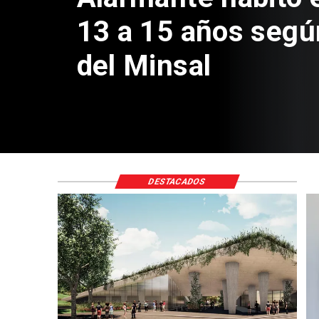
DESTACADOS