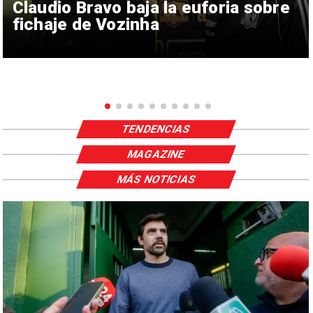
Claudio Bravo baja la euforia sobre
fichaje de Vozinha
TENDENCIAS
MAGAZINE
MÁS NOTICIAS