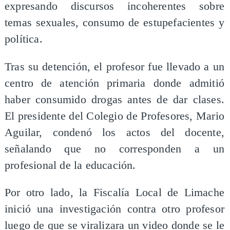
expresando discursos incoherentes sobre
temas sexuales, consumo de estupefacientes y
política.
Tras su detención, el profesor fue llevado a un
centro de atención primaria donde admitió
haber consumido drogas antes de dar clases.
El presidente del Colegio de Profesores, Mario
Aguilar, condenó los actos del docente,
señalando que no corresponden a un
profesional de la educación.
Por otro lado, la Fiscalía Local de Limache
inició una investigación contra otro profesor
luego de que se viralizara un video donde se le