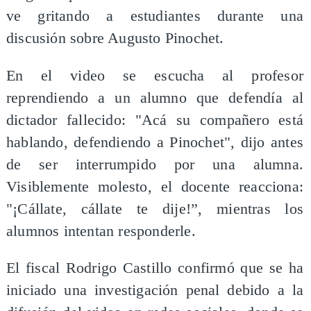
ve gritando a estudiantes durante una
discusión sobre Augusto Pinochet.
En el video se escucha al profesor
reprendiendo a un alumno que defendía al
dictador fallecido: "Acá su compañero está
hablando, defendiendo a Pinochet", dijo antes
de ser interrumpido por una alumna.
Visiblemente molesto, el docente reacciona:
"¡Cállate, cállate te dije!”, mientras los
alumnos intentan responderle.
El fiscal Rodrigo Castillo confirmó que se ha
iniciado una investigación penal debido a la