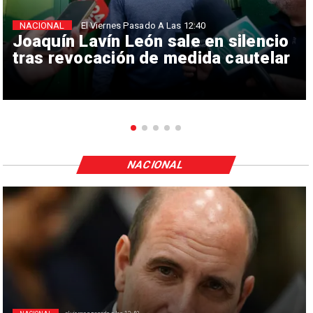
NACIONAL
El Viernes Pasado A Las 12:40
Joaquín Lavín León sale en silencio
tras revocación de medida cautelar
NACIONAL