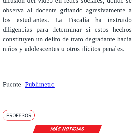
difusión del video en redes sociales, donde se
observa al docente gritando agresivamente a
los estudiantes. La Fiscalía ha instruido
diligencias para determinar si estos hechos
constituyen un delito de trato degradante hacia
niños y adolescentes u otros ilícitos penales.
Fuente:
Publimetro
PROFESOR
MÁS NOTICIAS