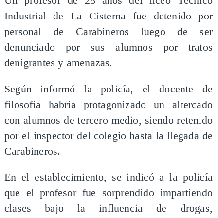
Un profesor de 28 años del liceo Técnico
Industrial de La Cisterna fue detenido por
personal de Carabineros luego de ser
denunciado por sus alumnos por tratos
denigrantes y amenazas.
Según informó la policía, el docente de
filosofía habría protagonizado un altercado
con alumnos de tercero medio, siendo retenido
por el inspector del colegio hasta la llegada de
Carabineros.
En el establecimiento, se indicó a la policía
que el profesor fue sorprendido impartiendo
clases bajo la influencia de drogas,