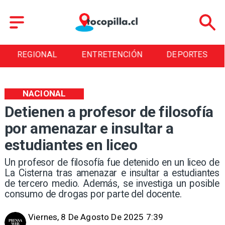
REGIONAL
ENTRETENCIÓN
DEPORTES
NACIONAL
Detienen a profesor de filosofía
por amenazar e insultar a
estudiantes en liceo
Un profesor de filosofía fue detenido en un liceo de
La Cisterna tras amenazar e insultar a estudiantes
de tercero medio. Además, se investiga un posible
consumo de drogas por parte del docente.
Viernes, 8 De Agosto De 2025 7:39