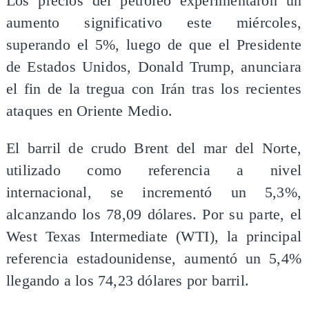
Los precios del petróleo experimentaron un
aumento significativo este miércoles,
superando el 5%, luego de que el Presidente
de Estados Unidos, Donald Trump, anunciara
el fin de la tregua con Irán tras los recientes
ataques en Oriente Medio.
El barril de crudo Brent del mar del Norte,
utilizado como referencia a nivel
internacional, se incrementó un 5,3%,
alcanzando los 78,09 dólares. Por su parte, el
West Texas Intermediate (WTI), la principal
referencia estadounidense, aumentó un 5,4%
llegando a los 74,23 dólares por barril.