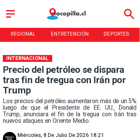
REGIONAL
ENTRETENCIÓN
DEPORTES
INTERNACIONAL
Precio del petróleo se dispara
tras fin de tregua con Irán por
Trump
Los precios del petróleo aumentaron más de un 5%
luego de que el Presidente de EE. UU., Donald
Trump, anunciara el fin de la tregua con Irán tras
nuevos ataques en Oriente Medio.
Miércoles, 8 De Julio De 2026 18:21