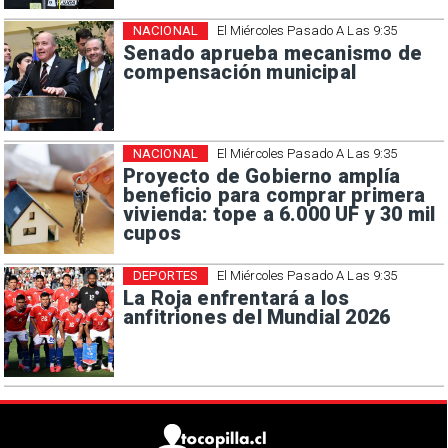
NACIONAL
El Miércoles Pasado A Las 9:35
Senado aprueba mecanismo de
compensación municipal
NACIONAL
El Miércoles Pasado A Las 9:35
Proyecto de Gobierno amplía
beneficio para comprar primera
vivienda: tope a 6.000 UF y 30 mil
cupos
DEPORTES
El Miércoles Pasado A Las 9:35
La Roja enfrentará a los
anfitriones del Mundial 2026