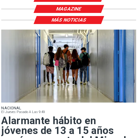
MAGAZINE
MÁS NOTICIAS
NACIONAL
El Jueves Pasado A Las 9:49
Alarmante hábito en
jóvenes de 13 a 15 años