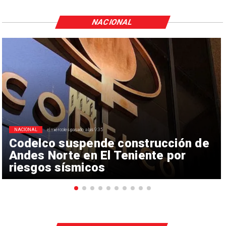
NACIONAL
NACIONAL
el miércoles pasado a las 9:35
Codelco suspende construcción de
Andes Norte en El Teniente por
riesgos sísmicos