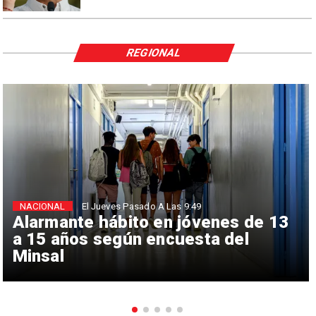
REGIONAL
NACIONAL
El Jueves Pasado A Las 9:49
Alarmante hábito en jóvenes de 13
a 15 años según encuesta del
Minsal