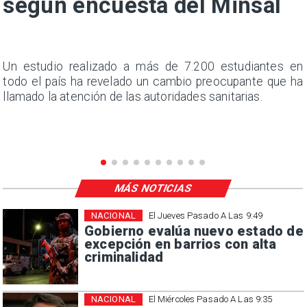
según encuesta del Minsal
a
Un estudio realizado a más de 7.200 estudiantes en
s
todo el país ha revelado un cambio preocupante que ha
llamado la atención de las autoridades sanitarias.
MÁS NOTICIAS
NACIONAL
El Jueves Pasado A Las 9:49
Gobierno evalúa nuevo estado de
excepción en barrios con alta
criminalidad
NACIONAL
El Miércoles Pasado A Las 9:35