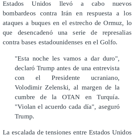
Estados Unidos llevó a cabo nuevos
bombardeos contra Irán en respuesta a los
ataques a buques en el estrecho de Ormuz, lo
que desencadenó una serie de represalias
contra bases estadounidenses en el Golfo.
"Esta noche les vamos a dar duro",
declaró Trump antes de una entrevista
con el Presidente ucraniano,
Volodimir Zelenski, al margen de la
cumbre de la OTAN en Turquía.
"Violan el acuerdo cada día", aseguró
Trump.
La escalada de tensiones entre Estados Unidos