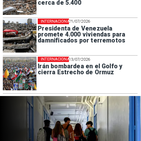
cerca de 5.400
INTERNACIONAL
21/07/2026
Presidenta de Venezuela
promete 4.000 viviendas para
damnificados por terremotos
INTERNACIONAL
13/07/2026
Irán bombardea en el Golfo y
cierra Estrecho de Ormuz