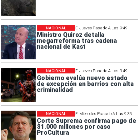
NACIONAL
El Jueves Pasado A Las 9:49
Ministro Quiroz detalla
megarreforma tras cadena
nacional de Kast
NACIONAL
El Jueves Pasado A Las 9:49
Gobierno evalúa nuevo estado
de excepción en barrios con alta
criminalidad
NACIONAL
El Miércoles Pasado A Las 9:35
Corte Suprema confirma pago de
$1.000 millones por caso
ProCultura