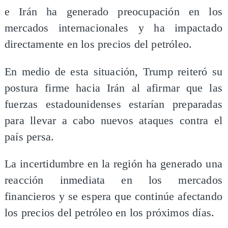
e Irán ha generado preocupación en los
mercados internacionales y ha impactado
directamente en los precios del petróleo.
En medio de esta situación, Trump reiteró su
postura firme hacia Irán al afirmar que las
fuerzas estadounidenses estarían preparadas
para llevar a cabo nuevos ataques contra el
país persa.
La incertidumbre en la región ha generado una
reacción inmediata en los mercados
financieros y se espera que continúe afectando
los precios del petróleo en los próximos días.