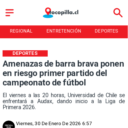
REGIONAL
ENTRETENCIÓN
DEPORTES
DEPORTES
Amenazas de barra brava ponen
en riesgo primer partido del
campeonato de fútbol
El viernes a las 20 horas, Universidad de Chile se
enfrentará a Audax, dando inicio a la Liga de
Primera 2026.
Viernes, 30 De Enero De 2026 6:57