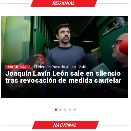
REGIONAL
NACIONAL
El Viernes Pasado A Las 12:40
Joaquín Lavín León sale en silencio
tras revocación de medida cautelar
NACIONAL