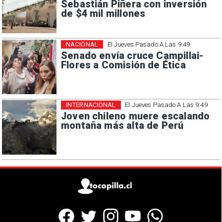
Sebastián Piñera con inversión
de $4 mil millones
NACIONAL
El Jueves Pasado A Las 9:49
Senado envía cruce Campillai-
Flores a Comisión de Ética
INTERNACIONAL
El Jueves Pasado A Las 9:49
Joven chileno muere escalando
montaña más alta de Perú