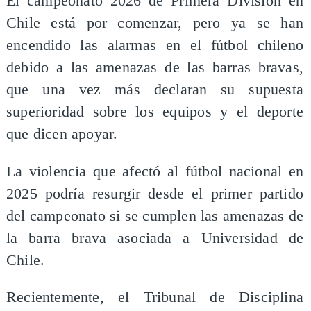
El campeonato 2026 de Primera División en
Chile está por comenzar, pero ya se han
encendido las alarmas en el fútbol chileno
debido a las amenazas de las barras bravas,
que una vez más declaran su supuesta
superioridad sobre los equipos y el deporte
que dicen apoyar.
La violencia que afectó al fútbol nacional en
2025 podría resurgir desde el primer partido
del campeonato si se cumplen las amenazas de
la barra brava asociada a Universidad de
Chile.
Recientemente, el Tribunal de Disciplina