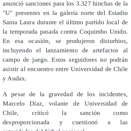
anunció sanciones para los 3.327 hinchas de la
"U" presentes en la galería norte del Estadio
Santa Laura durante el último partido local de
la temporada pasada contra Coquimbo Unido.
En esa ocasión, se produjeron disturbios,
incluyendo el lanzamiento de artefactos al
campo de juego. Estos seguidores no podrán
asistir al encuentro entre Universidad de Chile
y Audax.
A pesar de la gravedad de los incidentes,
Marcelo Díaz, volante de Universidad de
Chile, criticó la sanción como
desproporcionada y cuestionó a las