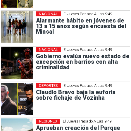
NACIONAL
El Jueves Pasado A Las 9:49
Alarmante hábito en jóvenes de
13 a 15 años según encuesta del
Minsal
NACIONAL
El Jueves Pasado A Las 9:49
Gobierno evalúa nuevo estado de
excepción en barrios con alta
criminalidad
DEPORTES
El Jueves Pasado A Las 9:49
Claudio Bravo baja la euforia
sobre fichaje de Vozinha
REGIONES
El Jueves Pasado A Las 9:49
Aprueban creación del Parque