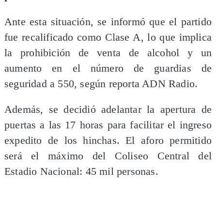
Ante esta situación, se informó que el partido
fue recalificado como Clase A, lo que implica
la prohibición de venta de alcohol y un
aumento en el número de guardias de
seguridad a 550, según reporta ADN Radio.
Además, se decidió adelantar la apertura de
puertas a las 17 horas para facilitar el ingreso
expedito de los hinchas. El aforo permitido
será el máximo del Coliseo Central del
Estadio Nacional: 45 mil personas.