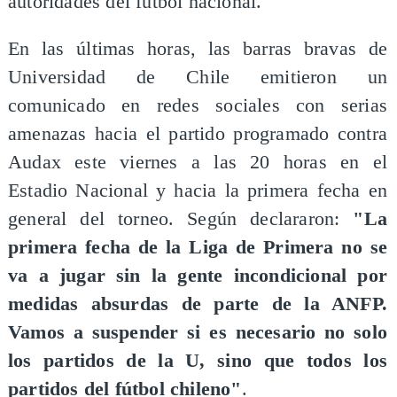
autoridades del fútbol nacional.
En las últimas horas, las barras bravas de
Universidad de Chile emitieron un
comunicado en redes sociales con serias
amenazas hacia el partido programado contra
Audax este viernes a las 20 horas en el
Estadio Nacional y hacia la primera fecha en
general del torneo. Según declararon:
"La
primera fecha de la Liga de Primera no se
va a jugar sin la gente incondicional por
medidas absurdas de parte de la ANFP.
Vamos a suspender si es necesario no solo
los partidos de la U, sino que todos los
partidos del fútbol chileno"
.