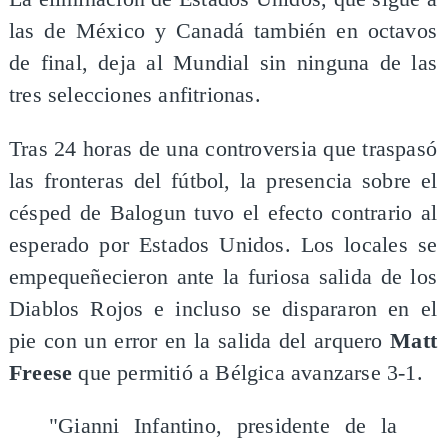
las de México y Canadá también en octavos
de final, deja al Mundial sin ninguna de las
tres selecciones anfitrionas.
Tras 24 horas de una controversia que traspasó
las fronteras del fútbol, la presencia sobre el
césped de Balogun tuvo el efecto contrario al
esperado por Estados Unidos. Los locales se
empequeñecieron ante la furiosa salida de los
Diablos Rojos e incluso se dispararon en el
pie con un error en la salida del arquero
Matt
Freese
que permitió a Bélgica avanzarse 3-1.
"Gianni Infantino, presidente de la