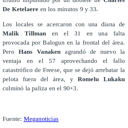
De Ketelaere
en los minutos 9 y 33.
Los locales se acercaron con una diana de
Malik Tillman
en el 31 en una falta
provocada por Balogun en la frontal del área.
Pero
Hans Vanaken
agrandó de nuevo la
ventaja en el 57 aprovechando el fallo
catastrófico de Freese, que se dejó arrebatar la
pelota fuera del área, y
Romelu Lukaku
culminó la paliza en el 90+3.
Fuente:
Meganoticias