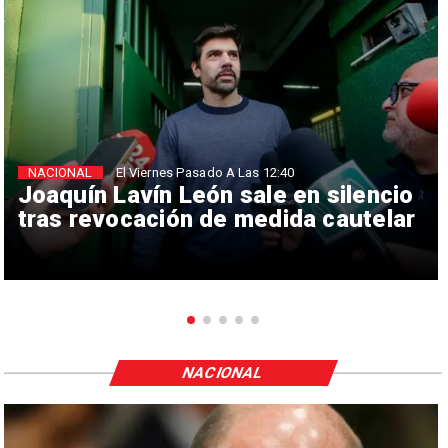
NACIONAL
El Viernes Pasado A Las 12:40
Joaquín Lavín León sale en silencio
tras revocación de medida cautelar
NACIONAL