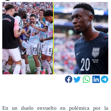
En un duelo envuelto en polémica por la