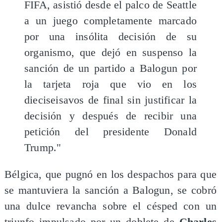
FIFA, asistió desde el palco de Seattle
a un juego completamente marcado
por una insólita decisión de su
organismo, que dejó en suspenso la
sanción de un partido a Balogun por
la tarjeta roja que vio en los
dieciseisavos de final sin justificar la
decisión y después de recibir una
petición del presidente Donald
Trump."
Bélgica, que pugnó en los despachos para que
se mantuviera la sanción a Balogun, se cobró
una dulce revancha sobre el césped con un
triunfo impulsado por un doblete de
Charles