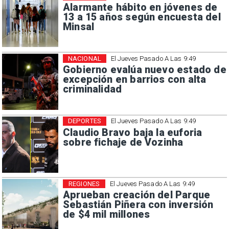
Alarmante hábito en jóvenes de
13 a 15 años según encuesta del
Minsal
NACIONAL
El Jueves Pasado A Las 9:49
Gobierno evalúa nuevo estado de
excepción en barrios con alta
criminalidad
DEPORTES
El Jueves Pasado A Las 9:49
Claudio Bravo baja la euforia
sobre fichaje de Vozinha
REGIONES
El Jueves Pasado A Las 9:49
Aprueban creación del Parque
Sebastián Piñera con inversión
de $4 mil millones