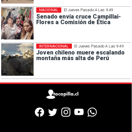
NACIONAL
El Jueves Pasado A Las 9:49
Senado envía cruce Campillai-
Flores a Comisión de Ética
INTERNACIONAL
El Jueves Pasado A Las 9:49
Joven chileno muere escalando
montaña más alta de Perú