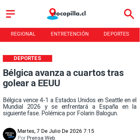
NAL
ENTRETENCIÓN
DEPORTES
CULT
DEPORTES
Bélgica avanza a cuartos tras
golear a EEUU
Bélgica vence 4-1 a Estados Unidos en Seattle en el
Mundial 2026 y se enfrentará a España en la
siguiente fase. Polémica por Folarin Balogun.
Martes, 7 De Julio De 2026 7:15
Por
Prensa Web