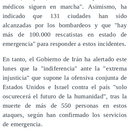
médicos siguen en marcha". Asimismo, ha
indicado que 131 ciudades han sido
alcanzadas por los bombardeos y que "hay
más de 100.000 rescatistas en estado de
emergencia" para responder a estos incidentes.
En tanto, el Gobierno de Irán ha alertado este
lunes que la "indiferencia" ante la "extrema
injusticia" que supone la ofensiva conjunta de
Estados Unidos e Israel contra el país "solo
oscurecerá el futuro de la humanidad", tras la
muerte de más de 550 personas en estos
ataques, según han confirmado los servicios
de emergencia.