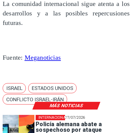
La comunidad internacional sigue atenta a los
desarrollos y a las posibles repercusiones
futuras.
Fuente:
Meganoticias
ISRAEL
ESTADOS UNIDOS
CONFLICTO ISRAEL-IRÁN
MÁS NOTICIAS
INTERNACIONAL
27/07/2026
Policía alemana abate a
sospechoso por ataque