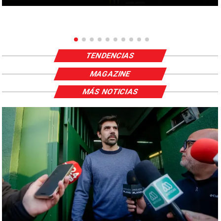
TENDENCIAS
MAGAZINE
MÁS NOTICIAS