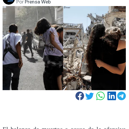
Por
Prensa Web