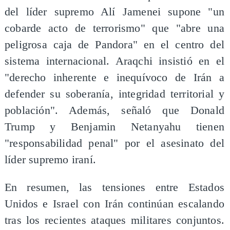
del líder supremo Alí Jamenei supone "un
cobarde acto de terrorismo" que "abre una
peligrosa caja de Pandora" en el centro del
sistema internacional. Araqchi insistió en el
"derecho inherente e inequívoco de Irán a
defender su soberanía, integridad territorial y
población". Además, señaló que Donald
Trump y Benjamin Netanyahu tienen
"responsabilidad penal" por el asesinato del
líder supremo iraní.
En resumen, las tensiones entre Estados
Unidos e Israel con Irán continúan escalando
tras los recientes ataques militares conjuntos.