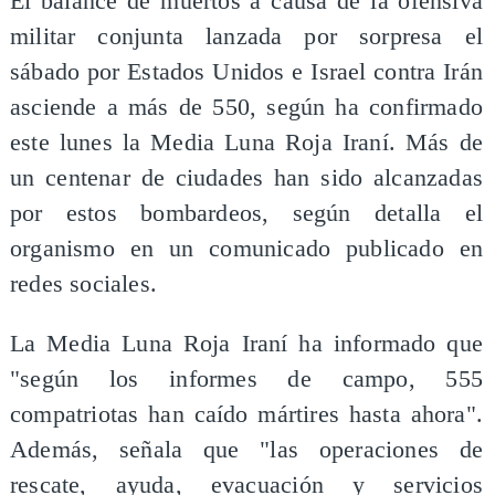
El balance de muertos a causa de la ofensiva
militar conjunta lanzada por sorpresa el
sábado por Estados Unidos e Israel contra Irán
asciende a más de 550, según ha confirmado
este lunes la Media Luna Roja Iraní. Más de
un centenar de ciudades han sido alcanzadas
por estos bombardeos, según detalla el
organismo en un comunicado publicado en
redes sociales.
La Media Luna Roja Iraní ha informado que
"según los informes de campo, 555
compatriotas han caído mártires hasta ahora".
Además, señala que "las operaciones de
rescate, ayuda, evacuación y servicios