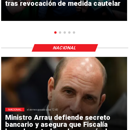
tras revocación de medida cautelar
NACIONAL
NACIONAL
el viernes pasado a las 12:40
Ministro Arrau defiende secreto
bancario y asegura que Fiscalía