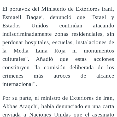
El portavoz del Ministerio de Exteriores iraní,
Esmaeil Baqaei, denunció que "Israel y
Estados Unidos continúan atacando
indiscriminadamente zonas residenciales, sin
perdonar hospitales, escuelas, instalaciones de
la Media Luna Roja ni monumentos
culturales". Añadió que estas acciones
constituyen "la comisión deliberada de los
crímenes más atroces de alcance
internacional".
Por su parte, el ministro de Exteriores de Irán,
Abbas Araqchi, había denunciado en una carta
enviada a Naciones Unidas que el asesinato