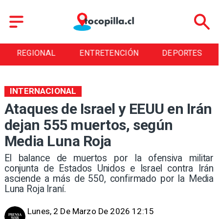
REGIONAL
ENTRETENCIÓN
DEPORTES
INTERNACIONAL
Ataques de Israel y EEUU en Irán
dejan 555 muertos, según
Media Luna Roja
El balance de muertos por la ofensiva militar
conjunta de Estados Unidos e Israel contra Irán
asciende a más de 550, confirmado por la Media
Luna Roja Iraní.
Lunes, 2 De Marzo De 2026 12:15