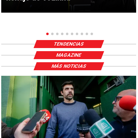
TENDENCIAS
MAGAZINE
MÁS NOTICIAS