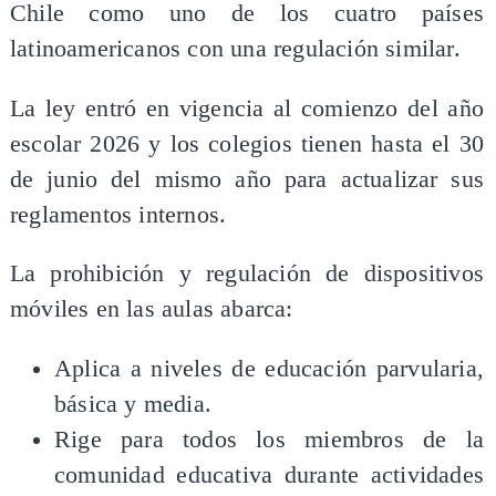
Chile como uno de los cuatro países
latinoamericanos con una regulación similar.
La ley entró en vigencia al comienzo del año
escolar 2026 y los colegios tienen hasta el 30
de junio del mismo año para actualizar sus
reglamentos internos.
La prohibición y regulación de dispositivos
móviles en las aulas abarca:
Aplica a niveles de educación parvularia,
básica y media.
Rige para todos los miembros de la
comunidad educativa durante actividades