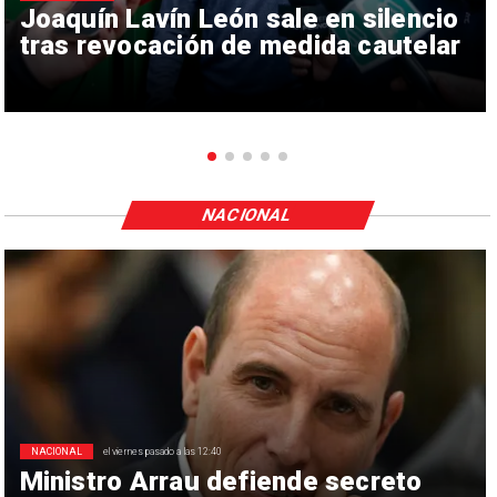
Joaquín Lavín León sale en silencio
tras revocación de medida cautelar
NACIONAL
NACIONAL
el viernes pasado a las 12:40
Ministro Arrau defiende secreto