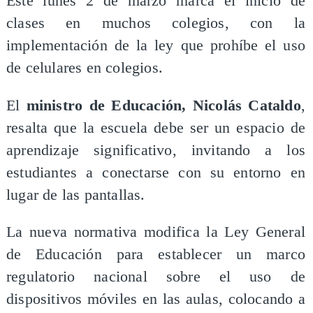
Este lunes 2 de marzo marca el inicio de
clases en muchos colegios, con la
implementación de la ley que prohíbe el uso
de celulares en colegios.
El
ministro de Educación, Nicolás Cataldo
,
resalta que la escuela debe ser un espacio de
aprendizaje significativo, invitando a los
estudiantes a conectarse con su entorno en
lugar de las pantallas.
La nueva normativa modifica la Ley General
de Educación para establecer un marco
regulatorio nacional sobre el uso de
dispositivos móviles en las aulas, colocando a