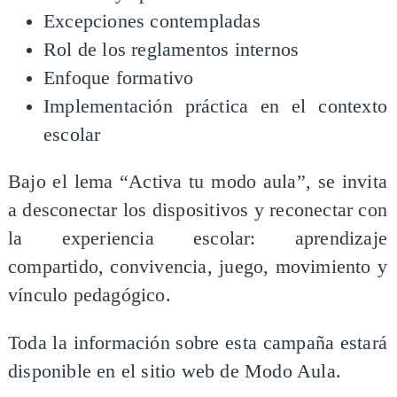
Excepciones contempladas
Rol de los reglamentos internos
Enfoque formativo
Implementación práctica en el contexto
escolar
Bajo el lema “Activa tu modo aula”, se invita
a desconectar los dispositivos y reconectar con
la experiencia escolar: aprendizaje
compartido, convivencia, juego, movimiento y
vínculo pedagógico.
Toda la información sobre esta campaña estará
disponible en el sitio web de Modo Aula.