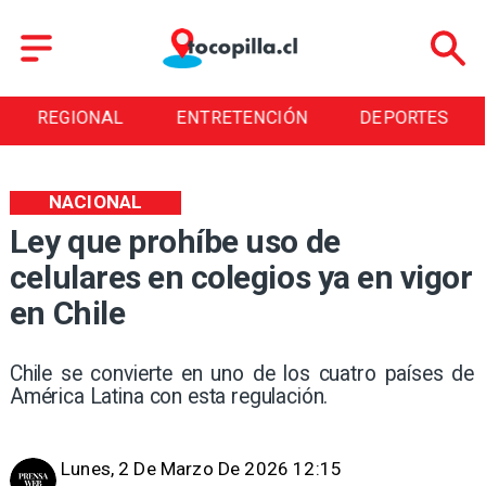
REGIONAL
ENTRETENCIÓN
DEPORTES
NACIONAL
Ley que prohíbe uso de
celulares en colegios ya en vigor
en Chile
Chile se convierte en uno de los cuatro países de
América Latina con esta regulación.
Lunes, 2 De Marzo De 2026 12:15