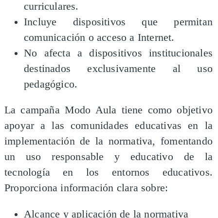
curriculares.
Incluye dispositivos que permitan
comunicación o acceso a Internet.
No afecta a dispositivos institucionales
destinados exclusivamente al uso
pedagógico.
La campaña Modo Aula tiene como objetivo
apoyar a las comunidades educativas en la
implementación de la normativa, fomentando
un uso responsable y educativo de la
tecnología en los entornos educativos.
Proporciona información clara sobre:
Alcance y aplicación de la normativa