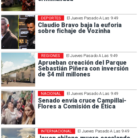
DEPORTES
El Jueves Pasado A Las 9:49
Claudio Bravo baja la euforia
sobre fichaje de Vozinha
REGIONES
El Jueves Pasado A Las 9:49
Aprueban creación del Parque
Sebastián Piñera con inversión
de $4 mil millones
NACIONAL
El Jueves Pasado A Las 9:49
Senado envía cruce Campillai-
Flores a Comisión de Ética
INTERNACIONAL
El Jueves Pasado A Las 9:49