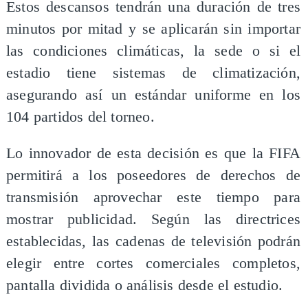
Estos descansos tendrán una duración de tres
minutos por mitad y se aplicarán sin importar
las condiciones climáticas, la sede o si el
estadio tiene sistemas de climatización,
asegurando así un estándar uniforme en los
104 partidos del torneo.
Lo innovador de esta decisión es que la FIFA
permitirá a los poseedores de derechos de
transmisión aprovechar este tiempo para
mostrar publicidad. Según las directrices
establecidas, las cadenas de televisión podrán
elegir entre cortes comerciales completos,
pantalla dividida o análisis desde el estudio.