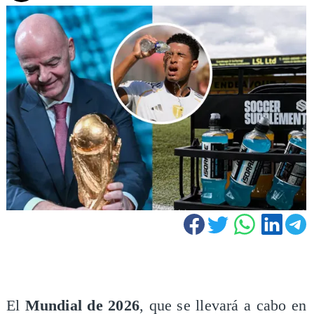
El
Mundial de 2026
, que se llevará a cabo en