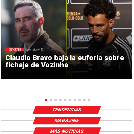
DEPORTES
ayer a las 9:49
Claudio Bravo baja la euforia sobre
fichaje de Vozinha
TENDENCIAS
MAGAZINE
MÁS NOTICIAS