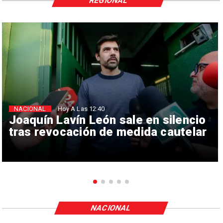
REGIONAL
NACIONAL
Hoy A Las 12:40
Joaquín Lavín León sale en silencio
tras revocación de medida cautelar
NACIONAL