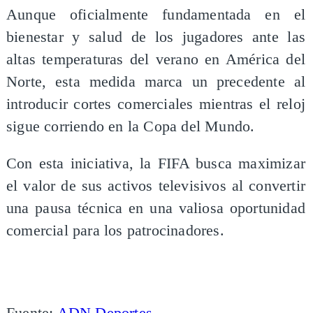
Aunque oficialmente fundamentada en el
bienestar y salud de los jugadores ante las
altas temperaturas del verano en América del
Norte, esta medida marca un precedente al
introducir cortes comerciales mientras el reloj
sigue corriendo en la Copa del Mundo.
Con esta iniciativa, la FIFA busca maximizar
el valor de sus activos televisivos al convertir
una pausa técnica en una valiosa oportunidad
comercial para los patrocinadores.
Fuente:
ADN Deportes