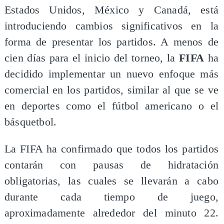
Estados Unidos, México y Canadá, está
introduciendo cambios significativos en la
forma de presentar los partidos. A menos de
cien días para el inicio del torneo, la
FIFA
ha
decidido implementar un nuevo enfoque más
comercial en los partidos, similar al que se ve
en deportes como el fútbol americano o el
básquetbol.
La FIFA ha confirmado que todos los partidos
contarán con pausas de hidratación
obligatorias, las cuales se llevarán a cabo
durante cada tiempo de juego,
aproximadamente alrededor del minuto 22.