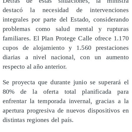
Detrás de estas situaciones, la ministra
destacó la necesidad de intervenciones
integrales por parte del Estado, considerando
problemas como salud mental y rupturas
familiares. El Plan Protege Calle ofrece 1.170
cupos de alojamiento y 1.560 prestaciones
diarias a nivel nacional, con un aumento
respecto al año anterior.
Se proyecta que durante junio se superará el
80% de la oferta total planificada para
enfrentar la temporada invernal, gracias a la
apertura progresiva de nuevos dispositivos en
distintas regiones del país.