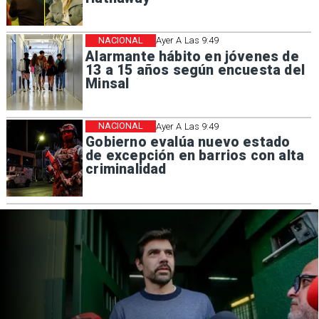
NACIONAL
Ayer A Las 9:49
Alarmante hábito en jóvenes de
13 a 15 años según encuesta del
Minsal
NACIONAL
Ayer A Las 9:49
Gobierno evalúa nuevo estado
de excepción en barrios con alta
criminalidad