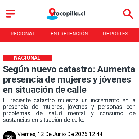
REGIONAL
ENTRETENCIÓN
DEPORTES
NACIONAL
Según nuevo catastro: Aumenta
presencia de mujeres y jóvenes
en situación de calle
El reciente catastro muestra un incremento en la
presencia de mujeres, jóvenes y personas con
problemas de salud mental y consumo de
sustancias en situación de calle.
Viernes, 12 De Junio De 2026 12:44