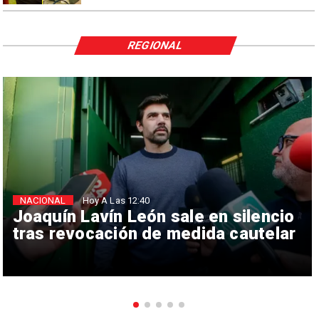
REGIONAL
NACIONAL
Hoy A Las 12:40
Joaquín Lavín León sale en silencio
tras revocación de medida cautelar