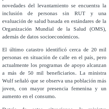
novedades del levantamiento se encuentra la
inclusión de personas sin RUT y una
evaluación de salud basada en estándares de la
Organización Mundial de la Salud (OMS),
además de datos socioeconómicos.
El último catastro identificó cerca de 20 mil
personas en situación de calle en el país, pero
actualmente los programas de apoyo alcanzan
a más de 50 mil beneficiarios. La ministra
Wulf señaló que se observa una población más
joven, con mayor presencia femenina y un
aumento en el consumo.