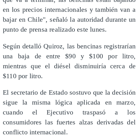
en los precios internacionales y también van a
bajar en Chile", señaló la autoridad durante un
punto de prensa realizado este lunes.
Según detalló Quiroz, las bencinas registrarían
una baja de entre $90 y $100 por litro,
mientras que el diésel disminuiría cerca de
$110 por litro.
El secretario de Estado sostuvo que la decisión
sigue la misma lógica aplicada en marzo,
cuando el Ejecutivo traspasó a los
consumidores las fuertes alzas derivadas del
conflicto internacional.