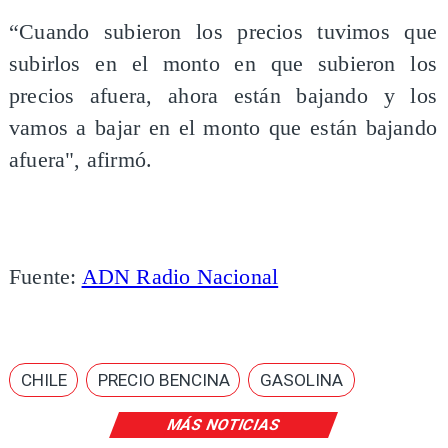
“Cuando subieron los precios tuvimos que
subirlos en el monto en que subieron los
precios afuera, ahora están bajando y los
vamos a bajar en el monto que están bajando
afuera", afirmó.
Fuente:
ADN Radio Nacional
CHILE
PRECIO BENCINA
GASOLINA
MÁS NOTICIAS