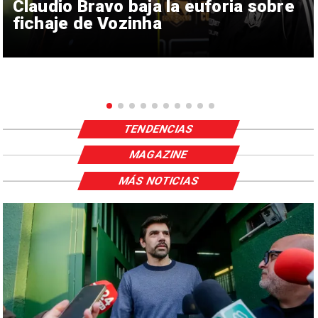
Claudio Bravo baja la euforia sobre
fichaje de Vozinha
TENDENCIAS
MAGAZINE
MÁS NOTICIAS