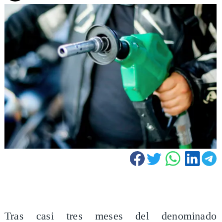
Tras casi tres meses del denominado