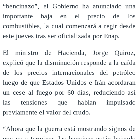
“bencinazo”, el Gobierno ha anunciado una
importante baja en el precio de los
combustibles, la cual comenzará a regir desde
este jueves tras ser oficializada por Enap.
El ministro de Hacienda, Jorge Quiroz,
explicó que la disminución responde a la caída
de los precios internacionales del petróleo
luego de que Estados Unidos e Irán acordaran
un cese al fuego por 60 días, reduciendo así
las tensiones que habían impulsado
previamente el valor del crudo.
“Ahora que la guerra está mostrando signos de
que va a terminar, las bencinas están bajando