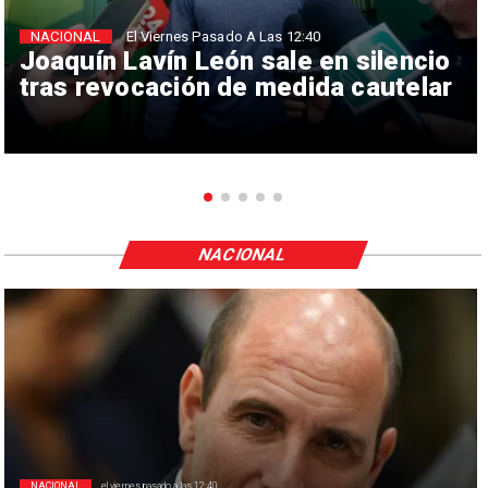
NACIONAL
El Viernes Pasado A Las 12:40
Joaquín Lavín León sale en silencio
tras revocación de medida cautelar
NACIONAL
NACIONAL
el viernes pasado a las 12:40