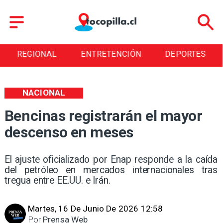
REGIONAL
ENTRETENCIÓN
DEPORTES
NACIONAL
Bencinas registrarán el mayor
descenso en meses
El ajuste oficializado por Enap responde a la caída
del petróleo en mercados internacionales tras
tregua entre EE.UU. e Irán.
Martes, 16 De Junio De 2026 12:58
Por
Prensa Web