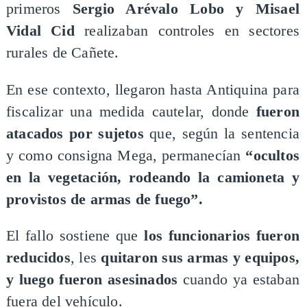
primeros
Sergio Arévalo Lobo y Misael
Vidal Cid
realizaban controles en sectores
rurales de Cañete.
En ese contexto, llegaron hasta Antiquina para
fiscalizar una medida cautelar, donde
fueron
atacados por sujetos
que, según la sentencia
y como consigna Mega, permanecían
“ocultos
en la vegetación, rodeando la camioneta y
provistos de armas de fuego”.
El fallo sostiene que
los funcionarios fueron
reducidos
, les
quitaron sus armas y equipos,
y luego fueron asesinados
cuando ya estaban
fuera del vehículo.