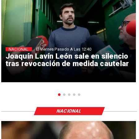
NACIONAL
El Viernes Pasado A Las 12:40
Joaquín Lavín León sale en silencio
tras revocación de medida cautelar
NACIONAL