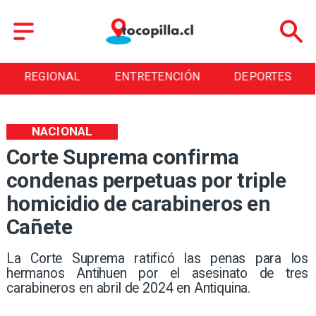
REGIONAL
ENTRETENCIÓN
DEPORTES
NACIONAL
Corte Suprema confirma
condenas perpetuas por triple
homicidio de carabineros en
Cañete
La Corte Suprema ratificó las penas para los
hermanos Antihuen por el asesinato de tres
carabineros en abril de 2024 en Antiquina.