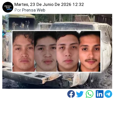
Martes, 23 De Junio De 2026 12:32
Por
Prensa Web