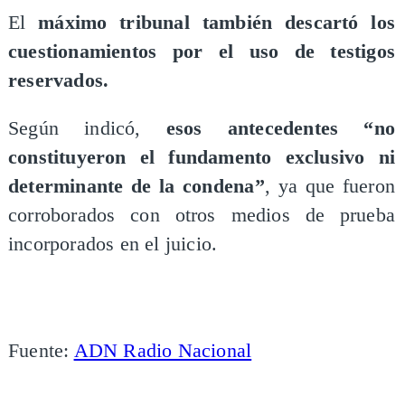
El
máximo tribunal también descartó los
cuestionamientos por el uso de testigos
reservados.
Según indicó,
esos antecedentes “no
constituyeron el fundamento exclusivo ni
determinante de la condena”
, ya que fueron
corroborados con otros medios de prueba
incorporados en el juicio.
Fuente:
ADN Radio Nacional