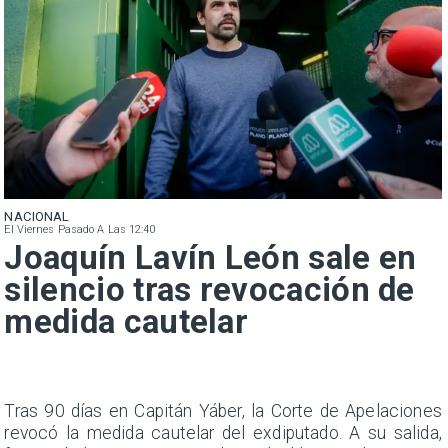
NACIONAL
El Viernes Pasado A Las 12:40
Joaquín Lavín León sale en
silencio tras revocación de
medida cautelar
n
Tras 90 días en Capitán Yáber, la Corte de Apelaciones
s
revocó la medida cautelar del exdiputado. A su salida,