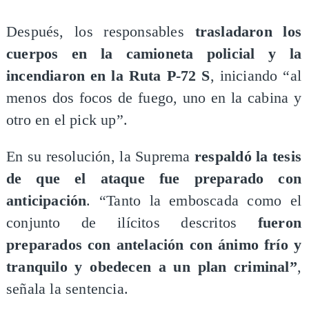
Después, los responsables
trasladaron los
cuerpos en la camioneta policial y la
incendiaron en la Ruta P-72 S
, iniciando “al
menos dos focos de fuego, uno en la cabina y
otro en el pick up”.
En su resolución, la Suprema
respaldó la tesis
de que el ataque fue preparado con
anticipación
. “Tanto la emboscada como el
conjunto de ilícitos descritos
fueron
preparados con antelación con ánimo frío y
tranquilo y obedecen a un plan criminal”
,
señala la sentencia.