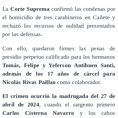
La
Corte Suprema
confirmó las condenas por
el homicidio de tres carabineros en Cañete y
rechazó los recursos de nulidad presentados
por las defensas.
Con ello, quedaron firmes las penas de
presidio perpetuo calificado para los hermanos
Tomás, Felipe y Yeferson Antihuen Santi,
además de los 17 años de cárcel para
Nicolás Rivas Paillao
como colaborador.
El crimen ocurrió la madrugada del 27 de
abril de 2024
, cuando el sargento primero
Carlos Cisterna Navarro
y los cabos