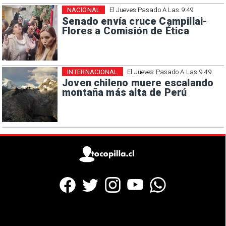
NACIONAL
El Jueves Pasado A Las 9:49
Senado envía cruce Campillai-
Flores a Comisión de Ética
INTERNACIONAL
El Jueves Pasado A Las 9:49
Joven chileno muere escalando
montaña más alta de Perú