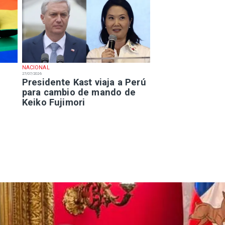
NACIONAL
27/07/2026
Presidente Kast viaja a Perú
para cambio de mando de
Keiko Fujimori