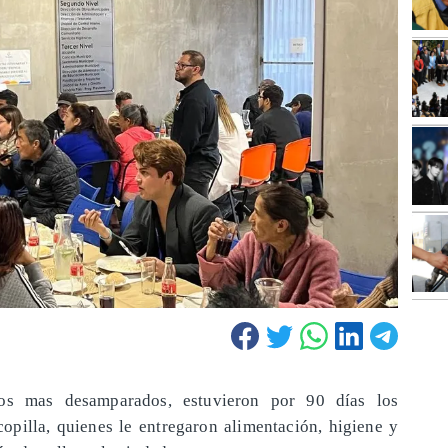
os mas desamparados, estuvieron por 90 días los
opilla, quienes le entregaron alimentación, higiene y