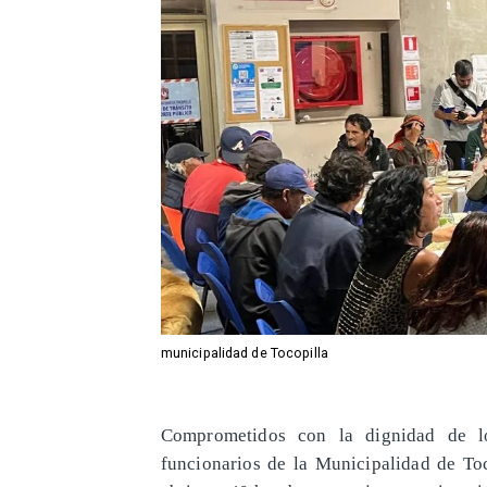
municipalidad de Tocopilla
Comprometidos con la dignidad de l
funcionarios de la Municipalidad de Toc