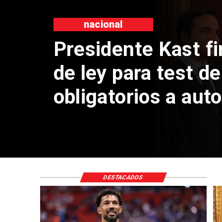
DESTACADOS