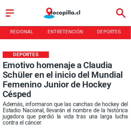
REGIONAL
ENTRETENCIÓN
DEPORTES
DEPORTES
Emotivo homenaje a Claudia
Schüler en el inicio del Mundial
Femenino Junior de Hockey
Césped
​Además, informaron que las canchas de hockey del
Estadio Nacional, llevarán el nombre de la histórica
jugadora que perdió la vida tras una larga lucha
contra el cáncer.