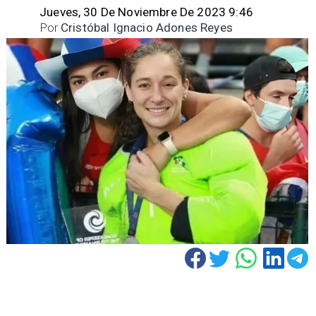
Jueves, 30 De Noviembre De 2023 9:46
Por
Cristóbal Ignacio Adones Reyes