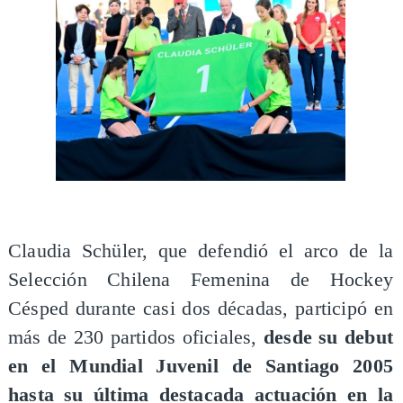
Claudia Schüler, que defendió el arco de la
Selección Chilena Femenina de Hockey
Césped durante casi dos décadas, participó en
más de 230 partidos oficiales,
desde su debut
en el Mundial Juvenil de Santiago 2005
hasta su última destacada actuación en la