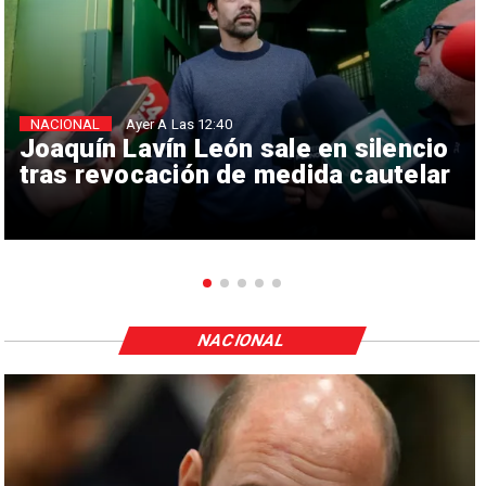
NACIONAL
Ayer A Las 12:40
Joaquín Lavín León sale en silencio
tras revocación de medida cautelar
NACIONAL