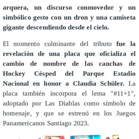
arquera, un discurso conmovedor y un
simbólico gesto con un dron y una camiseta
gigante descendiendo desde el cielo.
El momento culminante del tributo
fue la
revelación de una placa que oficializa el
cambio de nombre de las canchas de
Hockey Césped del Parque Estadio
Nacional en honor a Claudia Schüler.
La
placa también incorpora el lema "#11+1",
adoptado por Las Diablas como símbolo de
homenaje, y que se estrenó en los Juegos
Panamericanos Santiago 2023.