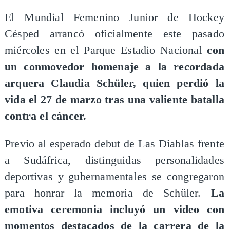
​El Mundial Femenino Junior de Hockey
Césped arrancó oficialmente este pasado
miércoles en el Parque Estadio Nacional
con
un conmovedor homenaje a la recordada
arquera Claudia Schüler, quien perdió la
vida el 27 de marzo tras una valiente batalla
contra el cáncer.
Previo al esperado debut de Las Diablas frente
a Sudáfrica, distinguidas personalidades
deportivas y gubernamentales se congregaron
para honrar la memoria de Schüler.
La
emotiva ceremonia incluyó un video con
momentos destacados de la carrera de la