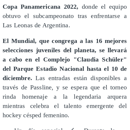
Copa Panamericana 2022,
donde el equipo
obtuvo el subcampeonato tras enfrentarse a
Las Leonas de Argentina.
El Mundial, que congrega a las 16 mejores
selecciones juveniles del planeta, se llevará
a cabo en el Complejo "Claudia Schüler"
del Parque Estadio Nacional hasta el 10 de
diciembre.
Las entradas están disponibles a
través de Passline, y se espera que el torneo
rinda homenaje a la legendaria arquera
mientras celebra el talento emergente del
hockey césped femenino.