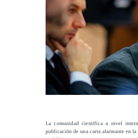
La comunidad científica a nivel inte
publicación de una carta alarmante en la