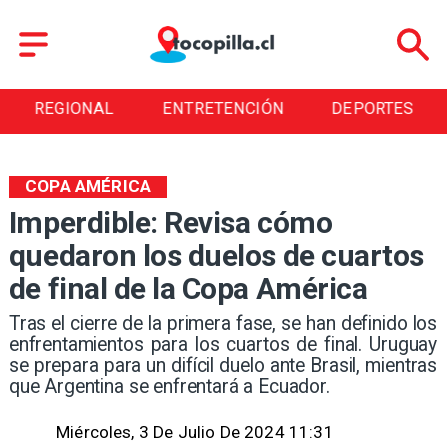
REGIONAL
ENTRETENCIÓN
DEPORTES
COPA AMÉRICA
Imperdible: Revisa cómo
quedaron los duelos de cuartos
de final de la Copa América
​Tras el cierre de la primera fase, se han definido los
enfrentamientos para los cuartos de final. Uruguay
se prepara para un difícil duelo ante Brasil, mientras
que Argentina se enfrentará a Ecuador.
Miércoles, 3 De Julio De 2024 11:31