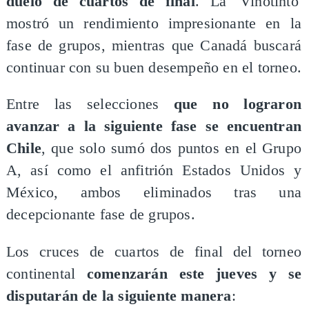
duelo de cuartos de final
. La 'Vinotinto'
mostró un rendimiento impresionante en la
fase de grupos, mientras que Canadá buscará
continuar con su buen desempeño en el torneo.
Entre las selecciones
que no lograron
avanzar a la siguiente fase se encuentran
Chile
, que solo sumó dos puntos en el Grupo
A, así como el anfitrión Estados Unidos y
México, ambos eliminados tras una
decepcionante fase de grupos.
Los cruces de cuartos de final del torneo
continental
comenzarán
este jueves y se
disputarán de la siguiente manera
: