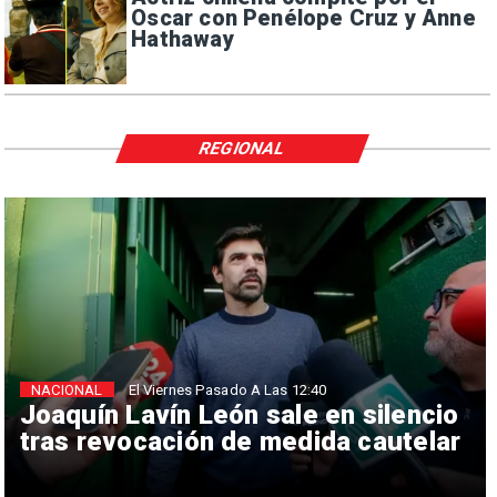
Oscar con Penélope Cruz y Anne
Hathaway
REGIONAL
NACIONAL
El Viernes Pasado A Las 12:40
Joaquín Lavín León sale en silencio
tras revocación de medida cautelar