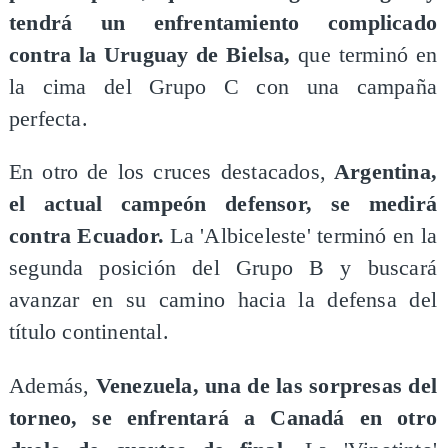
tendrá un enfrentamiento complicado
contra la Uruguay de Bielsa,
que terminó en
la cima del Grupo C con una campaña
perfecta.
En otro de los cruces destacados,
Argentina,
el actual campeón defensor, se medirá
contra Ecuador.
La 'Albiceleste' terminó en la
segunda posición del Grupo B y buscará
avanzar en su camino hacia la defensa del
título continental.
Además,
Venezuela, una de las sorpresas del
torneo, se enfrentará a Canadá en otro