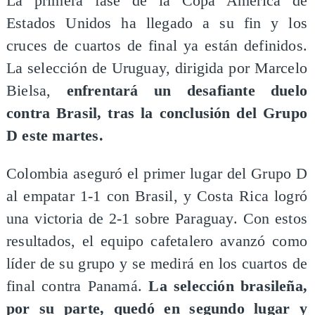
​​La primera fase de la Copa América de
Estados Unidos ha llegado a su fin y los
cruces de cuartos de final ya están definidos.
La selección de Uruguay, dirigida por Marcelo
Bielsa,
enfrentará un desafiante duelo
contra Brasil, tras la conclusión del Grupo
D este martes.
​Colombia aseguró el primer lugar del Grupo D
al empatar 1-1 con Brasil, y Costa Rica logró
una victoria de 2-1 sobre Paraguay. Con estos
resultados, el equipo cafetalero avanzó como
líder de su grupo y se medirá en los cuartos de
final contra Panamá.
La selección brasileña,
por su parte, quedó en segundo lugar y