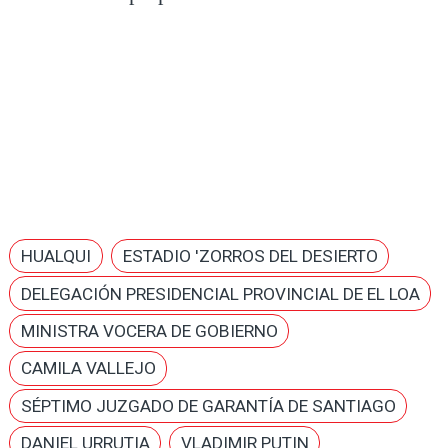
HUALQUI
ESTADIO 'ZORROS DEL DESIERTO
DELEGACIÓN PRESIDENCIAL PROVINCIAL DE EL LOA
MINISTRA VOCERA DE GOBIERNO
CAMILA VALLEJO
SÉPTIMO JUZGADO DE GARANTÍA DE SANTIAGO
DANIEL URRUTIA
VLADIMIR PUTIN