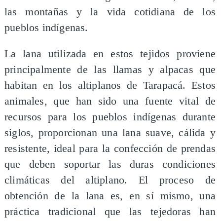
las montañas y la vida cotidiana de los
pueblos indígenas.
La lana utilizada en estos tejidos proviene
principalmente de las llamas y alpacas que
habitan en los altiplanos de Tarapacá. Estos
animales, que han sido una fuente vital de
recursos para los pueblos indígenas durante
siglos, proporcionan una lana suave, cálida y
resistente, ideal para la confección de prendas
que deben soportar las duras condiciones
climáticas del altiplano. El proceso de
obtención de la lana es, en sí mismo, una
práctica tradicional que las tejedoras han