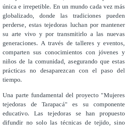
única e irrepetible. En un mundo cada vez más
globalizado, donde las tradiciones pueden
perderse, estas tejedoras luchan por mantener
su arte vivo y por transmitirlo a las nuevas
generaciones. A través de talleres y eventos,
comparten sus conocimientos con jóvenes y
niños de la comunidad, asegurando que estas
prácticas no desaparezcan con el paso del
tiempo.
Una parte fundamental del proyecto "Mujeres
tejedoras de Tarapacá" es su componente
educativo. Las tejedoras se han propuesto
difundir no solo las técnicas de tejido, sino