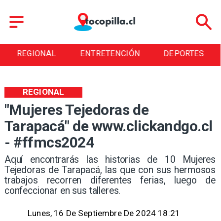
ENTRETENCIÓN
DEPORTES
CULTURA
REGIONAL
"Mujeres Tejedoras de
Tarapacá" de www.clickandgo.cl
- #ffmcs2024
Aquí encontrarás las historias de 10 Mujeres
Tejedoras de Tarapacá, las que con sus hermosos
trabajos recorren diferentes ferias, luego de
confeccionar en sus talleres.
Lunes, 16 De Septiembre De 2024 18:21