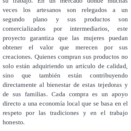
su trabajo. En un mercado donde muchas
veces los artesanos son relegados a un
segundo plano y sus productos son
comercializados por intermediarios, este
proyecto garantiza que las mujeres puedan
obtener el valor que merecen por sus
creaciones. Quienes compran sus productos no
solo están adquiriendo un artículo de calidad,
sino que también están contribuyendo
directamente al bienestar de estas tejedoras y
de sus familias. Cada compra es un apoyo
directo a una economía local que se basa en el
respeto por las tradiciones y en el trabajo
honesto.