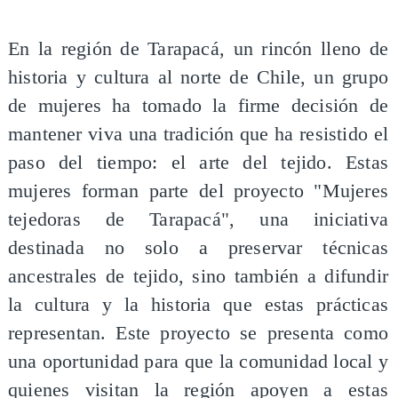
En la región de Tarapacá, un rincón lleno de
historia y cultura al norte de Chile, un grupo
de mujeres ha tomado la firme decisión de
mantener viva una tradición que ha resistido el
paso del tiempo: el arte del tejido. Estas
mujeres forman parte del proyecto "Mujeres
tejedoras de Tarapacá", una iniciativa
destinada no solo a preservar técnicas
ancestrales de tejido, sino también a difundir
la cultura y la historia que estas prácticas
representan. Este proyecto se presenta como
una oportunidad para que la comunidad local y
quienes visitan la región apoyen a estas