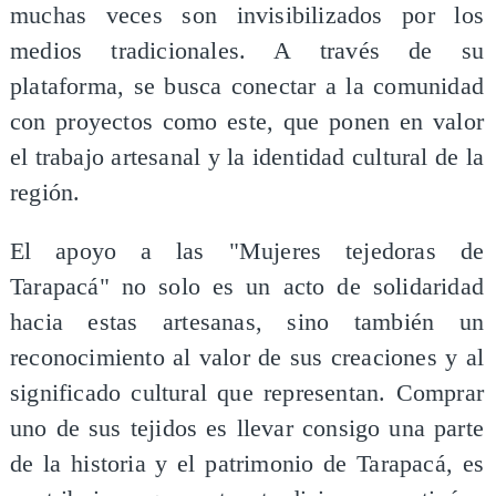
muchas veces son invisibilizados por los
medios tradicionales. A través de su
plataforma, se busca conectar a la comunidad
con proyectos como este, que ponen en valor
el trabajo artesanal y la identidad cultural de la
región.
El apoyo a las "Mujeres tejedoras de
Tarapacá" no solo es un acto de solidaridad
hacia estas artesanas, sino también un
reconocimiento al valor de sus creaciones y al
significado cultural que representan. Comprar
uno de sus tejidos es llevar consigo una parte
de la historia y el patrimonio de Tarapacá, es