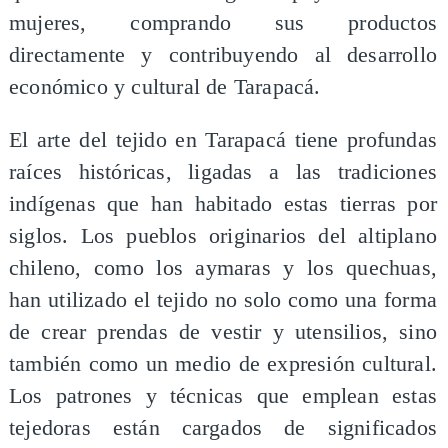
mujeres, comprando sus productos
directamente y contribuyendo al desarrollo
económico y cultural de Tarapacá.
El arte del tejido en Tarapacá tiene profundas
raíces históricas, ligadas a las tradiciones
indígenas que han habitado estas tierras por
siglos. Los pueblos originarios del altiplano
chileno, como los aymaras y los quechuas,
han utilizado el tejido no solo como una forma
de crear prendas de vestir y utensilios, sino
también como un medio de expresión cultural.
Los patrones y técnicas que emplean estas
tejedoras están cargados de significados