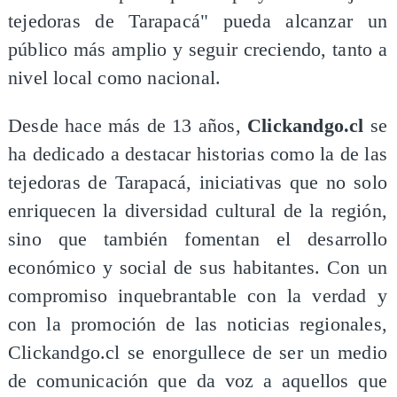
tejedoras de Tarapacá" pueda alcanzar un
público más amplio y seguir creciendo, tanto a
nivel local como nacional.
Desde hace más de 13 años,
Clickandgo.cl
se
ha dedicado a destacar historias como la de las
tejedoras de Tarapacá, iniciativas que no solo
enriquecen la diversidad cultural de la región,
sino que también fomentan el desarrollo
económico y social de sus habitantes. Con un
compromiso inquebrantable con la verdad y
con la promoción de las noticias regionales,
Clickandgo.cl se enorgullece de ser un medio
de comunicación que da voz a aquellos que