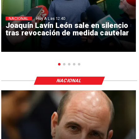
NACIONAL
Hoy A Las 12:40
Joaquín Lavín León sale en silencio
tras revocación de medida cautelar
NACIONAL