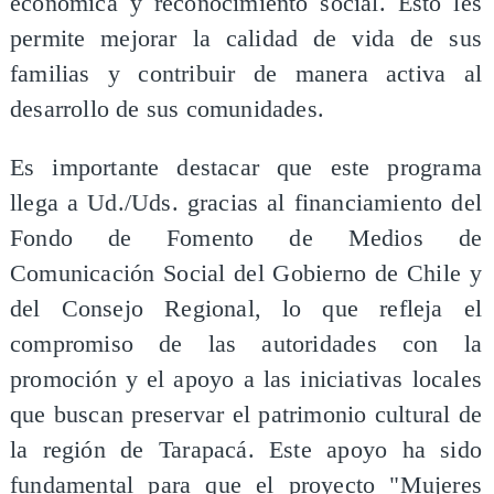
económica y reconocimiento social. Esto les
permite mejorar la calidad de vida de sus
familias y contribuir de manera activa al
desarrollo de sus comunidades.
Es importante destacar que este programa
llega a Ud./Uds. gracias al financiamiento del
Fondo de Fomento de Medios de
Comunicación Social del Gobierno de Chile y
del Consejo Regional, lo que refleja el
compromiso de las autoridades con la
promoción y el apoyo a las iniciativas locales
que buscan preservar el patrimonio cultural de
la región de Tarapacá. Este apoyo ha sido
fundamental para que el proyecto "Mujeres