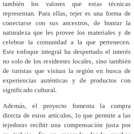
también los valores que estas técnicas
representan. Para ellas, tejer es una forma de
conectarse con sus ancestros, de honrar la
naturaleza que les provee los materiales y de
celebrar la comunidad a la que pertenecen.
Este enfoque integral ha despertado el interés
no solo de los residentes locales, sino también
de turistas que visitan la región en busca de
experiencias auténticas y de productos con
significado cultural.
Además, el proyecto fomenta la compra
directa de estos artículos, lo que permite a las
tejedoras recibir una compensación justa por