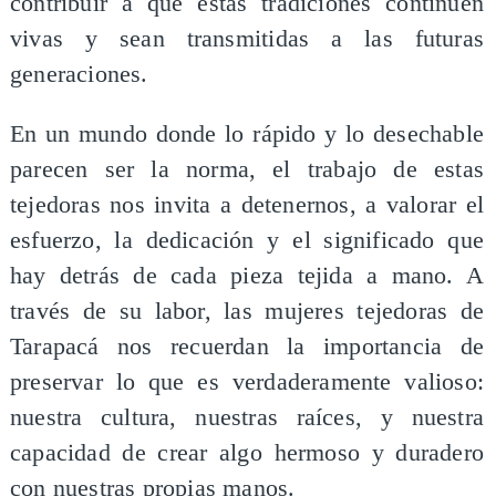
contribuir a que estas tradiciones continúen
vivas y sean transmitidas a las futuras
generaciones.
En un mundo donde lo rápido y lo desechable
parecen ser la norma, el trabajo de estas
tejedoras nos invita a detenernos, a valorar el
esfuerzo, la dedicación y el significado que
hay detrás de cada pieza tejida a mano. A
través de su labor, las mujeres tejedoras de
Tarapacá nos recuerdan la importancia de
preservar lo que es verdaderamente valioso:
nuestra cultura, nuestras raíces, y nuestra
capacidad de crear algo hermoso y duradero
con nuestras propias manos.