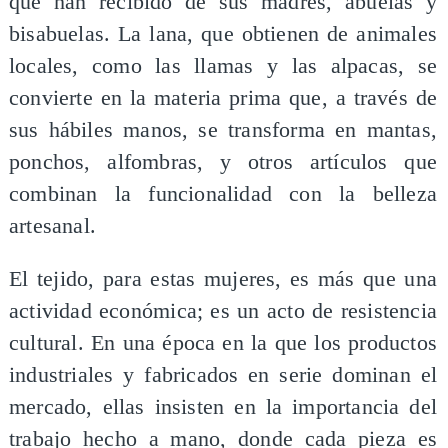
que han recibido de sus madres, abuelas y
bisabuelas. La lana, que obtienen de animales
locales, como las llamas y las alpacas, se
convierte en la materia prima que, a través de
sus hábiles manos, se transforma en mantas,
ponchos, alfombras, y otros artículos que
combinan la funcionalidad con la belleza
artesanal.
El tejido, para estas mujeres, es más que una
actividad económica; es un acto de resistencia
cultural. En una época en la que los productos
industriales y fabricados en serie dominan el
mercado, ellas insisten en la importancia del
trabajo hecho a mano, donde cada pieza es