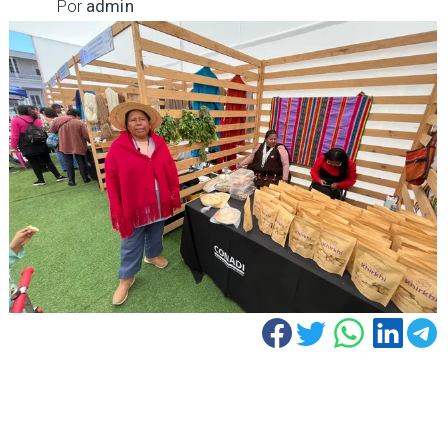
Por
admin