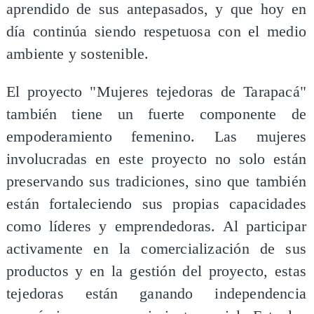
aprendido de sus antepasados, y que hoy en
día continúa siendo respetuosa con el medio
ambiente y sostenible.
El proyecto "Mujeres tejedoras de Tarapacá"
también tiene un fuerte componente de
empoderamiento femenino. Las mujeres
involucradas en este proyecto no solo están
preservando sus tradiciones, sino que también
están fortaleciendo sus propias capacidades
como líderes y emprendedoras. Al participar
activamente en la comercialización de sus
productos y en la gestión del proyecto, estas
tejedoras están ganando independencia