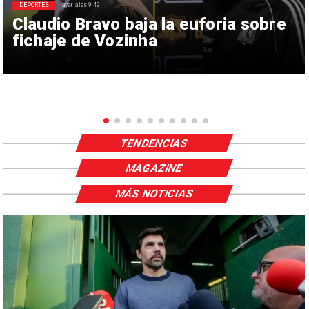
DEPORTES
ayer a las 9:49
Claudio Bravo baja la euforia sobre
fichaje de Vozinha
TENDENCIAS
MAGAZINE
MÁS NOTICIAS