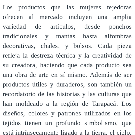
Los productos que las mujeres tejedoras
ofrecen al mercado incluyen una amplia
variedad de artículos, desde ponchos
tradicionales y mantas hasta alfombras
decorativas, chales, y bolsos. Cada pieza
refleja la destreza técnica y la creatividad de
su creadora, haciendo que cada producto sea
una obra de arte en sí mismo. Además de ser
productos útiles y duraderos, son también un
recordatorio de las historias y las culturas que
han moldeado a la región de Tarapacá. Los
diseños, colores y patrones utilizados en los
tejidos tienen un profundo simbolismo, que
está intrínsecamente ligado a la tierra, el cielo,