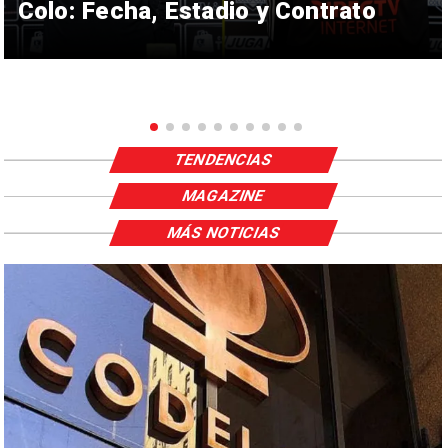
Colo: Fecha, Estadio y Contrato
TENDENCIAS
MAGAZINE
MÁS NOTICIAS