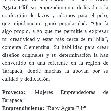
Agata Elif
, su emprendimiento dedicado a la
confección de lazos y adornos para el pelo,
que rápidamente ganó popularidad. "Quería
algo propio, algo que me permitiera expresar
mi creatividad y estar más cerca de mi hija",
comenta Clementina. Su habilidad para crear
diseños originales y su determinación la han
convertido en una referente en la región de
Tarapacá, donde muchas la apoyan por su
calidad y dedicación.
Proyecto:
"Mujeres Emprendedoras de
Tarapacá"
Emprendimiento:
"Baby Agata Elif"