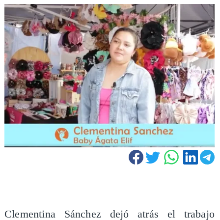
​Clementina Sánchez dejó atrás el trabajo