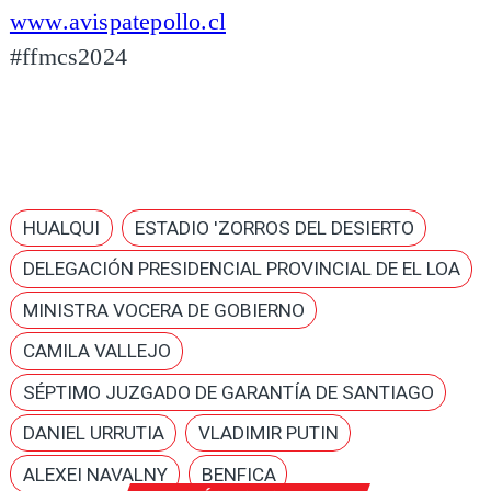
www.avispatepollo.cl
#ffmcs2024
HUALQUI
ESTADIO 'ZORROS DEL DESIERTO
DELEGACIÓN PRESIDENCIAL PROVINCIAL DE EL LOA
MINISTRA VOCERA DE GOBIERNO
CAMILA VALLEJO
SÉPTIMO JUZGADO DE GARANTÍA DE SANTIAGO
DANIEL URRUTIA
VLADIMIR PUTIN
ALEXEI NAVALNY
BENFICA