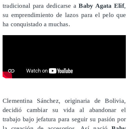
tradicional para dedicarse a
Baby Agata Elif
,
su emprendimiento de lazos para el pelo que
ha conquistado a muchas.
​Clementina Sánchez, originaria de Bolivia,
decidió cambiar su vida al abandonar el
trabajo bajo jefatura para seguir su pasión por
la creación de accesorios. Así nació
Baby