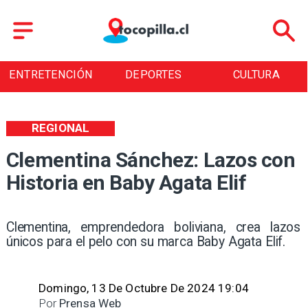
DEPORTES
CULTURA
TURISMO
REGIONAL
Clementina Sánchez: Lazos con
Historia en Baby Agata Elif
​Clementina, emprendedora boliviana, crea lazos
únicos para el pelo con su marca Baby Agata Elif.
Domingo, 13 De Octubre De 2024 19:04
Por
Prensa Web