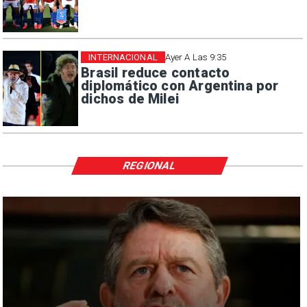
INTERNACIONAL
Ayer A Las 9:35
Brasil reduce contacto
diplomático con Argentina por
dichos de Milei
REGIONAL