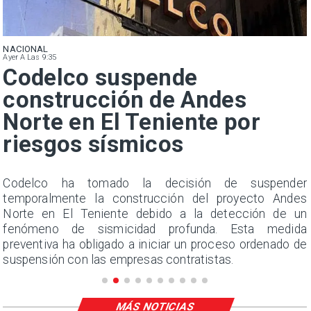
NACIONAL
Ayer A Las 9:35
Codelco suspende
construcción de Andes
Norte en El Teniente por
riesgos sísmicos
o
Codelco ha tomado la decisión de suspender
o
temporalmente la construcción del proyecto Andes
n
Norte en El Teniente debido a la detección de un
fenómeno de sismicidad profunda. Esta medida
preventiva ha obligado a iniciar un proceso ordenado de
suspensión con las empresas contratistas.
MÁS NOTICIAS