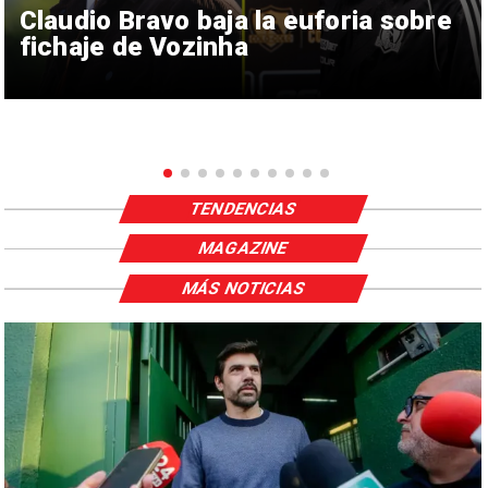
Claudio Bravo baja la euforia sobre
fichaje de Vozinha
TENDENCIAS
MAGAZINE
MÁS NOTICIAS