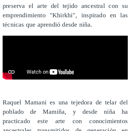
preserva el arte del tejido ancestral con su
emprendimiento "Khirkhi", inspirado en las
técnicas que aprendió desde niña.
​Raquel Mamani es una tejedora de telar del
poblado de Mamiña, y desde niña ha
practicado este arte con conocimientos
ancestrales transmitidos de generación en