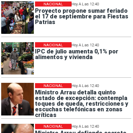
NACIONAL
Hoy A Las 12:40
Proyecto propone sumar feriado
el 17 de septiembre para Fiestas
Patrias
NACIONAL
Hoy A Las 12:40
IPC de julio aumenta 0,1% por
alimentos y vivienda
NACIONAL
Hoy A Las 12:40
Ministro Arrau detalla quinto
estado de excepción: contempla
toques de queda, restricciones y
escuchas telefónicas en zonas
críticas
NACIONAL
Hoy A Las 12:40