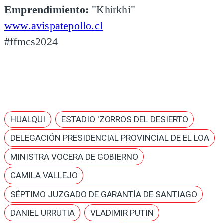
Emprendimiento:
"Khirkhi"
www.avispatepollo.cl
#ffmcs2024
HUALQUI
ESTADIO 'ZORROS DEL DESIERTO
DELEGACIÓN PRESIDENCIAL PROVINCIAL DE EL LOA
MINISTRA VOCERA DE GOBIERNO
CAMILA VALLEJO
SÉPTIMO JUZGADO DE GARANTÍA DE SANTIAGO
DANIEL URRUTIA
VLADIMIR PUTIN