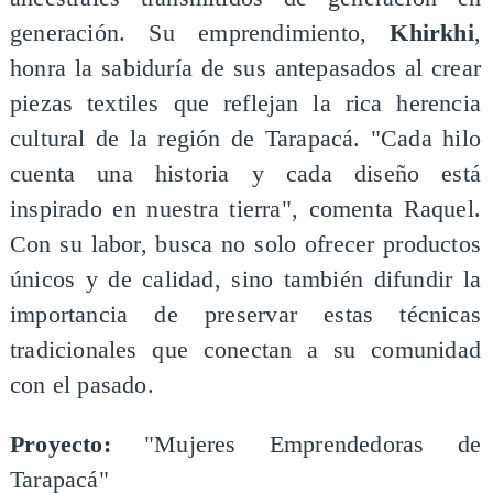
generación. Su emprendimiento,
Khirkhi
,
honra la sabiduría de sus antepasados al crear
piezas textiles que reflejan la rica herencia
cultural de la región de Tarapacá. "Cada hilo
cuenta una historia y cada diseño está
inspirado en nuestra tierra", comenta Raquel.
Con su labor, busca no solo ofrecer productos
únicos y de calidad, sino también difundir la
importancia de preservar estas técnicas
tradicionales que conectan a su comunidad
con el pasado.
Proyecto:
"Mujeres Emprendedoras de
Tarapacá"