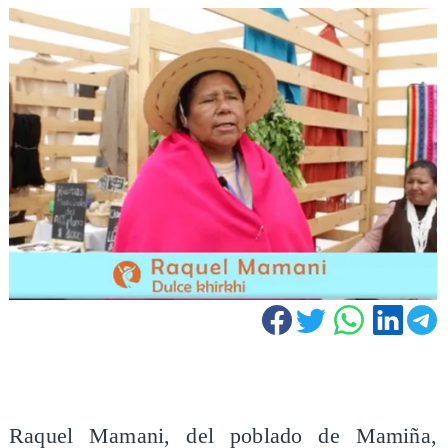
Raquel Mamani, del poblado de Mamiña,