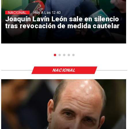
NACIONAL
Hoy A Las 12:40
Joaquín Lavín León sale en silencio
tras revocación de medida cautelar
NACIONAL