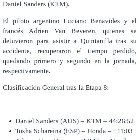
Daniel Sanders (KTM).
El piloto argentino Luciano Benavides y el
francés Adrien Van Beveren, quienes se
detuvieron para asistir a Quintanilla tras su
accidente, recuperaron el tiempo perdido,
quedando primero y segundo en la jornada,
respectivamente.
Clasificación General tras la Etapa 8:
Daniel Sanders (AUS) – KTM – 44:26:52
Tosha Schareina (ESP) – Honda – +11:03