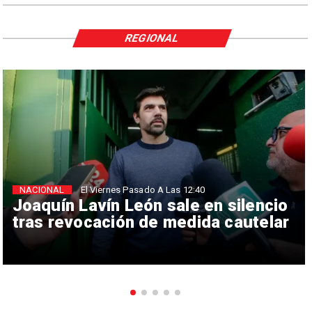
REGIONAL
NACIONAL
El Viernes Pasado A Las 12:40
Joaquín Lavín León sale en silencio
tras revocación de medida cautelar