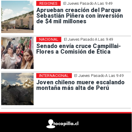
REGIONES
El Jueves Pasado A Las 9:49
Aprueban creación del Parque
Sebastián Piñera con inversión
de $4 mil millones
NACIONAL
El Jueves Pasado A Las 9:49
Senado envía cruce Campillai-
Flores a Comisión de Ética
INTERNACIONAL
El Jueves Pasado A Las 9:49
Joven chileno muere escalando
montaña más alta de Perú