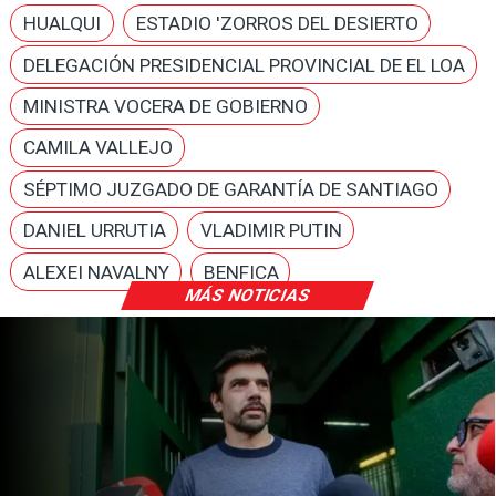
HUALQUI
ESTADIO 'ZORROS DEL DESIERTO
DELEGACIÓN PRESIDENCIAL PROVINCIAL DE EL LOA
MINISTRA VOCERA DE GOBIERNO
CAMILA VALLEJO
SÉPTIMO JUZGADO DE GARANTÍA DE SANTIAGO
DANIEL URRUTIA
VLADIMIR PUTIN
ALEXEI NAVALNY
BENFICA
MÁS NOTICIAS