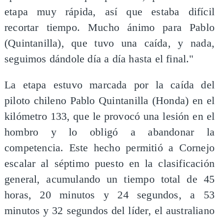
etapa muy rápida, así que estaba difícil
recortar tiempo. Mucho ánimo para Pablo
(Quintanilla), que tuvo una caída, y nada,
seguimos dándole día a día hasta el final."
La etapa estuvo marcada por la caída del
piloto chileno Pablo Quintanilla (Honda) en el
kilómetro 133, que le provocó una lesión en el
hombro y lo obligó a abandonar la
competencia. Este hecho permitió a Cornejo
escalar al séptimo puesto en la clasificación
general, acumulando un tiempo total de 45
horas, 20 minutos y 24 segundos, a 53
minutos y 32 segundos del líder, el australiano