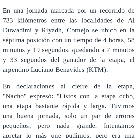
En una jornada marcada por un recorrido de
733 kilómetros entre las localidades de Al
Duwadimi y Riyadh, Cornejo se ubicó en la
séptima posición con un tiempo de 4 horas, 58
minutos y 19 segundos, quedando a 7 minutos
y 33 segundos del ganador de la etapa, el
argentino Luciano Benavides (KTM).
En declaraciones al cierre de la etapa,
"Nacho" expresó: "Listos con la etapa ocho,
una etapa bastante rápida y larga. Tuvimos
una buena jornada, solo un par de errores
pequeños, pero nada grande. Intentamos
apretar lo más que pudimos, pero era una