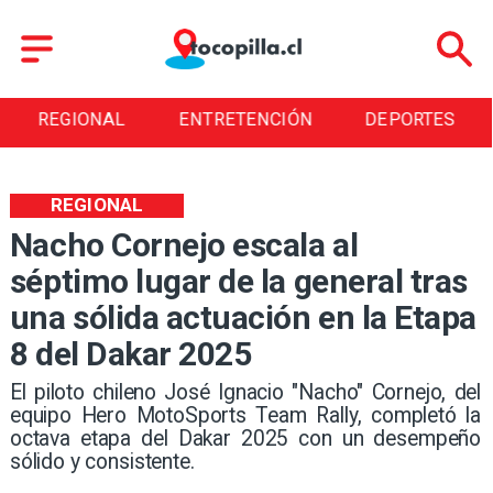
REGIONAL
ENTRETENCIÓN
DEPORTES
REGIONAL
Nacho Cornejo escala al
séptimo lugar de la general tras
una sólida actuación en la Etapa
8 del Dakar 2025
El piloto chileno José Ignacio "Nacho" Cornejo, del
equipo Hero MotoSports Team Rally, completó la
octava etapa del Dakar 2025 con un desempeño
sólido y consistente. ​