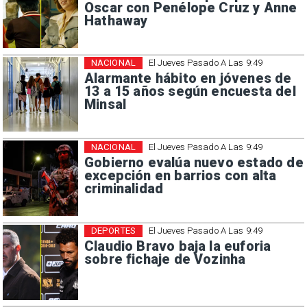
Oscar con Penélope Cruz y Anne
Hathaway
NACIONAL
El Jueves Pasado A Las 9:49
Alarmante hábito en jóvenes de
13 a 15 años según encuesta del
Minsal
NACIONAL
El Jueves Pasado A Las 9:49
Gobierno evalúa nuevo estado de
excepción en barrios con alta
criminalidad
DEPORTES
El Jueves Pasado A Las 9:49
Claudio Bravo baja la euforia
sobre fichaje de Vozinha