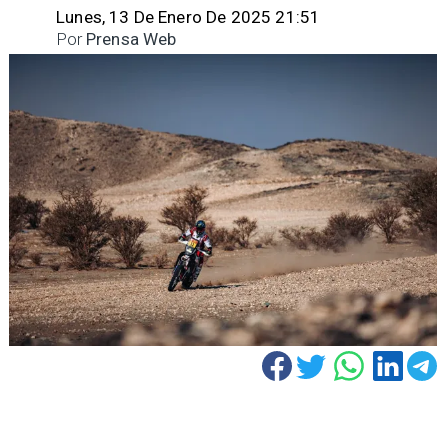
Lunes, 13 De Enero De 2025 21:51
Por
Prensa Web