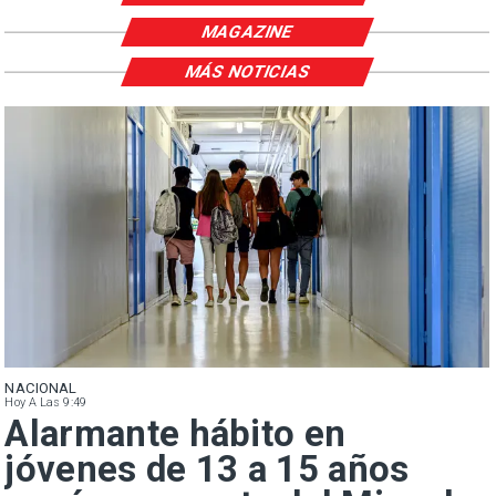
MAGAZINE
MÁS NOTICIAS
NACIONAL
Hoy A Las 9:49
Alarmante hábito en
jóvenes de 13 a 15 años