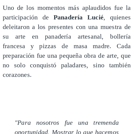
Uno de los momentos más aplaudidos fue la
participación de
Panadería Lucié
, quienes
deleitaron a los presentes con una muestra de
su arte en panadería artesanal, bollería
francesa y pizzas de masa madre. Cada
preparación fue una pequeña obra de arte, que
no solo conquistó paladares, sino también
corazones.
"Para nosotros fue una tremenda
oportunidad. Mostrar lo que hacemos