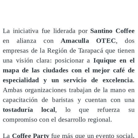
La iniciativa fue liderada por
Santino Coffee
en alianza con
Amaculla OTEC
, dos
empresas de la Región de Tarapacá que tienen
una visión clara: posicionar a
Iquique en el
mapa de las ciudades con el mejor café de
especialidad y un servicio de excelencia
.
Ambas organizaciones trabajan de la mano en
capacitación de baristas y cuentan con una
tostaduría local
, lo que refuerza su
compromiso con el desarrollo regional.
La
Coffee Party
fue más que un evento social.