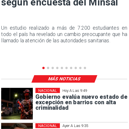
según encuesta del Minsal
a
Un estudio realizado a más de 7.200 estudiantes en
s
todo el país ha revelado un cambio preocupante que ha
llamado la atención de las autoridades sanitarias.
MÁS NOTICIAS
NACIONAL
Hoy A Las 9:49
Gobierno evalúa nuevo estado de
excepción en barrios con alta
criminalidad
NACIONAL
Ayer A Las 9:35