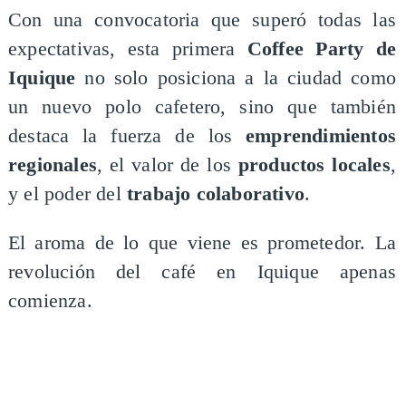
Con una convocatoria que superó todas las
expectativas, esta primera
Coffee Party de
Iquique
no solo posiciona a la ciudad como
un nuevo polo cafetero, sino que también
destaca la fuerza de los
emprendimientos
regionales
, el valor de los
productos locales
,
y el poder del
trabajo colaborativo
.
El aroma de lo que viene es prometedor. La
revolución del café en Iquique apenas
comienza.