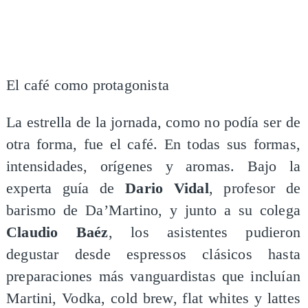
El café como protagonista
La estrella de la jornada, como no podía ser de
otra forma, fue el café. En todas sus formas,
intensidades, orígenes y aromas. Bajo la
experta guía de
Dario Vidal
, profesor de
barismo de Da’Martino, y junto a su colega
Claudio Baéz
, los asistentes pudieron
degustar desde espressos clásicos hasta
preparaciones más vanguardistas que incluían
Martini, Vodka, cold brew, flat whites y lattes