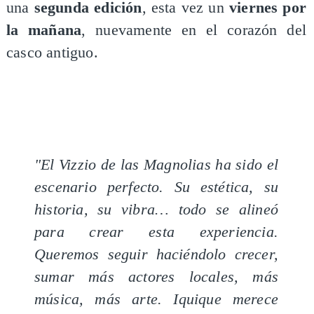
una
segunda edición
, esta vez un
viernes por
la mañana
, nuevamente en el corazón del
casco antiguo.
"El Vizzio de las Magnolias ha sido el
escenario perfecto. Su estética, su
historia, su vibra… todo se alineó
para crear esta experiencia.
Queremos seguir haciéndolo crecer,
sumar más actores locales, más
música, más arte. Iquique merece