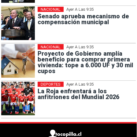
NACIONAL
Ayer A Las 9:35
Senado aprueba mecanismo de
compensación municipal
NACIONAL
Ayer A Las 9:35
Proyecto de Gobierno amplía
beneficio para comprar primera
vivienda: tope a 6.000 UF y 30 mil
cupos
DEPORTES
Ayer A Las 9:35
La Roja enfrentará a los
anfitriones del Mundial 2026