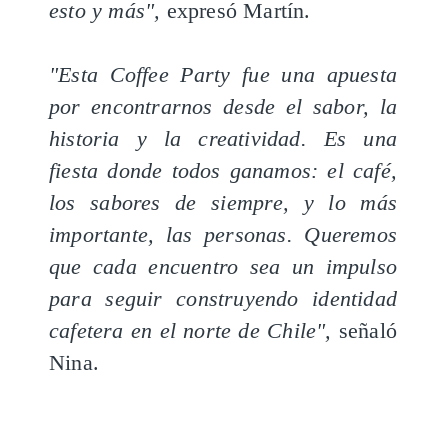
esto y más",
expresó Martín.
"Esta Coffee Party fue una apuesta
por encontrarnos desde el sabor, la
historia y la creatividad. Es una
fiesta donde todos ganamos: el café,
los sabores de siempre, y lo más
importante, las personas. Queremos
que cada encuentro sea un impulso
para seguir construyendo identidad
cafetera en el norte de Chile",
señaló
Nina.