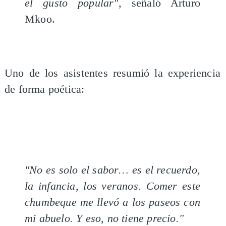
el gusto popular",
señaló Arturo
Mkoo.
Uno de los asistentes resumió la experiencia
de forma poética:
"No es solo el sabor… es el recuerdo,
la infancia, los veranos. Comer este
chumbeque me llevó a los paseos con
mi abuelo. Y eso, no tiene precio."