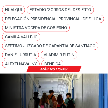
HUALQUI
ESTADIO 'ZORROS DEL DESIERTO
DELEGACIÓN PRESIDENCIAL PROVINCIAL DE EL LOA
MINISTRA VOCERA DE GOBIERNO
CAMILA VALLEJO
SÉPTIMO JUZGADO DE GARANTÍA DE SANTIAGO
DANIEL URRUTIA
VLADIMIR PUTIN
ALEXEI NAVALNY
BENFICA
MÁS NOTICIAS