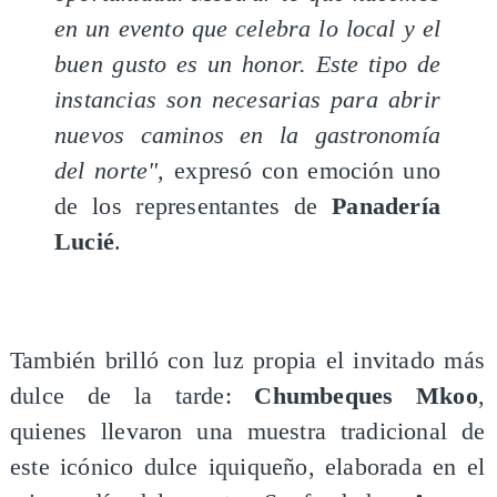
en un evento que celebra lo local y el
buen gusto es un honor. Este tipo de
instancias son necesarias para abrir
nuevos caminos en la gastronomía
del norte",
expresó con emoción uno
de los representantes de
Panadería
Lucié
.
También brilló con luz propia el invitado más
dulce de la tarde:
Chumbeques Mkoo
,
quienes llevaron una muestra tradicional de
este icónico dulce iquiqueño, elaborada en el