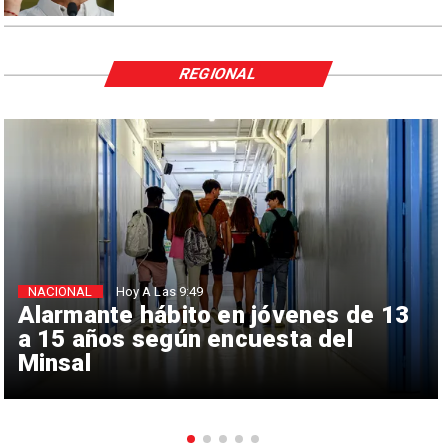
REGIONAL
NACIONAL
Hoy A Las 9:49
Alarmante hábito en jóvenes de 13
a 15 años según encuesta del
Minsal