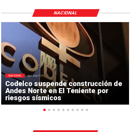
NACIONAL
NACIONAL
ayer a las 9:35
Codelco suspende construcción de
Andes Norte en El Teniente por
riesgos sísmicos