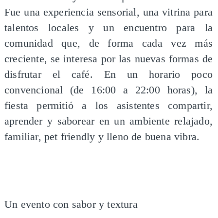
Fue una experiencia sensorial, una vitrina para
talentos locales y un encuentro para la
comunidad que, de forma cada vez más
creciente, se interesa por las nuevas formas de
disfrutar el café. En un horario poco
convencional (de 16:00 a 22:00 horas), la
fiesta permitió a los asistentes compartir,
aprender y saborear en un ambiente relajado,
familiar, pet friendly y lleno de buena vibra.
Un evento con sabor y textura