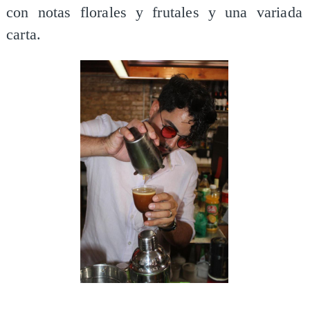
con notas florales y frutales y una variada
carta.