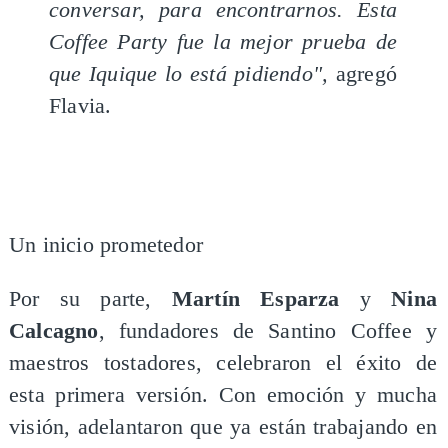
conversar, para encontrarnos. Esta
Coffee Party fue la mejor prueba de
que Iquique lo está pidiendo",
agregó
Flavia.
Un inicio prometedor
Por su parte,
Martín Esparza
y
Nina
Calcagno
, fundadores de Santino Coffee y
maestros tostadores, celebraron el éxito de
esta primera versión. Con emoción y mucha
visión, adelantaron que ya están trabajando en