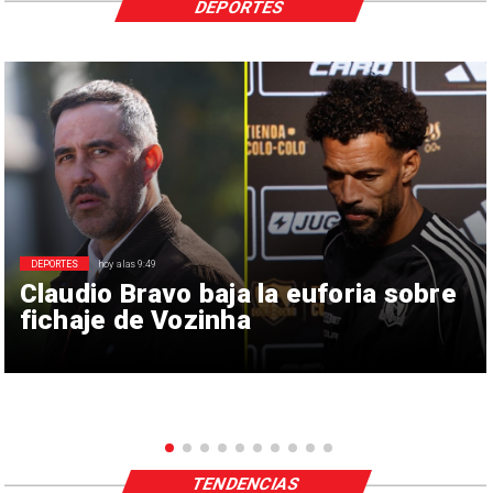
DEPORTES
DEPORTES
hoy a las 9:49
Claudio Bravo baja la euforia sobre
fichaje de Vozinha
TENDENCIAS