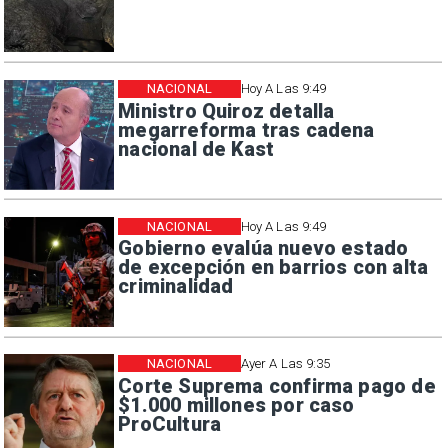
NACIONAL
Hoy A Las 9:49
Ministro Quiroz detalla
megarreforma tras cadena
nacional de Kast
NACIONAL
Hoy A Las 9:49
Gobierno evalúa nuevo estado
de excepción en barrios con alta
criminalidad
NACIONAL
Ayer A Las 9:35
Corte Suprema confirma pago de
$1.000 millones por caso
ProCultura