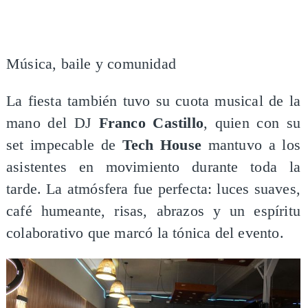
Música, baile y comunidad
La fiesta también tuvo su cuota musical de la
mano del DJ
Franco Castillo
, quien con su
set impecable de
Tech House
mantuvo a los
asistentes en movimiento durante toda la
tarde. La atmósfera fue perfecta: luces suaves,
café humeante, risas, abrazos y un espíritu
colaborativo que marcó la tónica del evento.