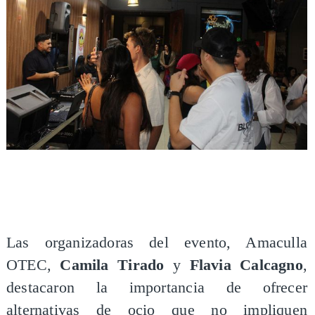
Las organizadoras del evento, Amaculla
OTEC,
Camila Tirado
y
Flavia Calcagno
,
destacaron la importancia de ofrecer
alternativas de ocio que no impliquen