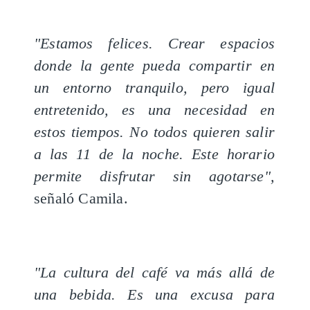
"Estamos felices. Crear espacios
donde la gente pueda compartir en
un entorno tranquilo, pero igual
entretenido, es una necesidad en
estos tiempos. No todos quieren salir
a las 11 de la noche. Este horario
permite disfrutar sin agotarse",
señaló Camila.
"La cultura del café va más allá de
una bebida. Es una excusa para