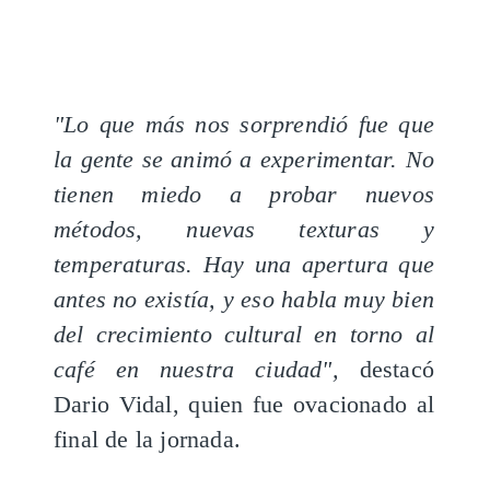
"Lo que más nos sorprendió fue que
la gente se animó a experimentar. No
tienen miedo a probar nuevos
métodos, nuevas texturas y
temperaturas. Hay una apertura que
antes no existía, y eso habla muy bien
del crecimiento cultural en torno al
café en nuestra ciudad",
destacó
Dario Vidal, quien fue ovacionado al
final de la jornada.