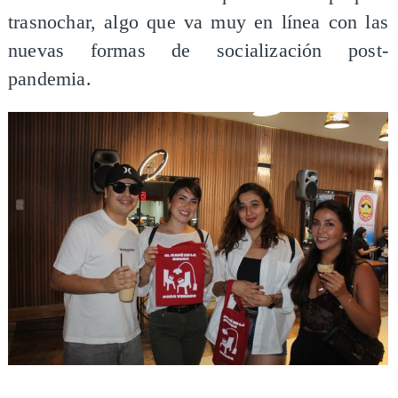
trasnochar, algo que va muy en línea con las
nuevas formas de socialización post-
pandemia.