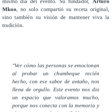
mismo día del evento. Su fundador,
Arturo
Mkoo
, no solo compartió su receta original,
sino también su visión de mantener viva la
tradición.
"Ver cómo las personas se emocionan
al probar un chumbeque recién
hecho, con ese sabor de antaño, nos
llena de orgullo. Este evento nos dio
un espacio que valoramos mucho,
porque nos conecta con la memoria y