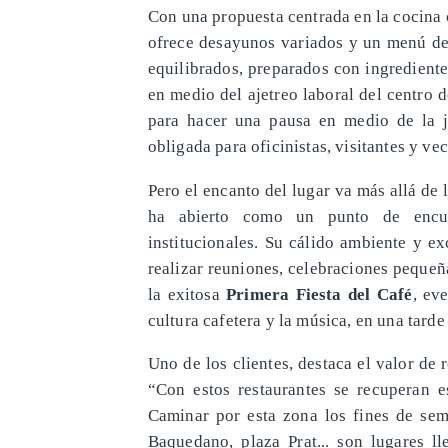
Con una propuesta centrada en la cocina 
ofrece desayunos variados y un menú de 
equilibrados, preparados con ingrediente
en medio del ajetreo laboral del centro 
para hacer una pausa en medio de la 
obligada para oficinistas, visitantes y vec
Pero el encanto del lugar va más allá de
ha abierto como un punto de encue
institucionales. Su cálido ambiente y ex
realizar reuniones, celebraciones pequeñ
la exitosa
Primera Fiesta del Café
, ev
cultura cafetera y la música, en una tard
Uno de los clientes, destaca el valor de 
“Con estos restaurantes se recuperan e
Caminar por esta zona los fines de sem
Baquedano, plaza Prat... son lugares l