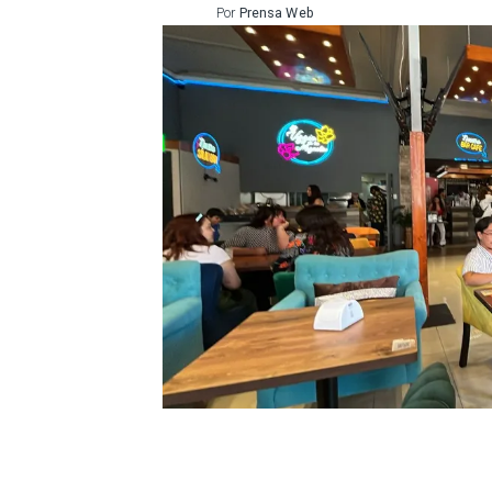
Por
Prensa Web