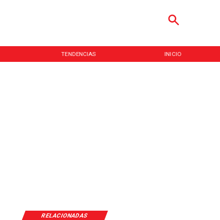
TENDENCIAS
INICIO
RELACIONADAS