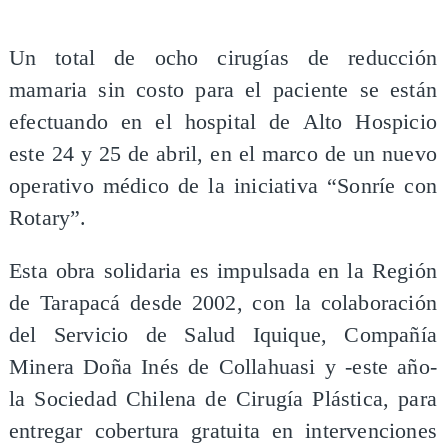
​Un total de ocho cirugías de reducción
mamaria sin costo para el paciente se están
efectuando en el hospital de Alto Hospicio
este 24 y 25 de abril, en el marco de un nuevo
operativo médico de la iniciativa “Sonríe con
Rotary”.
Esta obra solidaria es impulsada en la Región
de Tarapacá desde 2002, con la colaboración
del Servicio de Salud Iquique, Compañía
Minera Doña Inés de Collahuasi y -este año-
la Sociedad Chilena de Cirugía Plástica, para
entregar cobertura gratuita en intervenciones