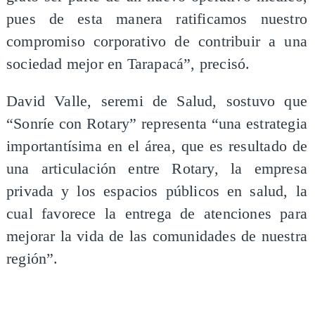
pues de esta manera ratificamos nuestro
compromiso corporativo de contribuir a una
sociedad mejor en Tarapacá”, precisó.
David Valle, seremi de Salud, sostuvo que
“Sonríe con Rotary” representa “una estrategia
importantísima en el área, que es resultado de
una articulación entre Rotary, la empresa
privada y los espacios públicos en salud, la
cual favorece la entrega de atenciones para
mejorar la vida de las comunidades de nuestra
región”.