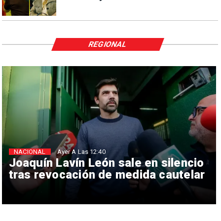
REGIONAL
NACIONAL
Ayer A Las 12:40
Joaquín Lavín León sale en silencio
tras revocación de medida cautelar