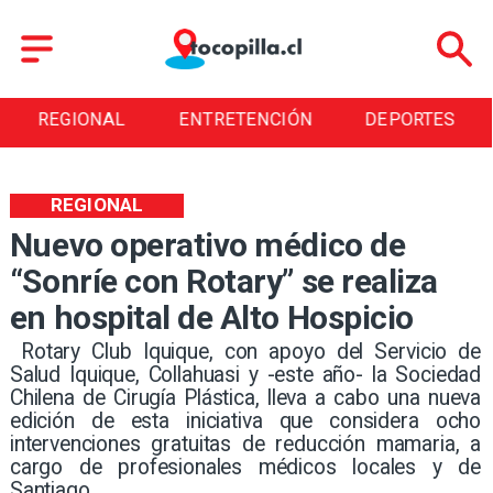
ENTRETENCIÓN
DEPORTES
CULTURA
REGIONAL
Nuevo operativo médico de
“Sonríe con Rotary” se realiza
en hospital de Alto Hospicio
​ Rotary Club Iquique, con apoyo del Servicio de
Salud Iquique, Collahuasi y -este año- la Sociedad
Chilena de Cirugía Plástica, lleva a cabo una nueva
edición de esta iniciativa que considera ocho
intervenciones gratuitas de reducción mamaria, a
cargo de profesionales médicos locales y de
Santiago. ​