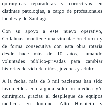
quirúrgicas reparadoras y correctivas en
distintas patologías, a cargo de profesionales
locales y de Santiago.
Con su apoyo a este nuevo operativo,
Collahuasi mantiene una vinculación directa y
de forma consecutiva con esta obra rotaria
desde hace más de 10 años, sumando
voluntades público-privadas para cambiar
historias de vida de niños, jóvenes y adultos.
A la fecha, más de 3 mil pacientes han sido
favorecidos con alguna solución médica y/o
quirúrgica, gracias al despliegue de equipos
médicos en Iquique, Alto Hospicio y