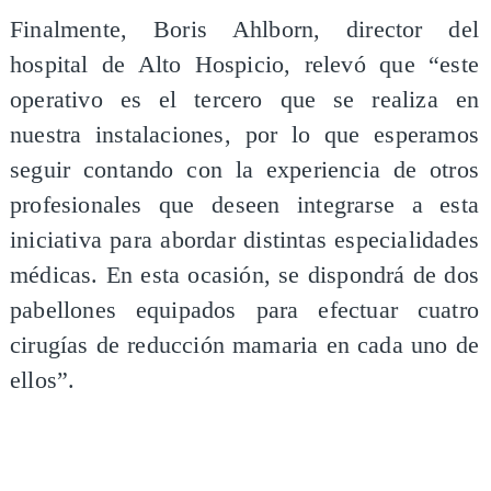
Finalmente, Boris Ahlborn, director del
hospital de Alto Hospicio, relevó que “este
operativo es el tercero que se realiza en
nuestra instalaciones, por lo que esperamos
seguir contando con la experiencia de otros
profesionales que deseen integrarse a esta
iniciativa para abordar distintas especialidades
médicas. En esta ocasión, se dispondrá de dos
pabellones equipados para efectuar cuatro
cirugías de reducción mamaria en cada uno de
ellos”.