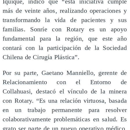
Iquique, indicó que “esta iniciativa cumple
más de veinte años, realizando operaciones y
transformando la vida de pacientes y sus
familias. Sonríe con Rotary es un apoyo
fundamental para la región, que este año
contará con la participación de la Sociedad
Chilena de Cirugía Plástica”.
Por su parte, Gaetano Manniello, gerente de
Relacionamiento con el Entorno de
Collahuasi, destacó el vínculo de la minera
con Rotary. “Es una relación virtuosa, basada
en un trabajo permanente para resolver
colaborativamente problemáticas en salud. Es
grato ser parte de un nuevo operativo médico,