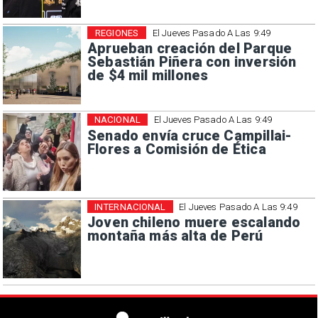
REGIONES
El Jueves Pasado A Las 9:49
Aprueban creación del Parque
Sebastián Piñera con inversión
de $4 mil millones
NACIONAL
El Jueves Pasado A Las 9:49
Senado envía cruce Campillai-
Flores a Comisión de Ética
INTERNACIONAL
El Jueves Pasado A Las 9:49
Joven chileno muere escalando
montaña más alta de Perú