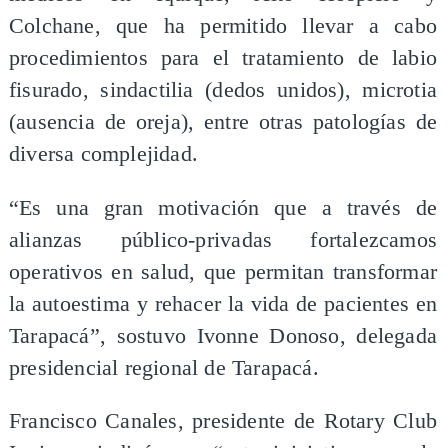
Colchane, que ha permitido llevar a cabo
procedimientos para el tratamiento de labio
fisurado, sindactilia (dedos unidos), microtia
(ausencia de oreja), entre otras patologías de
diversa complejidad.
“Es una gran motivación que a través de
alianzas público-privadas fortalezcamos
operativos en salud, que permitan transformar
la autoestima y rehacer la vida de pacientes en
Tarapacá”, sostuvo Ivonne Donoso, delegada
presidencial regional de Tarapacá.
Francisco Canales, presidente de Rotary Club