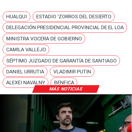
HUALQUI
ESTADIO 'ZORROS DEL DESIERTO
DELEGACIÓN PRESIDENCIAL PROVINCIAL DE EL LOA
MINISTRA VOCERA DE GOBIERNO
CAMILA VALLEJO
SÉPTIMO JUZGADO DE GARANTÍA DE SANTIAGO
DANIEL URRUTIA
VLADIMIR PUTIN
ALEXEI NAVALNY
BENFICA
MÁS NOTICIAS