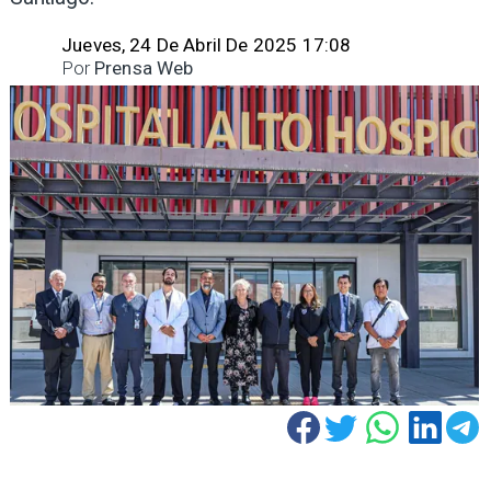
Jueves, 24 De Abril De 2025 17:08
Por
Prensa Web