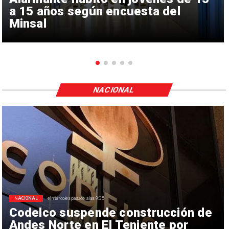
a 15 años según encuesta del
Minsal
NACIONAL
NACIONAL
el miércoles pasado a las 9:35
Codelco suspende construcción de
Andes Norte en El Teniente por