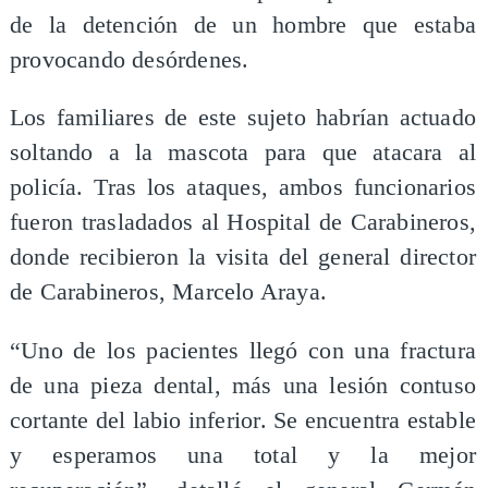
de la detención de un hombre que estaba
provocando desórdenes.
Los familiares de este sujeto habrían actuado
soltando a la mascota para que atacara al
policía. Tras los ataques, ambos funcionarios
fueron trasladados al Hospital de Carabineros,
donde recibieron la visita del general director
de Carabineros, Marcelo Araya.
“Uno de los pacientes llegó con una fractura
de una pieza dental, más una lesión contuso
cortante del labio inferior. Se encuentra estable
y esperamos una total y la mejor