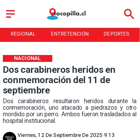
NAL
ENTRETENCIÓN
DEPORTES
CULT
NACIONAL
Dos carabineros heridos en
conmemoración del 11 de
septiembre
Dos carabineros resultaron heridos durante la
conmemoración, uno atacado a piedrazos y otro
mordido por un perro. Ambos fueron trasladados al
hospital institucional.
Viernes, 12 De Septiembre De 2025 9:13