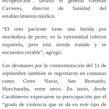
recuperación”, detalló el general Germán
Cavieres, director de Sanidad del
establecimiento médico.
“El otro paciente tiene una herida por
mordedura de perro, en la extremidad inferior
izquierda, pero está siendo tratado y se
encuentra estable", agregó.
Los desmanes por la conmemoración del 11 de
septiembre también se registraron en comunas
como Cerro Navia, San Bernardo,
Huechuraba, entre otros. En tanto, desde
Carabineros expresaron su preocupación por el
“grado de violencia que se da en este tipo de