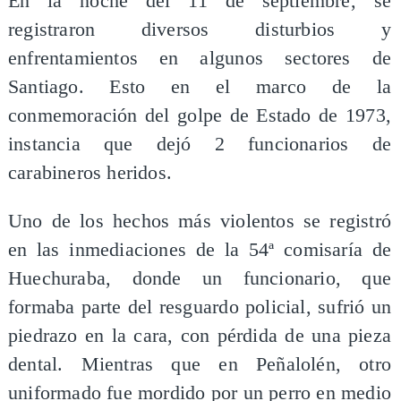
En la noche del 11 de septiembre, se
registraron diversos disturbios y
enfrentamientos en algunos sectores de
Santiago. Esto en el marco de la
conmemoración del golpe de Estado de 1973,
instancia que dejó 2 funcionarios de
carabineros heridos.
Uno de los hechos más violentos se registró
en las inmediaciones de la 54ª comisaría de
Huechuraba, donde un funcionario, que
formaba parte del resguardo policial, sufrió un
piedrazo en la cara, con pérdida de una pieza
dental. Mientras que en Peñalolén, otro
uniformado fue mordido por un perro en medio