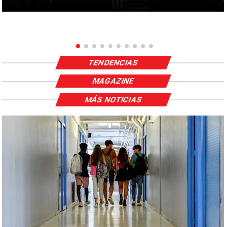
TENDENCIAS
MAGAZINE
MÁS NOTICIAS