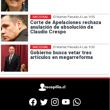
NACIONAL
El Martes Pasado A Las 9:55
Corte de Apelaciones rechaza
anulación de absolución de
Claudio Crespo
NACIONAL
El Martes Pasado A Las 9:55
Gobierno busca vetar tres
artículos en megarreforma