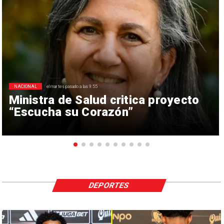
NACIONAL
el martes pasado a las 9:55
Ministra de Salud critica proyecto
“Escucha su Corazón”
DEPORTES