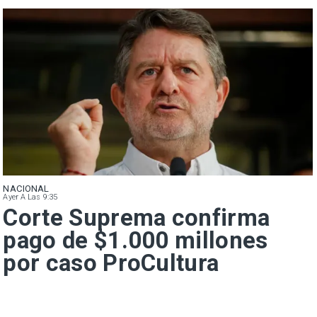
NACIONAL
Ayer A Las 9:35
Corte Suprema confirma
pago de $1.000 millones
por caso ProCultura