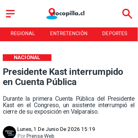
ENTRETENCIÓN
DEPORTES
CULTURA
NACIONAL
Presidente Kast interrumpido
en Cuenta Pública
Durante la primera Cuenta Pública del Presidente
Kast en el Congreso, un asistente interrumpió el
cierre de su exposición en Valparaíso.
Lunes, 1 De Junio De 2026 15:19
Por
Prensa Web