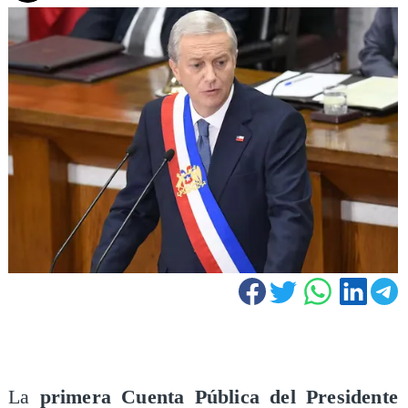
La
primera Cuenta Pública del Presidente