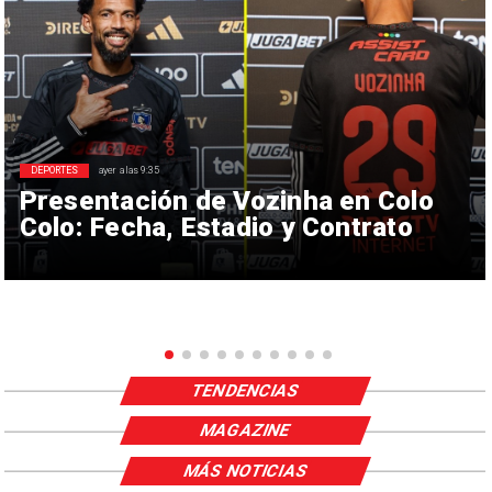
DEPORTES
ayer a las 9:35
Presentación de Vozinha en Colo
Colo: Fecha, Estadio y Contrato
TENDENCIAS
MAGAZINE
MÁS NOTICIAS