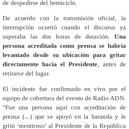
de despedirse del hemiciclo.
De acuerdo con la transmisión oficial, la
interrupción ocurrió cuando el discurso ya
superaba las dos horas de duración.
Una
persona acreditada como prensa se habría
levantado desde su ubicación para gritar
directamente hacia el Presidente
, antes de
retirarse del lugar.
El incidente fue confirmado en vivo por el
equipo de cobertura del evento de Radio ADN.
"Fue una persona aquí con acreditación de
prensa (...) que se apoyó en la baranda y le
gritó ‘mentiroso’ al Presidente de la República