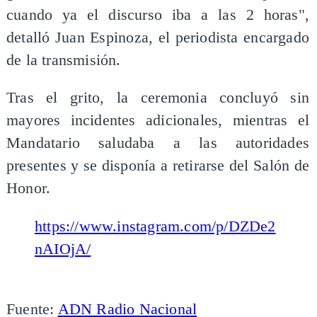
cuando ya el discurso iba a las 2 horas",
detalló Juan Espinoza, el periodista encargado
de la transmisión.
Tras el grito, la ceremonia concluyó sin
mayores incidentes adicionales, mientras el
Mandatario saludaba a las autoridades
presentes y se disponía a retirarse del Salón de
Honor.
https://www.instagram.com/p/DZDe2
nAIOjA/
Fuente:
ADN Radio Nacional