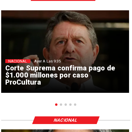
NACIONAL
Ayer A Las 9:35
Corte Suprema confirma pago de
$1.000 millones por caso
ProCultura
NACIONAL