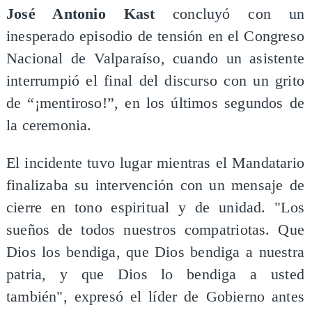
José Antonio Kast
concluyó con un
inesperado episodio de tensión en el Congreso
Nacional de Valparaíso, cuando un asistente
interrumpió el final del discurso con un grito
de “¡mentiroso!”, en los últimos segundos de
la ceremonia.
El incidente tuvo lugar mientras el Mandatario
finalizaba su intervención con un mensaje de
cierre en tono espiritual y de unidad. "Los
sueños de todos nuestros compatriotas. Que
Dios los bendiga, que Dios bendiga a nuestra
patria, y que Dios lo bendiga a usted
también", expresó el líder de Gobierno antes