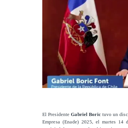
El Presidente
Gabriel Boric
tuvo un disc
Empresa (Enade) 2025, el martes 14 d