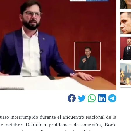
urso interrumpido durante el Encuentro Nacional de la
e octubre. Debido a problemas de conexión, Boric