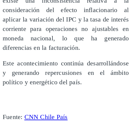
existe una inconsistencia relativa a la
consideración del efecto inflacionario al
aplicar la variación del IPC y la tasa de interés
corriente para operaciones no ajustables en
moneda nacional, lo que ha generado
diferencias en la facturación.
Este acontecimiento continúa desarrollándose
y generando repercusiones en el ámbito
político y energético del país.
Fuente:
CNN Chile País