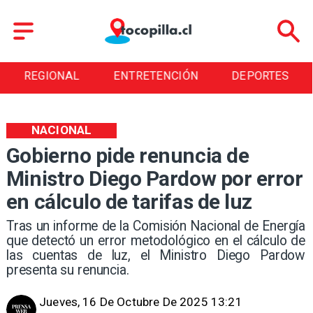
REGIONAL
ENTRETENCIÓN
DEPORTES
NACIONAL
Gobierno pide renuncia de
Ministro Diego Pardow por error
en cálculo de tarifas de luz
Tras un informe de la Comisión Nacional de Energía
que detectó un error metodológico en el cálculo de
las cuentas de luz, el Ministro Diego Pardow
presenta su renuncia.
Jueves, 16 De Octubre De 2025 13:21