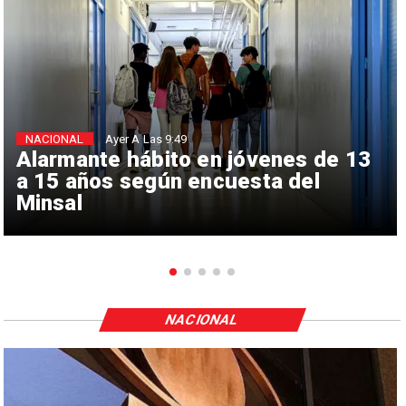
NACIONAL
Ayer A Las 9:49
Alarmante hábito en jóvenes de 13
a 15 años según encuesta del
Minsal
NACIONAL