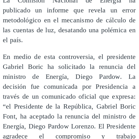
La Comisión Nacional de Energía ha
publicado un informe que revela un error
metodológico en el mecanismo de cálculo de
las cuentas de luz, desatando una polémica en
el país.
En medio de esta controversia, el presidente
Gabriel Boric ha solicitado la renuncia del
ministro de Energía, Diego Pardow. La
decisión fue comunicada por Presidencia a
través de un comunicado oficial que expresa:
“el Presidente de la República, Gabriel Boric
Font, ha aceptado la renuncia del ministro de
Energía, Diego Pardow Lorenzo. El Presidente
agradece el compromiso y trabajo