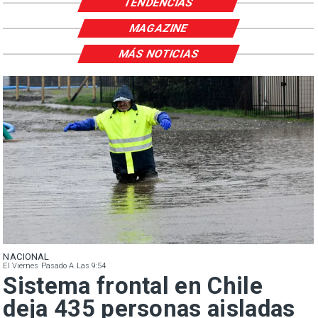
TENDENCIAS
MAGAZINE
MÁS NOTICIAS
NACIONAL
El Viernes Pasado A Las 9:54
Sistema frontal en Chile
deja 435 personas aisladas