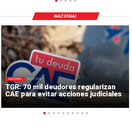
NACIONAL
NACIONAL
30/07/2026
TGR: 70 mil deudores regularizan
CAE para evitar acciones judiciales