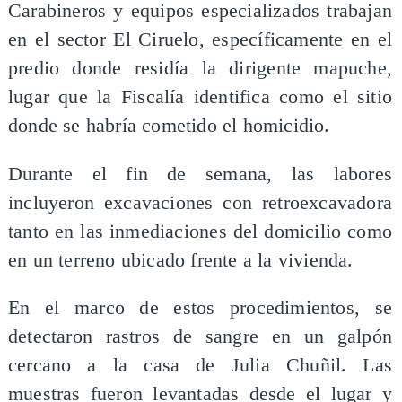
Carabineros y equipos especializados trabajan
en el sector El Ciruelo, específicamente en el
predio donde residía la dirigente mapuche,
lugar que la Fiscalía identifica como el sitio
donde se habría cometido el homicidio.
Durante el fin de semana, las labores
incluyeron excavaciones con retroexcavadora
tanto en las inmediaciones del domicilio como
en un terreno ubicado frente a la vivienda.
En el marco de estos procedimientos, se
detectaron rastros de sangre en un galpón
cercano a la casa de Julia Chuñil. Las
muestras fueron levantadas desde el lugar y