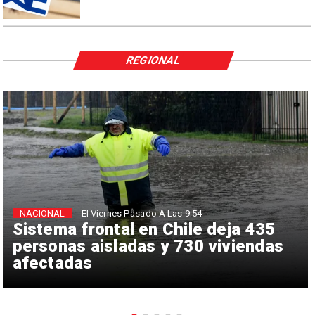
REGIONAL
NACIONAL
El Viernes Pasado A Las 9:54
Sistema frontal en Chile deja 435
personas aisladas y 730 viviendas
afectadas