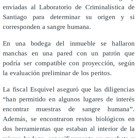
enviadas al Laboratorio de Criminalística de
Santiago para determinar su origen y si
corresponden a sangre humana.
En una bodega del inmueble se hallaron
manchas en una pared con un patrón que
podría ser compatible con proyección, según
la evaluación preliminar de los peritos.
La fiscal Esquivel aseguró que las diligencias
“han permitido en algunos lugares de interés
encontrar muestras de sangre humana”.
Además, se encontraron restos biológicos en
dos herramientas que estaban al interior de la