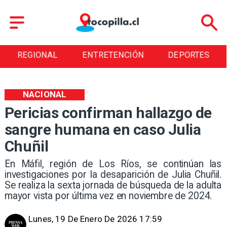
REGIONAL
ENTRETENCIÓN
DEPORTES
NACIONAL
Pericias confirman hallazgo de
sangre humana en caso Julia
Chuñil
En Máfil, región de Los Ríos, se continúan las
investigaciones por la desaparición de Julia Chuñil.
Se realiza la sexta jornada de búsqueda de la adulta
mayor vista por última vez en noviembre de 2024.
Lunes, 19 De Enero De 2026 17:59