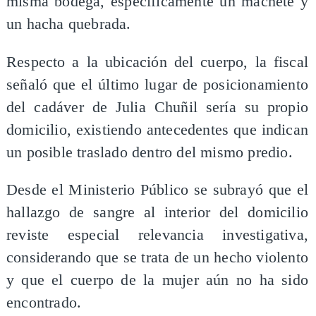
misma bodega, específicamente un machete y
un hacha quebrada.
Respecto a la ubicación del cuerpo, la fiscal
señaló que el último lugar de posicionamiento
del cadáver de Julia Chuñil sería su propio
domicilio, existiendo antecedentes que indican
un posible traslado dentro del mismo predio.
Desde el Ministerio Público se subrayó que el
hallazgo de sangre al interior del domicilio
reviste especial relevancia investigativa,
considerando que se trata de un hecho violento
y que el cuerpo de la mujer aún no ha sido
encontrado.