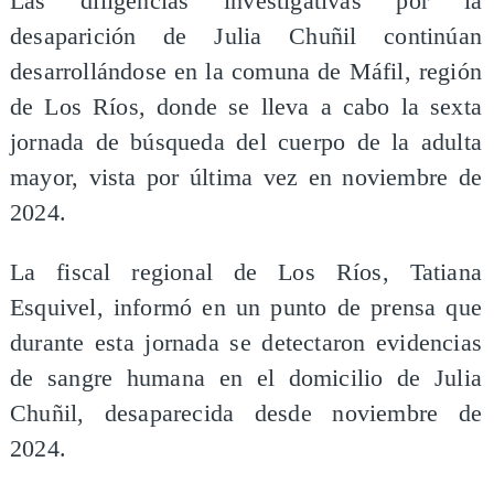
Las diligencias investigativas por la
desaparición de Julia Chuñil continúan
desarrollándose en la comuna de Máfil, región
de Los Ríos, donde se lleva a cabo la sexta
jornada de búsqueda del cuerpo de la adulta
mayor, vista por última vez en noviembre de
2024.
La fiscal regional de Los Ríos, Tatiana
Esquivel, informó en un punto de prensa que
durante esta jornada se detectaron evidencias
de sangre humana en el domicilio de Julia
Chuñil, desaparecida desde noviembre de
2024.