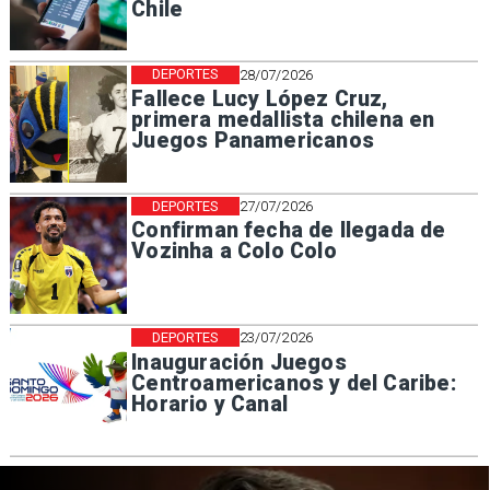
Chile
DEPORTES
28/07/2026
Fallece Lucy López Cruz,
primera medallista chilena en
Juegos Panamericanos
DEPORTES
27/07/2026
Confirman fecha de llegada de
Vozinha a Colo Colo
DEPORTES
23/07/2026
Inauguración Juegos
Centroamericanos y del Caribe:
Horario y Canal