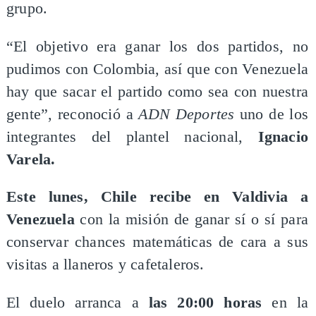
grupo.
“El objetivo era ganar los dos partidos, no
pudimos con Colombia, así que con Venezuela
hay que sacar el partido como sea con nuestra
gente”, reconoció a
ADN Deportes
uno de los
integrantes del plantel nacional,
Ignacio
Varela.
Este lunes, Chile recibe en Valdivia a
Venezuela
con la misión de ganar sí o sí para
conservar chances matemáticas de cara a sus
visitas a llaneros y cafetaleros.
El duelo arranca a
las 20:00 horas
en la