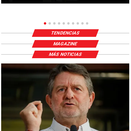
TENDENCIAS
MAGAZINE
MÁS NOTICIAS