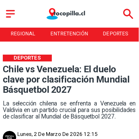
REGIONAL
ENTRETENCIÓN
DEPORTES
DEPORTES
Chile vs Venezuela: El duelo
clave por clasificación Mundial
Básquetbol 2027
La selección chilena se enfrenta a Venezuela en
Valdivia en un partido crucial para sus posibilidades
de clasificar al Mundial de Básquetbol 2027.
Lunes, 2 De Marzo De 2026 12:15