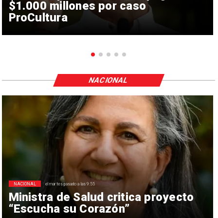
$1.000 millones por caso
ProCultura
NACIONAL
NACIONAL
el martes pasado a las 9:55
Ministra de Salud critica proyecto
“Escucha su Corazón”