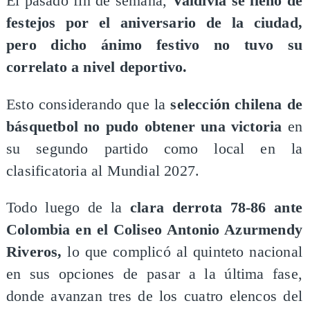
El pasado fin de semana,
Valdivia se llenó de
festejos por el aniversario de la ciudad,
pero dicho ánimo festivo no tuvo su
correlato a nivel deportivo.
Esto considerando que la
selección chilena de
básquetbol no pudo obtener una victoria
en
su segundo partido como local en la
clasificatoria al Mundial 2027.
Todo luego de la
clara derrota 78-86 ante
Colombia en el Coliseo Antonio Azurmendy
Riveros,
lo que complicó al quinteto nacional
en sus opciones de pasar a la última fase,
donde avanzan tres de los cuatro elencos del