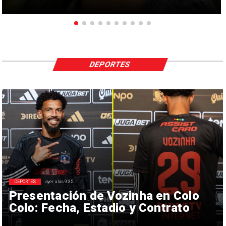
DEPORTES
DEPORTES
ayer a las 9:35
Presentación de Vozinha en Colo
Colo: Fecha, Estadio y Contrato