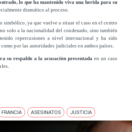
ontrado, lo que ha mantenido viva una herida para su
cialmente dramático al proceso.
o simbólico, ya que vuelve a situar el caso en el centro
e no solo a la nacionalidad del condenado, sino también
tenido repercusiones a nivel internacional y ha sido
 como por las autoridades judiciales en ambos países.
tera su respaldo a la acusación presentada
en un caso
ales.
FRANCIA
ASESINATOS
JUSTICIA