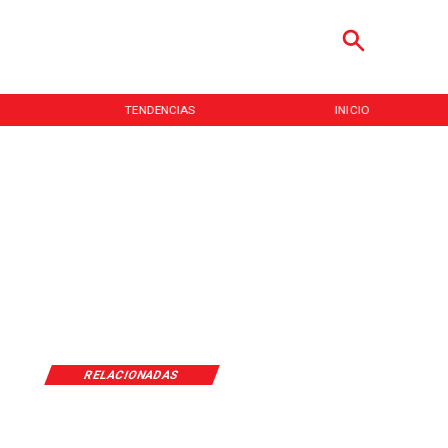
TENDENCIAS
INICIO
RELACIONADAS