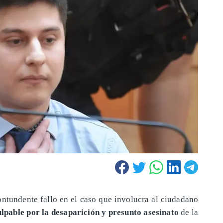
ontundente fallo en el caso que involucra al ciudadano
lpable por la desaparición y presunto asesinato
de la