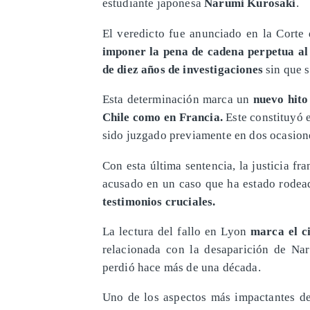
estudiante japonesa
Narumi Kurosaki
.
El veredicto fue anunciado en la Corte
imponer la pena de cadena perpetua al
de diez años de investigaciones
sin que s
Esta determinación marca un
nuevo hito
Chile como en Francia.
Este constituyó 
sido juzgado previamente en dos ocasione
Con esta última sentencia, la justicia fr
acusado en un caso que ha estado rode
testimonios cruciales.
La lectura del fallo en Lyon
marca el ci
relacionada con la desaparición de Na
perdió hace más de una década.
Uno de los aspectos más impactantes de