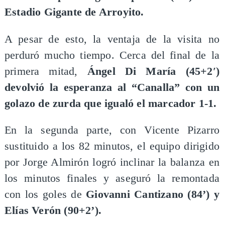
Estadio Gigante de Arroyito.
A pesar de esto, la ventaja de la visita no
perduró mucho tiempo. Cerca del final de la
primera mitad,
Ángel Di María (45+2′)
devolvió la esperanza al “Canalla” con un
golazo de zurda que igualó el marcador 1-1.
En la segunda parte, con Vicente Pizarro
sustituido a los 82 minutos, el equipo dirigido
por Jorge Almirón logró inclinar la balanza en
los minutos finales y aseguró la remontada
con los goles de
Giovanni Cantizano (84’) y
Elías Verón (90+2’).