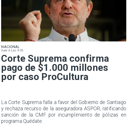
NACIONAL
Ayer A Las 9:35
Corte Suprema confirma
pago de $1.000 millones
por caso ProCultura
s
La Corte Suprema falla a favor del Gobierno de Santiago
a
y rechaza recurso de la aseguradora ASPOR, ratificando
s
sanción de la CMF por incumplimiento de pólizas en
programa Quédate.