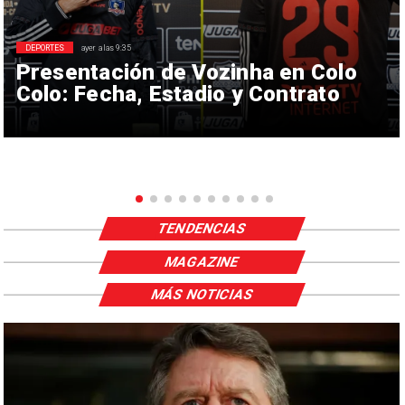
DEPORTES
ayer a las 9:35
Presentación de Vozinha en Colo
Colo: Fecha, Estadio y Contrato
TENDENCIAS
MAGAZINE
MÁS NOTICIAS