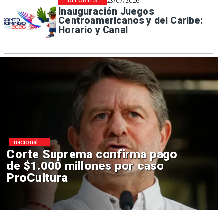
DEPORTES
23/07/2026
Inauguración Juegos
Centroamericanos y del Caribe:
Horario y Canal
nacional
Corte Suprema confirma pago
de $1.000 millones por caso
ProCultura