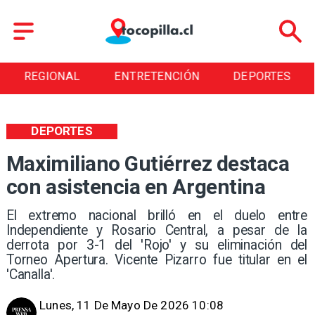
REGIONAL
ENTRETENCIÓN
DEPORTES
DEPORTES
Maximiliano Gutiérrez destaca
con asistencia en Argentina
El extremo nacional brilló en el duelo entre
Independiente y Rosario Central, a pesar de la
derrota por 3-1 del 'Rojo' y su eliminación del
Torneo Apertura. Vicente Pizarro fue titular en el
'Canalla'.
Lunes, 11 De Mayo De 2026 10:08