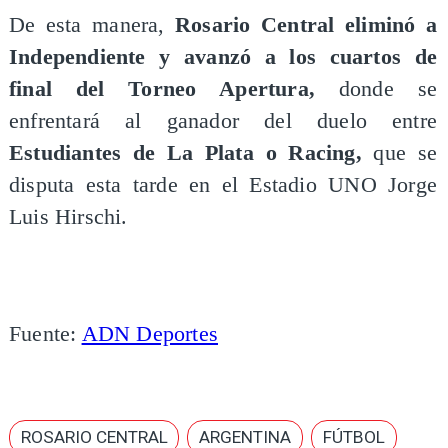
De esta manera,
Rosario Central eliminó a
Independiente y avanzó a los cuartos de
final del Torneo Apertura,
donde se
enfrentará al ganador del duelo entre
Estudiantes de La Plata o Racing,
que se
disputa esta tarde en el Estadio UNO Jorge
Luis Hirschi.
Fuente:
ADN Deportes
ROSARIO CENTRAL
ARGENTINA
FÚTBOL