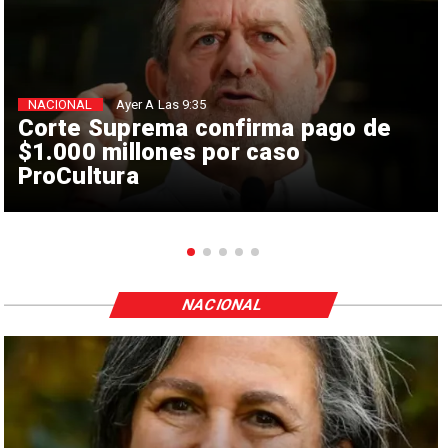
NACIONAL
Ayer A Las 9:35
Corte Suprema confirma pago de
$1.000 millones por caso
ProCultura
NACIONAL