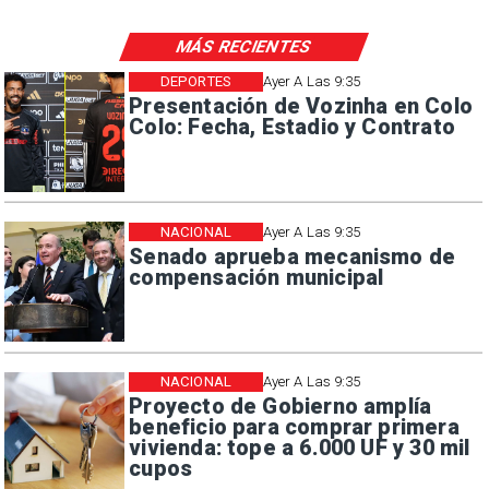
MÁS RECIENTES
DEPORTES
Ayer A Las 9:35
Presentación de Vozinha en Colo
Colo: Fecha, Estadio y Contrato
NACIONAL
Ayer A Las 9:35
Senado aprueba mecanismo de
compensación municipal
NACIONAL
Ayer A Las 9:35
Proyecto de Gobierno amplía
beneficio para comprar primera
vivienda: tope a 6.000 UF y 30 mil
cupos