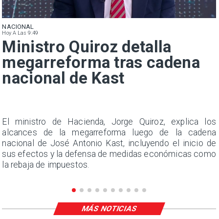
NACIONAL
Hoy A Las 9:49
Ministro Quiroz detalla
megarreforma tras cadena
nacional de Kast
y
El ministro de Hacienda, Jorge Quiroz, explica los
s
alcances de la megarreforma luego de la cadena
nacional de José Antonio Kast, incluyendo el inicio de
sus efectos y la defensa de medidas económicas como
la rebaja de impuestos.
MÁS NOTICIAS