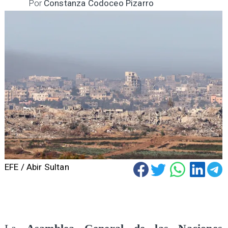
Por
Constanza Codoceo Pizarro
EFE / Abir Sultan