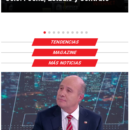
TENDENCIAS
MAGAZINE
MÁS NOTICIAS