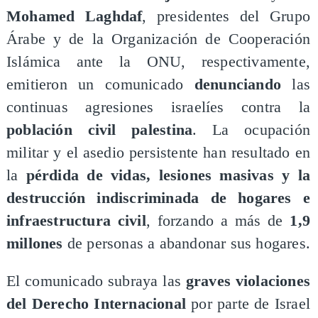
Mohamed Laghdaf
, presidentes del Grupo
Árabe y de la Organización de Cooperación
Islámica ante la ONU, respectivamente,
emitieron un comunicado
denunciando
las
continuas agresiones israelíes contra la
población civil palestina
. La ocupación
militar y el asedio persistente han resultado en
la
pérdida de vidas, lesiones masivas y la
destrucción indiscriminada de hogares e
infraestructura civil
, forzando a más de
1,9
millones
de personas a abandonar sus hogares.
​El comunicado subraya las
graves violaciones
del Derecho Internacional
por parte de Israel