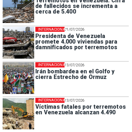
Terremotos en Venezuela: Cifra
de fallecidos se incrementa a
cerca de 5.400
INTERNACIONAL
21/07/2026
Presidenta de Venezuela
promete 4.000 viviendas para
damnificados por terremotos
INTERNACIONAL
13/07/2026
Irán bombardea en el Golfo y
cierra Estrecho de Ormuz
INTERNACIONAL
13/07/2026
Víctimas fatales por terremotos
en Venezuela alcanzan 4.490