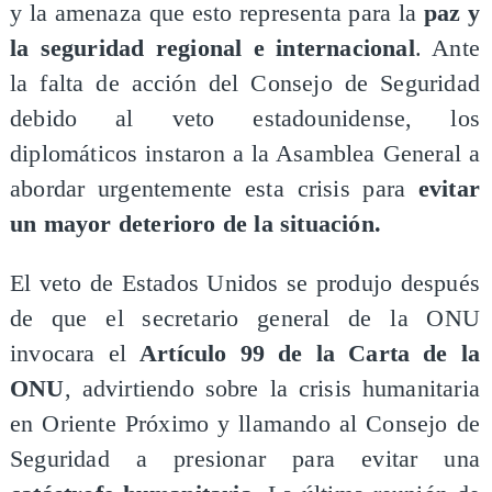
y la amenaza que esto representa para la
paz y
la seguridad regional e internacional
. Ante
la falta de acción del Consejo de Seguridad
debido al veto estadounidense, los
diplomáticos instaron a la Asamblea General a
abordar urgentemente esta crisis para
evitar
un mayor deterioro de la situación.
​El veto de Estados Unidos se produjo después
de que el secretario general de la ONU
invocara el
Artículo 99 de la Carta de la
ONU
, advirtiendo sobre la crisis humanitaria
en Oriente Próximo y llamando al Consejo de
Seguridad a presionar para evitar una