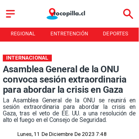
ENTRETENCIÓN
DEPORTES
CULTURA
INTERNACIONAL
Asamblea General de la ONU
convoca sesión extraordinaria
para abordar la crisis en Gaza
La Asamblea General de la ONU se reunirá en
sesión extraordinaria para abordar la crisis en
Gaza, tras el veto de EE. UU. a una resolución de
alto el fuego en el Consejo de Seguridad.
Lunes, 11 De Diciembre De 2023 7:48