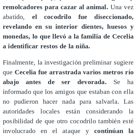
remolcadores para cazar al animal.
Una vez
abatido,
el cocodrilo fue diseccionado,
revelando en su interior dientes, huesos y
monedas, lo que llevó a la familia de Cecelia
a identificar restos de la niña.
Finalmente, la investigación preliminar sugiere
que
Cecelia fue arrastrada varios metros río
abajo antes de ser devorada.
Se ha
informado que los amigos que estaban con ella
no pudieron hacer nada para salvarla. Las
autoridades locales están considerando la
posibilidad de que otro cocodrilo también esté
involucrado en el ataque y
continúan la