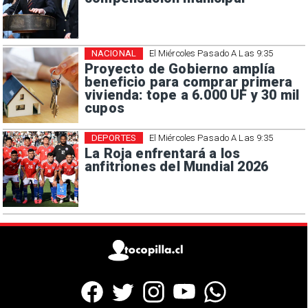
NACIONAL
El Miércoles Pasado A Las 9:35
Proyecto de Gobierno amplía
beneficio para comprar primera
vivienda: tope a 6.000 UF y 30 mil
cupos
DEPORTES
El Miércoles Pasado A Las 9:35
La Roja enfrentará a los
anfitriones del Mundial 2026