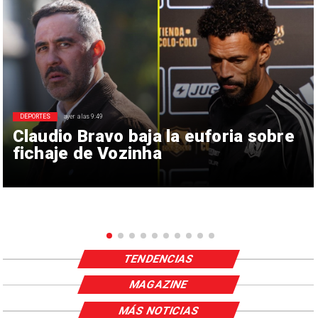
DEPORTES
ayer a las 9:49
Claudio Bravo baja la euforia sobre
fichaje de Vozinha
TENDENCIAS
MAGAZINE
MÁS NOTICIAS