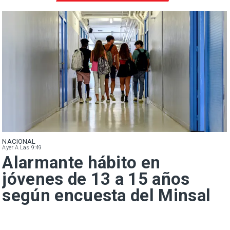
NACIONAL
Ayer A Las 9:49
Alarmante hábito en
jóvenes de 13 a 15 años
según encuesta del Minsal