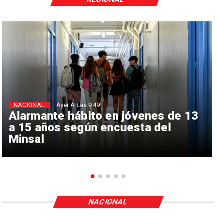
NACIONAL
Ayer A Las 9:49
Alarmante hábito en jóvenes de 13
a 15 años según encuesta del
Minsal
NACIONAL