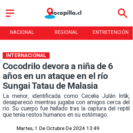
REGIONAL
ENTRETENCIÓN
DEPORTES
INTERNACIONAL
Cocodrilo devora a niña de 6
años en un ataque en el río
Sungai Tatau de Malasia
​La menor, identificada como Cecelia Julán Intik,
desapareció mientras jugaba con amigos cerca del
río. Su cuerpo fue hallado tras la captura del reptil
que tenía restos humanos en su estómago.
Martes, 1 De Octubre De 2024 13:49