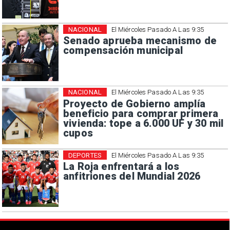
NACIONAL
El Miércoles Pasado A Las 9:35
Senado aprueba mecanismo de
compensación municipal
NACIONAL
El Miércoles Pasado A Las 9:35
Proyecto de Gobierno amplía
beneficio para comprar primera
vivienda: tope a 6.000 UF y 30 mil
cupos
DEPORTES
El Miércoles Pasado A Las 9:35
La Roja enfrentará a los
anfitriones del Mundial 2026