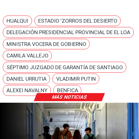
HUALQUI
ESTADIO 'ZORROS DEL DESIERTO
DELEGACIÓN PRESIDENCIAL PROVINCIAL DE EL LOA
MINISTRA VOCERA DE GOBIERNO
CAMILA VALLEJO
SÉPTIMO JUZGADO DE GARANTÍA DE SANTIAGO
DANIEL URRUTIA
VLADIMIR PUTIN
ALEXEI NAVALNY
BENFICA
MÁS NOTICIAS