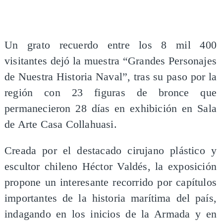
​Un grato recuerdo entre los 8 mil 400
visitantes dejó la muestra “Grandes Personajes
de Nuestra Historia Naval”, tras su paso por la
región con 23 figuras de bronce que
permanecieron 28 días en exhibición en Sala
de Arte Casa Collahuasi.
Creada por el destacado cirujano plástico y
escultor chileno Héctor Valdés, la exposición
propone un interesante recorrido por capítulos
importantes de la historia marítima del país,
indagando en los inicios de la Armada y en