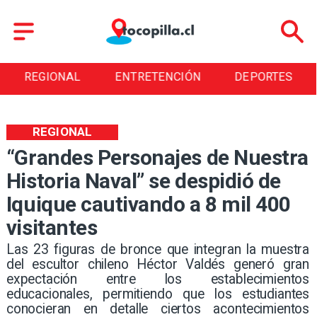
REGIONAL
ENTRETENCIÓN
DEPORTES
REGIONAL
“Grandes Personajes de Nuestra
Historia Naval” se despidió de
Iquique cautivando a 8 mil 400
visitantes
Las 23 figuras de bronce que integran la muestra
del escultor chileno Héctor Valdés generó gran
expectación entre los establecimientos
educacionales, permitiendo que los estudiantes
conocieran en detalle ciertos acontecimientos