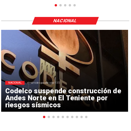
NACIONAL
NACIONAL
el miércoles pasado a las 9:35
Codelco suspende construcción de
Andes Norte en El Teniente por
riesgos sísmicos