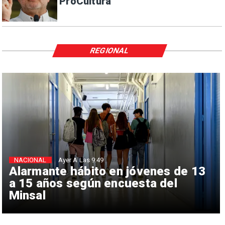
ProCultura
REGIONAL
NACIONAL
Ayer A Las 9:49
Alarmante hábito en jóvenes de 13
a 15 años según encuesta del
Minsal