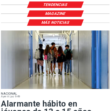
TENDENCIAS
MAGAZINE
MÁS NOTICIAS
NACIONAL
Ayer A Las 9:49
Alarmante hábito en