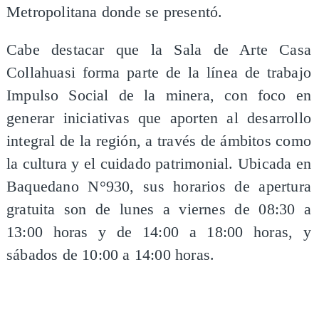
Metropolitana donde se presentó.
Cabe destacar que la Sala de Arte Casa
Collahuasi forma parte de la línea de trabajo
Impulso Social de la minera, con foco en
generar iniciativas que aporten al desarrollo
integral de la región, a través de ámbitos como
la cultura y el cuidado patrimonial. Ubicada en
Baquedano N°930, sus horarios de apertura
gratuita son de lunes a viernes de 08:30 a
13:00 horas y de 14:00 a 18:00 horas, y
sábados de 10:00 a 14:00 horas.