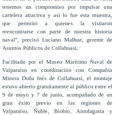
tenemos un compromiso por impulsar una
cartelera atractiva y así lo fue esta muestra,
que permitió a quienes la visitaron
reencontrarse con parte de nuestra historia
naval”, precisó Luciano Malhue, gerente de
Asuntos Públicos de Collahuasi.
Facilitado por el Museo Marítimo Naval de
Valparaíso en coordinación con Compañía
Minera Doña Inés de Collahuasi, el montaje
estuvo abierto gratuitamente al público entre el
9 de mayo y 7 de junio, acompañado de un
gran éxito previo en las regiones de
Valparaíso, Ñuble, Biobío, Antofagasta y