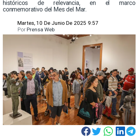
históricos de relevancia, en el marco
conmemorativo del Mes del Mar.
Martes, 10 De Junio De 2025 9:57
Por
Prensa Web