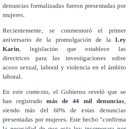
denuncias formalizadas fueron presentadas por
mujeres.
Recientemente, se conmemoró el primer
aniversario de la promulgación de la
Ley
Karin
, legislación que establece las
directrices para las investigaciones sobre
acoso sexual, laboral y violencia en el ámbito
laboral.
En este contexto, el Gobierno reveló que se
han registrado
más de 44 mil denuncias
,
siendo más del 60% de estas denuncias
presentadas por mujeres. Este hecho "confirma
la necesidad de que esta ley incorporara por