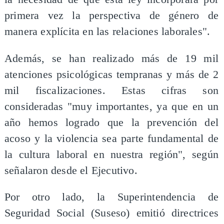
primera vez la perspectiva de género de
manera explícita en las relaciones laborales".
Además, se han realizado más de 19 mil
atenciones psicológicas tempranas y más de 2
mil fiscalizaciones. Estas cifras son
consideradas "muy importantes, ya que en un
año hemos logrado que la prevención del
acoso y la violencia sea parte fundamental de
la cultura laboral en nuestra región", según
señalaron desde el Ejecutivo.
Por otro lado, la Superintendencia de
Seguridad Social (Suseso) emitió directrices