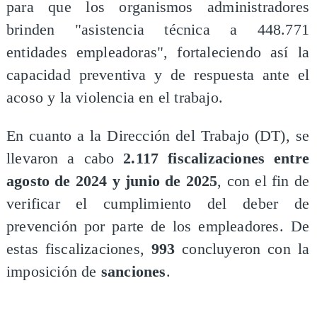
para que los organismos administradores
brinden "asistencia técnica a 448.771
entidades empleadoras", fortaleciendo así la
capacidad preventiva y de respuesta ante el
acoso y la violencia en el trabajo.
En cuanto a la Dirección del Trabajo (DT), se
llevaron a cabo
2.117 fiscalizaciones entre
agosto de 2024 y junio de 2025
, con el fin de
verificar el cumplimiento del deber de
prevención por parte de los empleadores. De
estas fiscalizaciones,
993
concluyeron con la
imposición de
sanciones
.