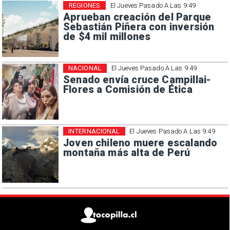
REGIONES
El Jueves Pasado A Las 9:49
Aprueban creación del Parque
Sebastián Piñera con inversión
de $4 mil millones
NACIONAL
El Jueves Pasado A Las 9:49
Senado envía cruce Campillai-
Flores a Comisión de Ética
INTERNACIONAL
El Jueves Pasado A Las 9:49
Joven chileno muere escalando
montaña más alta de Perú