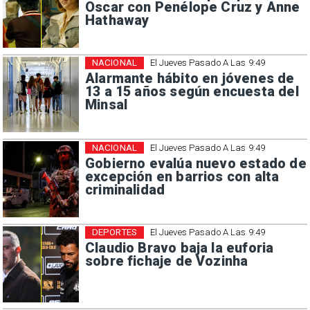
Oscar con Penélope Cruz y Anne
Hathaway
NACIONAL
El Jueves Pasado A Las 9:49
Alarmante hábito en jóvenes de
13 a 15 años según encuesta del
Minsal
NACIONAL
El Jueves Pasado A Las 9:49
Gobierno evalúa nuevo estado de
excepción en barrios con alta
criminalidad
DEPORTES
El Jueves Pasado A Las 9:49
Claudio Bravo baja la euforia
sobre fichaje de Vozinha