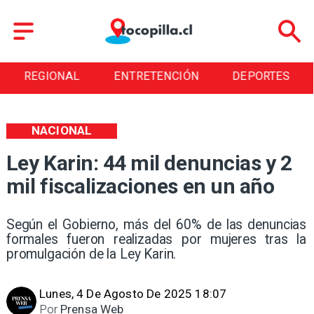
REGIONAL
ENTRETENCIÓN
DEPORTES
NACIONAL
Ley Karin: 44 mil denuncias y 2
mil fiscalizaciones en un año
Según el Gobierno, más del 60% de las denuncias
formales fueron realizadas por mujeres tras la
promulgación de la Ley Karin.
Lunes, 4 De Agosto De 2025 18:07
Por
Prensa Web