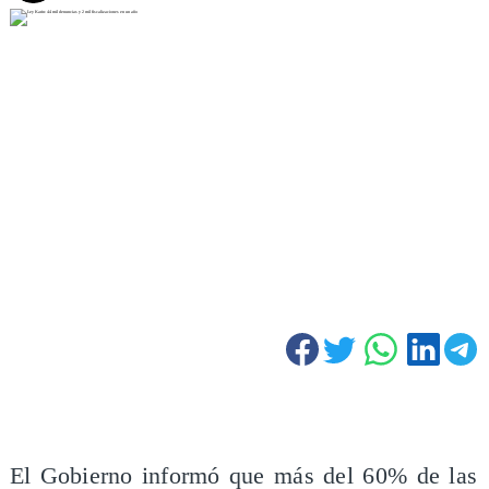
El Gobierno informó que más del 60% de las