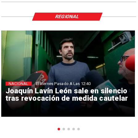
REGIONAL
NACIONAL
El Viernes Pasado A Las 12:40
Joaquín Lavín León sale en silencio
tras revocación de medida cautelar