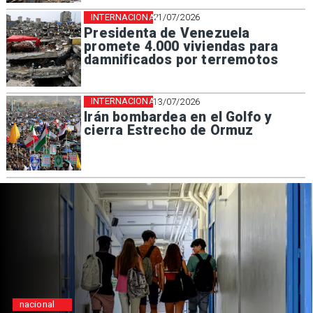
INTERNACIONAL
21/07/2026
Presidenta de Venezuela
promete 4.000 viviendas para
damnificados por terremotos
INTERNACIONAL
13/07/2026
Irán bombardea en el Golfo y
cierra Estrecho de Ormuz
Regiones