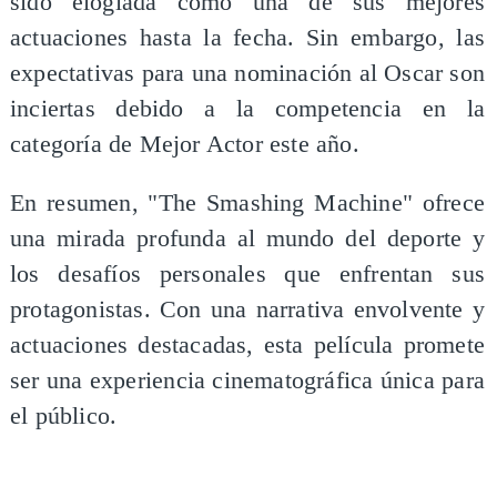
sido elogiada como una de sus mejores
actuaciones hasta la fecha. Sin embargo, las
expectativas para una nominación al Oscar son
inciertas debido a la competencia en la
categoría de Mejor Actor este año.
En resumen, "The Smashing Machine" ofrece
una mirada profunda al mundo del deporte y
los desafíos personales que enfrentan sus
protagonistas. Con una narrativa envolvente y
actuaciones destacadas, esta película promete
ser una experiencia cinematográfica única para
el público.