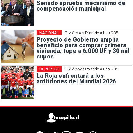
Senado aprueba mecanismo de
compensación municipal
NACIONAL
El Miércoles Pasado A Las 9:35
Proyecto de Gobierno amplía
beneficio para comprar primera
vivienda: tope a 6.000 UF y 30 mil
cupos
DEPORTES
El Miércoles Pasado A Las 9:35
La Roja enfrentará a los
anfitriones del Mundial 2026