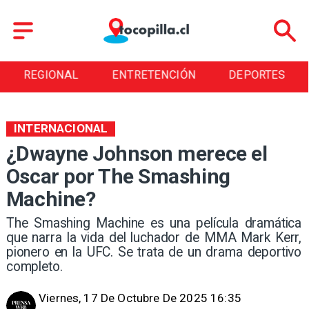
ENTRETENCIÓN
DEPORTES
CULTURA
INTERNACIONAL
¿Dwayne Johnson merece el
Oscar por The Smashing
Machine?
The Smashing Machine es una película dramática
que narra la vida del luchador de MMA Mark Kerr,
pionero en la UFC. Se trata de un drama deportivo
completo.
Viernes, 17 De Octubre De 2025 16:35