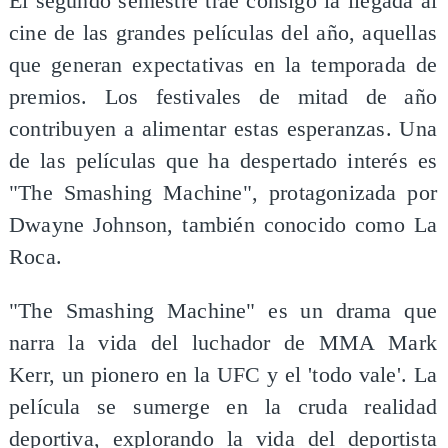
El segundo semestre trae consigo la llegada al
cine de las grandes películas del año, aquellas
que generan expectativas en la temporada de
premios. Los festivales de mitad de año
contribuyen a alimentar estas esperanzas. Una
de las películas que ha despertado interés es
"The Smashing Machine", protagonizada por
Dwayne Johnson, también conocido como La
Roca.
"The Smashing Machine" es un drama que
narra la vida del luchador de MMA Mark
Kerr, un pionero en la UFC y el 'todo vale'. La
película se sumerge en la cruda realidad
deportiva, explorando la vida del deportista