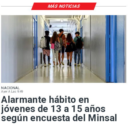
MÁS NOTICIAS
NACIONAL
Ayer A Las 9:49
Alarmante hábito en
jóvenes de 13 a 15 años
según encuesta del Minsal