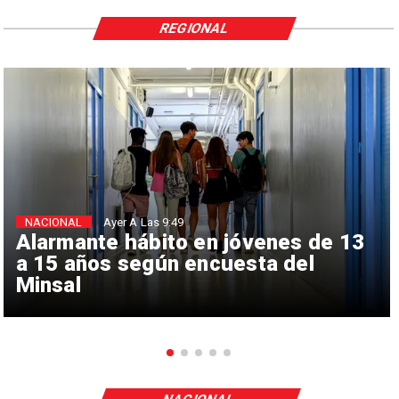
REGIONAL
NACIONAL
Ayer A Las 9:49
Alarmante hábito en jóvenes de 13
a 15 años según encuesta del
Minsal