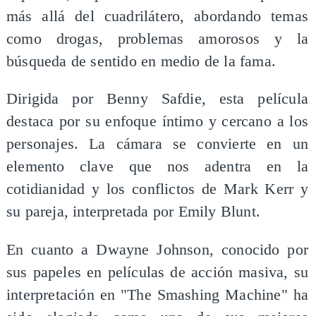
más allá del cuadrilátero, abordando temas
como drogas, problemas amorosos y la
búsqueda de sentido en medio de la fama.
Dirigida por Benny Safdie, esta película
destaca por su enfoque íntimo y cercano a los
personajes. La cámara se convierte en un
elemento clave que nos adentra en la
cotidianidad y los conflictos de Mark Kerr y
su pareja, interpretada por Emily Blunt.
En cuanto a Dwayne Johnson, conocido por
sus papeles en películas de acción masiva, su
interpretación en "The Smashing Machine" ha