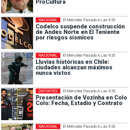
ProCultura
NACIONAL
El Miércoles Pasado A Las 9:35
Codelco suspende construcción
de Andes Norte en El Teniente
por riesgos sísmicos
NACIONAL
El Miércoles Pasado A Las 9:35
Lluvias históricas en Chile:
ciudades alcanzan máximos
nunca vistos
DEPORTES
El Miércoles Pasado A Las 9:35
Presentación de Vozinha en Colo
Colo: Fecha, Estadio y Contrato
NACIONAL
El Miércoles Pasado A Las 9:35