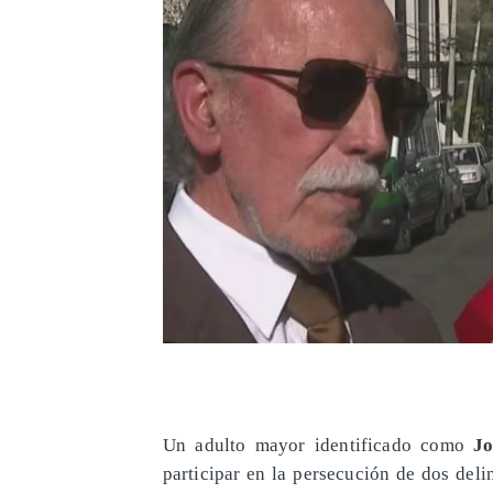
Un adulto mayor identificado como
Jo
participar en la persecución de dos del