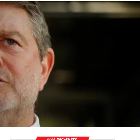
MÁS RECIENTES