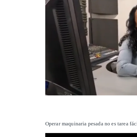
​Operar maquinaria pesada no es tarea fác