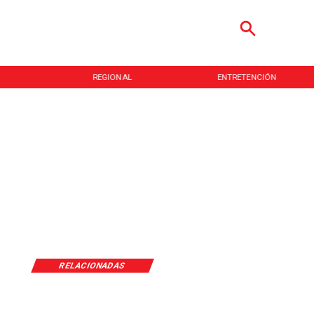
REGIONAL
ENTRETENCIÓN
RELACIONADAS