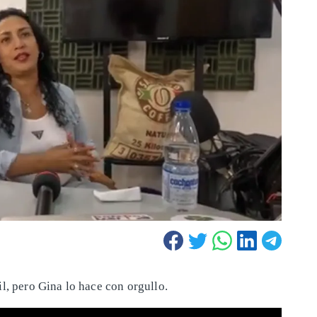
il, pero Gina lo hace con orgullo.