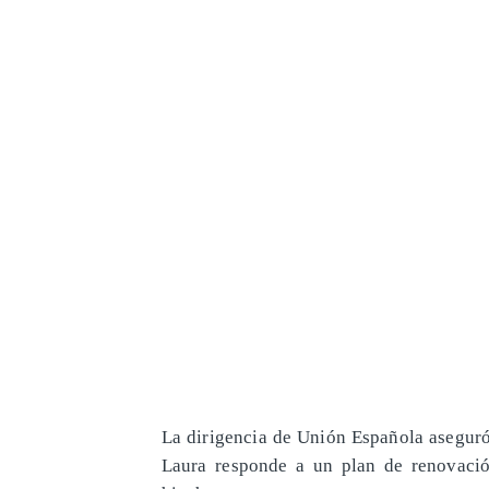
La dirigencia de Unión Española aseguró
Laura responde a un plan de renovación