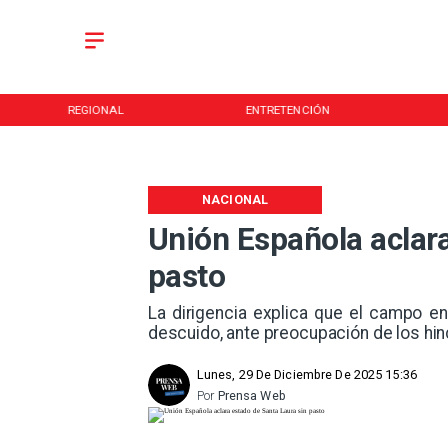
REGIONAL
ENTRETENCIÓN
NACIONAL
Unión Española aclara
pasto
La dirigencia explica que el campo e
descuido, ante preocupación de los hin
Lunes, 29 De Diciembre De 2025 15:36
Por
Prensa Web