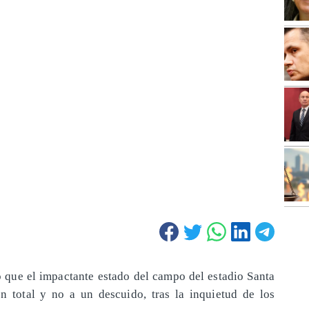
 que el impactante estado del campo del estadio Santa
 total y no a un descuido, tras la inquietud de los