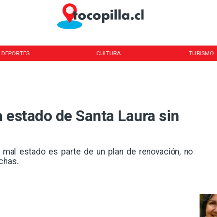
DEPORTES
CULTURA
TURISMO
 estado de Santa Laura sin
n mal estado es parte de un plan de renovación, no
chas.