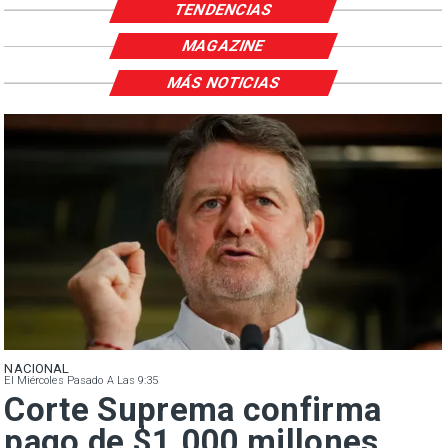
TENDENCIAS
MAGAZINE
MÁS NOTICIAS
NACIONAL
El Miércoles Pasado A Las 9:35
Corte Suprema confirma
pago de $1.000 millones