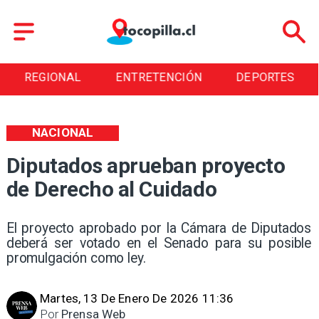
REGIONAL
ENTRETENCIÓN
DEPORTES
NACIONAL
Diputados aprueban proyecto
de Derecho al Cuidado
El proyecto aprobado por la Cámara de Diputados
deberá ser votado en el Senado para su posible
promulgación como ley.
Martes, 13 De Enero De 2026 11:36
Por
Prensa Web