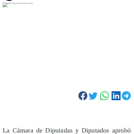
La Cámara de Diputadas y Diputados aprobó