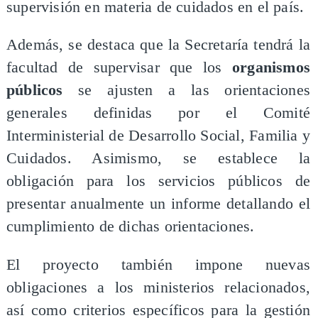
supervisión en materia de cuidados en el país.
Además, se destaca que la Secretaría tendrá la
facultad de supervisar que los
organismos
públicos
se ajusten a las orientaciones
generales definidas por el Comité
Interministerial de Desarrollo Social, Familia y
Cuidados. Asimismo, se establece la
obligación para los servicios públicos de
presentar anualmente un informe detallando el
cumplimiento de dichas orientaciones.
El proyecto también impone nuevas
obligaciones a los ministerios relacionados,
así como criterios específicos para la gestión