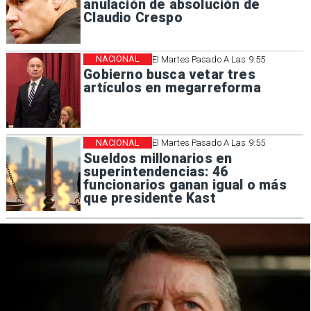
anulación de absolución de
Claudio Crespo
NACIONAL
El Martes Pasado A Las 9:55
Gobierno busca vetar tres
artículos en megarreforma
NACIONAL
El Martes Pasado A Las 9:55
Sueldos millonarios en
superintendencias: 46
funcionarios ganan igual o más
que presidente Kast