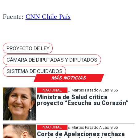
Fuente:
CNN Chile País
PROYECTO DE LEY
CÁMARA DE DIPUTADAS Y DIPUTADOS
SISTEMA DE CUIDADOS
MÁS NOTICIAS
NACIONAL
El Martes Pasado A Las 9:55
Ministra de Salud critica
proyecto “Escucha su Corazón”
NACIONAL
El Martes Pasado A Las 9:55
Corte de Apelaciones rechaza