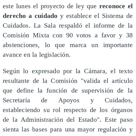
este lunes el proyecto de ley que
reconoce el
derecho a cuidado
y establece el Sistema de
Cuidados. La Sala respaldó el informe de la
Comisión Mixta con 90 votos a favor y 38
abstenciones, lo que marca un importante
avance en la legislación.
Según lo expresado por la Cámara, el texto
resultante de la Comisión "valida el artículo
que define la función de supervisión de la
Secretaría de Apoyos y Cuidados,
estableciendo su rol respecto de los órganos
de la Administración del Estado". Este paso
sienta las bases para una mayor regulación y