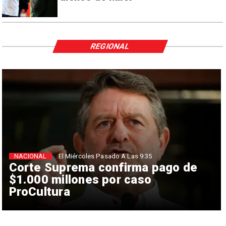
REGIONAL
NACIONAL
El Miércoles Pasado A Las 9:35
Corte Suprema confirma pago de
$1.000 millones por caso
ProCultura