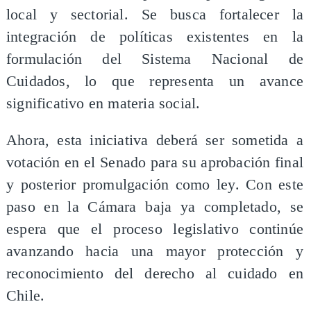
local y sectorial. Se busca fortalecer la
integración de políticas existentes en la
formulación del Sistema Nacional de
Cuidados, lo que representa un avance
significativo en materia social.
Ahora, esta iniciativa deberá ser sometida a
votación en el Senado para su aprobación final
y posterior promulgación como ley. Con este
paso en la Cámara baja ya completado, se
espera que el proceso legislativo continúe
avanzando hacia una mayor protección y
reconocimiento del derecho al cuidado en
Chile.