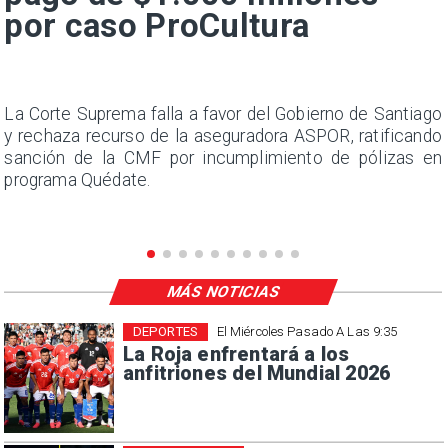
por caso ProCultura
s
La Corte Suprema falla a favor del Gobierno de Santiago
a
y rechaza recurso de la aseguradora ASPOR, ratificando
s
sanción de la CMF por incumplimiento de pólizas en
programa Quédate.
MÁS NOTICIAS
DEPORTES
El Miércoles Pasado A Las 9:35
La Roja enfrentará a los
anfitriones del Mundial 2026