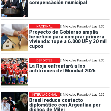
compensación municipal
NACIONAL
El Miércoles Pasado A Las 9:35
Proyecto de Gobierno amplía
beneficio para comprar primera
vivienda: tope a 6.000 UF y 30 mil
cupos
DEPORTES
El Miércoles Pasado A Las 9:35
La Roja enfrentará a los
anfitriones del Mundial 2026
INTERNACIONAL
El Miércoles Pasado A Las 9:35
Brasil reduce contacto
diplomático con Argentina por
dichos de Milei