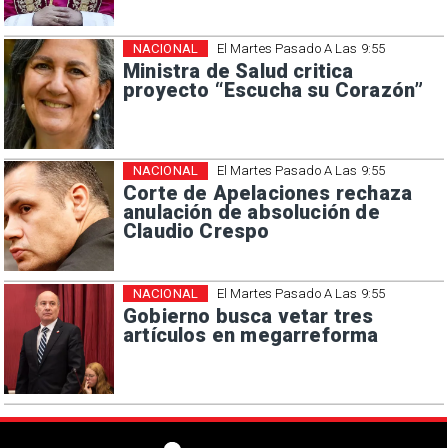
NACIONAL
El Martes Pasado A Las 9:55
Ministra de Salud critica
proyecto “Escucha su Corazón”
NACIONAL
El Martes Pasado A Las 9:55
Corte de Apelaciones rechaza
anulación de absolución de
Claudio Crespo
NACIONAL
El Martes Pasado A Las 9:55
Gobierno busca vetar tres
artículos en megarreforma