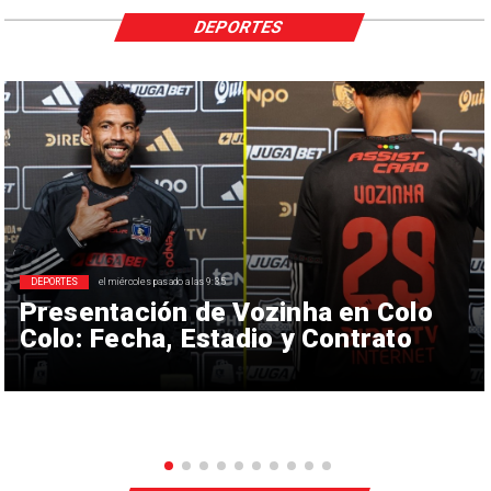
DEPORTES
DEPORTES
el miércoles pasado a las 9:35
Presentación de Vozinha en Colo
Colo: Fecha, Estadio y Contrato