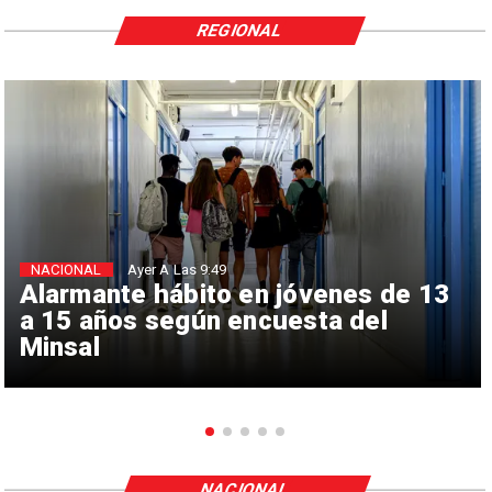
REGIONAL
NACIONAL
Ayer A Las 9:49
Alarmante hábito en jóvenes de 13
a 15 años según encuesta del
Minsal
NACIONAL