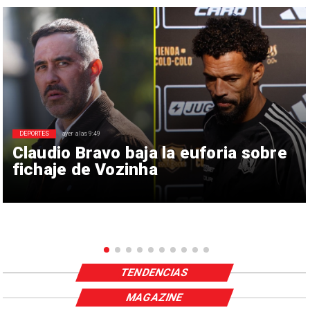
DEPORTES
ayer a las 9:49
Claudio Bravo baja la euforia sobre
fichaje de Vozinha
TENDENCIAS
MAGAZINE