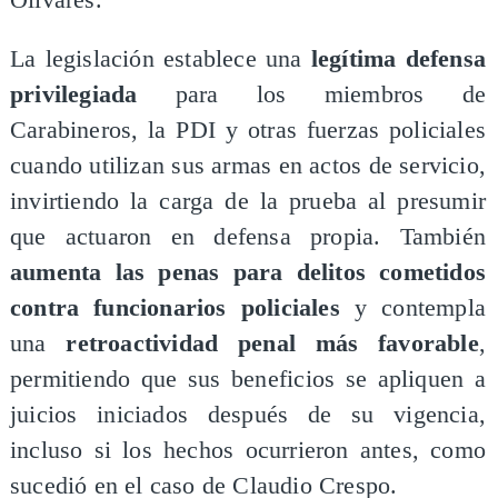
La legislación establece una
legítima defensa
privilegiada
para los miembros de
Carabineros, la PDI y otras fuerzas policiales
cuando utilizan sus armas en actos de servicio,
invirtiendo la carga de la prueba al presumir
que actuaron en defensa propia. También
aumenta las penas para delitos cometidos
contra funcionarios policiales
y contempla
una
retroactividad penal más favorable
,
permitiendo que sus beneficios se apliquen a
juicios iniciados después de su vigencia,
incluso si los hechos ocurrieron antes, como
sucedió en el caso de Claudio Crespo.