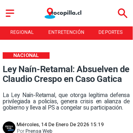
ENTRETENCIÓN
DEPORTES
CULTURA
NACIONAL
Ley Naín-Retamal: Absuelven de
Claudio Crespo en Caso Gatica
La Ley Naín-Retamal, que otorga legítima defensa
privilegiada a policías, genera crisis en alianza de
gobierno y lleva al PS a congelar su participación.
Miércoles, 14 De Enero De 2026 15:19
Por
Prensa Web