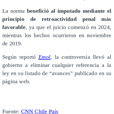
La norma
benefició al imputado mediante el
principio de retroactividad penal más
favorable
, ya que el juicio comenzó en 2024,
mientras los hechos ocurrieron en noviembre
de 2019.
Según reportó
Emol
, la controversia llevó al
gobierno a eliminar cualquier referencia a la
ley en su listado de “avances” publicado en su
página web.
Fuente:
CNN Chile País