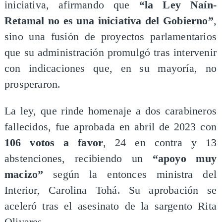
iniciativa, afirmando que
“la Ley Naín-
Retamal no es una iniciativa del Gobierno”
,
sino una fusión de proyectos parlamentarios
que su administración promulgó tras intervenir
con indicaciones que, en su mayoría, no
prosperaron.
La ley, que rinde homenaje a dos carabineros
fallecidos, fue aprobada en abril de 2023 con
106 votos a favor
, 24 en contra y 13
abstenciones, recibiendo un
“apoyo muy
macizo”
según la entonces ministra del
Interior, Carolina Tohá. Su aprobación se
aceleró tras el asesinato de la sargento Rita
Olivares.