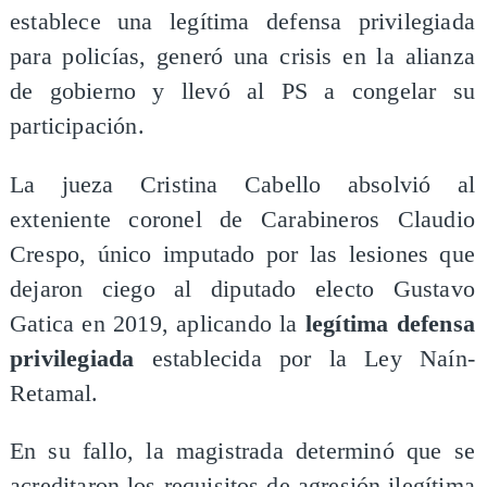
establece una legítima defensa privilegiada
para policías, generó una crisis en la alianza
de gobierno y llevó al PS a congelar su
participación.
La jueza Cristina Cabello absolvió al
exteniente coronel de Carabineros Claudio
Crespo, único imputado por las lesiones que
dejaron ciego al diputado electo Gustavo
Gatica en 2019, aplicando la
legítima defensa
privilegiada
establecida por la Ley Naín-
Retamal.
En su fallo, la magistrada determinó que se
acreditaron los requisitos de agresión ilegítima