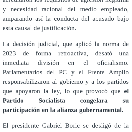
y necesidad racional del medio empleado,
amparando así la conducta del acusado bajo
esta causal de justificación.
La decisión judicial, que aplicó la norma de
2023 de forma retroactiva, desató una
inmediata división en el oficialismo.
Parlamentarios del PC y el Frente Amplio
responsabilizaron al gobierno y a los partidos
que apoyaron la ley, lo que provocó que
el
Partido Socialista congelara su
participación en la alianza gubernamental
.
El presidente Gabriel Boric se desligó de la