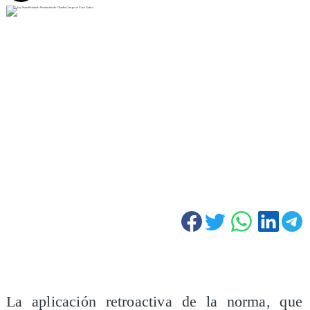
La aplicación retroactiva de la norma, que