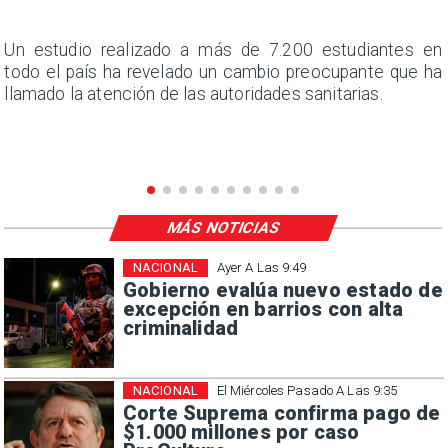
a
Un estudio realizado a más de 7.200 estudiantes en
s
todo el país ha revelado un cambio preocupante que ha
llamado la atención de las autoridades sanitarias.
MÁS NOTICIAS
NACIONAL
Ayer A Las 9:49
Gobierno evalúa nuevo estado de
excepción en barrios con alta
criminalidad
NACIONAL
El Miércoles Pasado A Las 9:35
Corte Suprema confirma pago de
$1.000 millones por caso