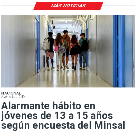
MÁS NOTICIAS
NACIONAL
Ayer A Las 9:49
Alarmante hábito en
jóvenes de 13 a 15 años
según encuesta del Minsal