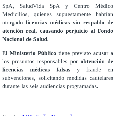
SpA, SaludVida SpA y Centro Médico
Medicilios, quienes supuestamente habrían
otorgado
licencias médicas sin respaldo de
atención real, causando perjuicio al Fondo
Nacional de Salud
.
El
Ministerio Público
tiene previsto acusar a
los presuntos responsables por
obtención de
licencias médicas falsas
y fraude en
subvenciones, solicitando medidas cautelares
durante las seis audiencias programadas.