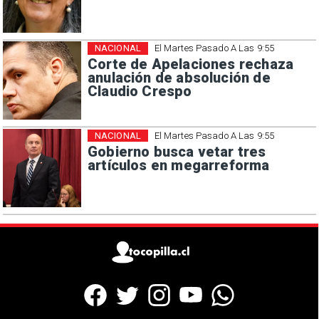
NACIONAL
El Martes Pasado A Las 9:55
Corte de Apelaciones rechaza
anulación de absolución de
Claudio Crespo
NACIONAL
El Martes Pasado A Las 9:55
Gobierno busca vetar tres
artículos en megarreforma