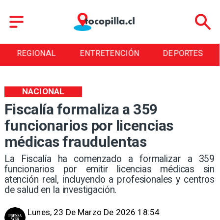
REGIONAL
ENTRETENCIÓN
DEPORTES
NACIONAL
Fiscalía formaliza a 359
funcionarios por licencias
médicas fraudulentas
La Fiscalía ha comenzado a formalizar a 359
funcionarios por emitir licencias médicas sin
atención real, incluyendo a profesionales y centros
de salud en la investigación.
Lunes, 23 De Marzo De 2026 18:54