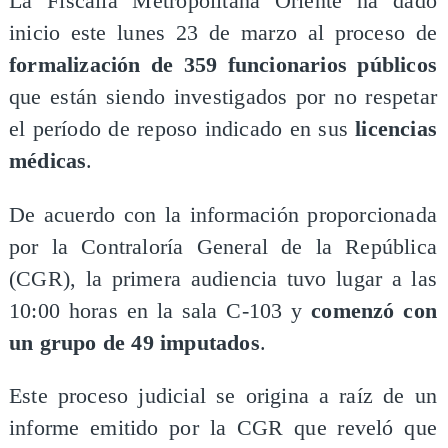
La Fiscalía Metropolitana Oriente ha dado
inicio este lunes 23 de marzo al proceso de
formalización de 359 funcionarios públicos
que están siendo investigados por no respetar
el período de reposo indicado en sus
licencias
médicas
.
De acuerdo con la información proporcionada
por la Contraloría General de la República
(CGR), la primera audiencia tuvo lugar a las
10:00 horas en la sala C-103 y
comenzó con
un grupo de 49 imputados
.
Este proceso judicial se origina a raíz de un
informe emitido por la CGR que reveló que