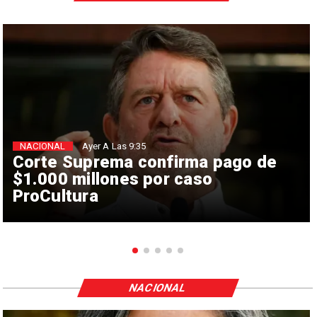
NACIONAL
Ayer A Las 9:35
Corte Suprema confirma pago de
$1.000 millones por caso
ProCultura
NACIONAL