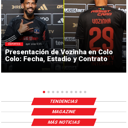
DEPORTES
ayer a las 9:35
Presentación de Vozinha en Colo
Colo: Fecha, Estadio y Contrato
TENDENCIAS
MAGAZINE
MÁS NOTICIAS