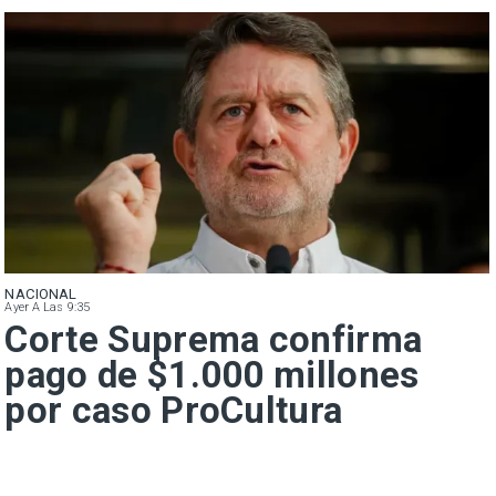
NACIONAL
Ayer A Las 9:35
Corte Suprema confirma
pago de $1.000 millones
por caso ProCultura