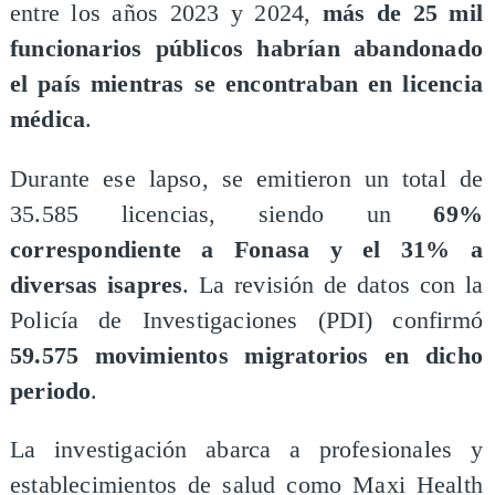
entre los años 2023 y 2024,
más de 25 mil
funcionarios públicos habrían abandonado
el país mientras se encontraban en licencia
médica
.
Durante ese lapso, se emitieron un total de
35.585 licencias, siendo un
69%
correspondiente a Fonasa y el 31% a
diversas isapres
. La revisión de datos con la
Policía de Investigaciones (PDI) confirmó
59.575 movimientos migratorios en dicho
periodo
.
La investigación abarca a profesionales y
establecimientos de salud como Maxi Health