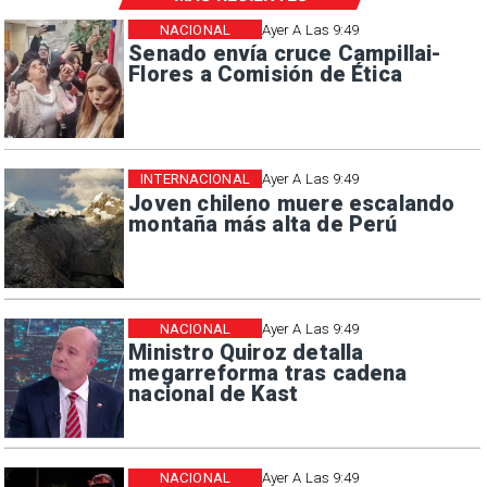
NACIONAL
Ayer A Las 9:49
Senado envía cruce Campillai-
Flores a Comisión de Ética
INTERNACIONAL
Ayer A Las 9:49
Joven chileno muere escalando
montaña más alta de Perú
NACIONAL
Ayer A Las 9:49
Ministro Quiroz detalla
megarreforma tras cadena
nacional de Kast
NACIONAL
Ayer A Las 9:49