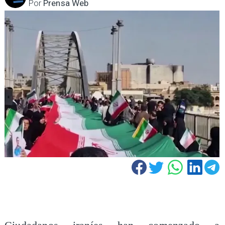
Por
Prensa Web