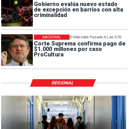
Gobierno evalúa nuevo estado
de excepción en barrios con alta
criminalidad
NACIONAL
El Miércoles Pasado A Las 9:35
Corte Suprema confirma pago de
$1.000 millones por caso
ProCultura
REGIONAL