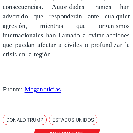
consecuencias. Autoridades iraníes han
advertido que responderán ante cualquier
agresión, mientras que organismos
internacionales han llamado a evitar acciones
que puedan afectar a civiles o profundizar la
crisis en la región.
Fuente:
Meganoticias
DONALD TRUMP
ESTADOS UNIDOS