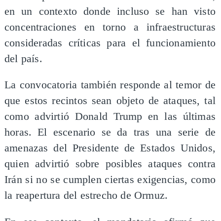
en un contexto donde incluso se han visto
concentraciones en torno a infraestructuras
consideradas críticas para el funcionamiento
del país.
La convocatoria también responde al temor de
que estos recintos sean objeto de ataques, tal
como advirtió Donald Trump en las últimas
horas. El escenario se da tras una serie de
amenazas del Presidente de Estados Unidos,
quien advirtió sobre posibles ataques contra
Irán si no se cumplen ciertas exigencias, como
la reapertura del estrecho de Ormuz.