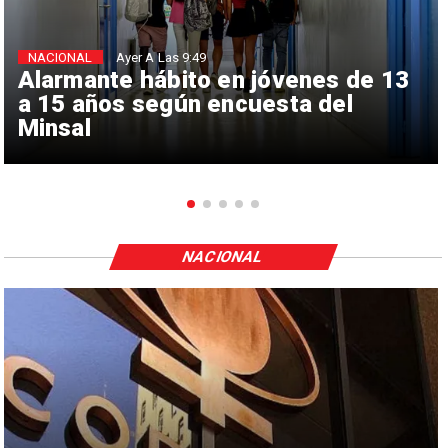
NACIONAL
Ayer A Las 9:49
Alarmante hábito en jóvenes de 13
a 15 años según encuesta del
Minsal
NACIONAL