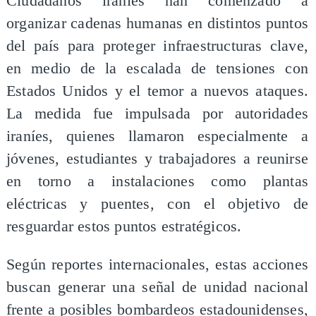
Ciudadanos iraníes han comenzado a
organizar cadenas humanas en distintos puntos
del país para proteger infraestructuras clave,
en medio de la escalada de tensiones con
Estados Unidos y el temor a nuevos ataques.
La medida fue impulsada por autoridades
iraníes, quienes llamaron especialmente a
jóvenes, estudiantes y trabajadores a reunirse
en torno a instalaciones como plantas
eléctricas y puentes, con el objetivo de
resguardar estos puntos estratégicos.
Según reportes internacionales, estas acciones
buscan generar una señal de unidad nacional
frente a posibles bombardeos estadounidenses,