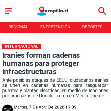
IONAL
ENTRETENCIÓN
DEPORTES
CUL
INTERNACIONAL
Iraníes forman cadenas
humanas para proteger
infraestructuras
Ante posibles ataques de EEUU, ciudadanos iraníes
se unen en cadenas humanas para resguardar
puentes y plantas eléctricas, en medio de tensiones
por amenazas de Donald Trump en Medio Oriente.
Martes, 7 De Abril De 2026 17:09