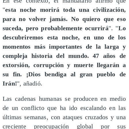
En ese contexto, el mandatario afirmó que
"
esta noche morirá toda una civilización,
para no volver jamás. No quiero que eso
suceda, pero probablemente ocurrirá
". "
Lo
descubriremos esta noche, en uno de los
momentos más importantes de la larga y
compleja historia del mundo. 47 años de
extorsión, corrupción y muerte llegarán a
su fin. ¡Dios bendiga al gran pueblo de
Irán!
", añadió.
Las cadenas humanas se producen en medio
de un conflicto que ha ido escalando en las
últimas semanas, con ataques cruzados y una
creciente preocupación global por sus