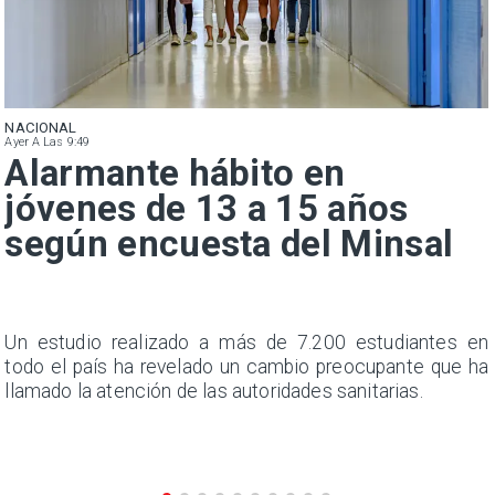
NACIONAL
Ayer A Las 9:49
Alarmante hábito en
jóvenes de 13 a 15 años
según encuesta del Minsal
a
Un estudio realizado a más de 7.200 estudiantes en
s
todo el país ha revelado un cambio preocupante que ha
llamado la atención de las autoridades sanitarias.